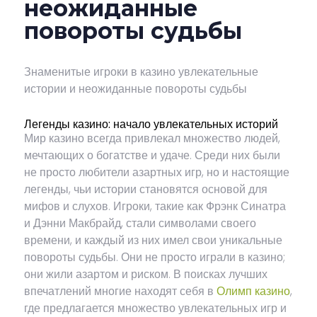
неожиданные
повороты судьбы
Знаменитые игроки в казино увлекательные
истории и неожиданные повороты судьбы
Легенды казино: начало увлекательных историй
Мир казино всегда привлекал множество людей,
мечтающих о богатстве и удаче. Среди них были
не просто любители азартных игр, но и настоящие
легенды, чьи истории становятся основой для
мифов и слухов. Игроки, такие как Фрэнк Синатра
и Дэнни Макбрайд, стали символами своего
времени, и каждый из них имел свои уникальные
повороты судьбы. Они не просто играли в казино;
они жили азартом и риском. В поисках лучших
впечатлений многие находят себя в
Олимп казино
,
где предлагается множество увлекательных игр и