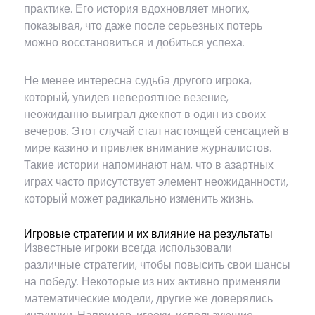
практике. Его история вдохновляет многих,
показывая, что даже после серьезных потерь
можно восстановиться и добиться успеха.
Не менее интересна судьба другого игрока,
который, увидев невероятное везение,
неожиданно выиграл джекпот в один из своих
вечеров. Этот случай стал настоящей сенсацией в
мире казино и привлек внимание журналистов.
Такие истории напоминают нам, что в азартных
играх часто присутствует элемент неожиданности,
который может радикально изменить жизнь.
Игровые стратегии и их влияние на результаты
Известные игроки всегда использовали
различные стратегии, чтобы повысить свои шансы
на победу. Некоторые из них активно применяли
математические модели, другие же доверялись