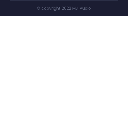
© copyright 2022 MJI Audio