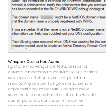
Winspark Casino Non Aams
I gratta e vinci vengono effettuate reperibili
durante la medesima quantità delle slot, perfino
se vengono effettuate presenti pochi ma
importanti giochi per il bingo e il keno, sempre
apprezzati dagli interessati. Si potrà dunque
scommettere anche in mobile alle attrazioni del
casinò, portando continuamente con sé