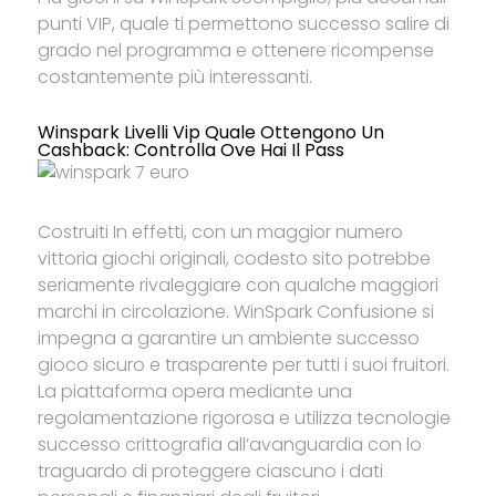
punti VIP, quale ti permettono successo salire di
grado nel programma e ottenere ricompense
costantemente più interessanti.
Winspark Livelli Vip Quale Ottengono Un
Cashback: Controlla Ove Hai Il Pass
Costruiti In effetti, con un maggior numero
vittoria giochi originali, codesto sito potrebbe
seriamente rivaleggiare con qualche maggiori
marchi in circolazione. WinSpark Confusione si
impegna a garantire un ambiente successo
gioco sicuro e trasparente per tutti i suoi fruitori.
La piattaforma opera mediante una
regolamentazione rigorosa e utilizza tecnologie
successo crittografia all’avanguardia con lo
traguardo di proteggere ciascuno i dati