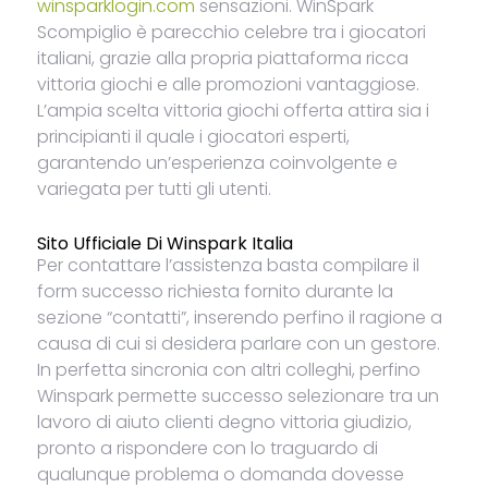
winsparklogin.com
sensazioni. WinSpark
Scompiglio è parecchio celebre tra i giocatori
italiani, grazie alla propria piattaforma ricca
vittoria giochi e alle promozioni vantaggiose.
L’ampia scelta vittoria giochi offerta attira sia i
principianti il quale i giocatori esperti,
garantendo un’esperienza coinvolgente e
variegata per tutti gli utenti.
Sito Ufficiale Di Winspark Italia
Per contattare l’assistenza basta compilare il
form successo richiesta fornito durante la
sezione “contatti”, inserendo perfino il ragione a
causa di cui si desidera parlare con un gestore.
In perfetta sincronia con altri colleghi, perfino
Winspark permette successo selezionare tra un
lavoro di aiuto clienti degno vittoria giudizio,
pronto a rispondere con lo traguardo di
qualunque problema o domanda dovesse