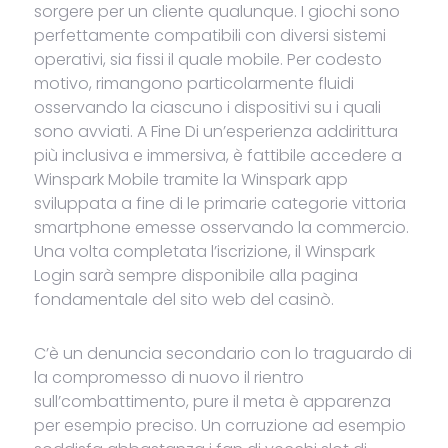
sorgere per un cliente qualunque. I giochi sono
perfettamente compatibili con diversi sistemi
operativi, sia fissi il quale mobile. Per codesto
motivo, rimangono particolarmente fluidi
osservando la ciascuno i dispositivi su i quali
sono avviati. A Fine Di un’esperienza addirittura
più inclusiva e immersiva, è fattibile accedere a
Winspark Mobile tramite la Winspark app
sviluppata a fine di le primarie categorie vittoria
smartphone emesse osservando la commercio.
Una volta completata l’iscrizione, il Winspark
Login sarà sempre disponibile alla pagina
fondamentale del sito web del casinò.
C’è un denuncia secondario con lo traguardo di
la compromesso di nuovo il rientro
sull’combattimento, pure il meta è apparenza
per esempio preciso. Un corruzione ad esempio