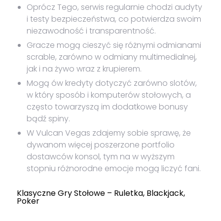
Oprócz Tego, serwis regularnie chodzi audyty
i testy bezpieczeństwa, co potwierdza swoim
niezawodność i transparentność.
Gracze mogą cieszyć się różnymi odmianami
scrable, zarówno w odmiany multimedialnej,
jak i na żywo wraz z krupierem.
Mogą ów kredyty dotyczyć zarówno slotów,
w który sposób i komputerów stołowych, a
często towarzyszą im dodatkowe bonusy
bądź spiny.
W Vulcan Vegas zdajemy sobie sprawę, że
dywanom więcej poszerzone portfolio
dostawców konsol, tym na w wyższym
stopniu różnorodne emocje mogą liczyć fani.
Klasyczne Gry Stołowe – Ruletka, Blackjack,
Poker