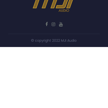
© copyright 2022 MJI Audio