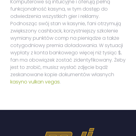
Komputerowe są intuicyjne i oferują pełną
funkcjonalność kasyna, w tym dostęp do
odwiedzenia wszystkich gier i reklamy.
Podnosząc swój stan w kasynie, fani otrzymują
zwiększony cashback, korzystniejszy szkolenie
wymiany punktów comp na pieniądze a także
cotygodniowy premia doładowania. W sytuacji
wypłaty z konta bankowego więcej niż tysiąc $,
fan ma obowiązek zostać zidentyfikowany. Żeby
jest to zrobić, musisz wysłać zdjęcie bądź
zeskanowane kopie dokumentów własnych
kasyno vulkan vegas
.