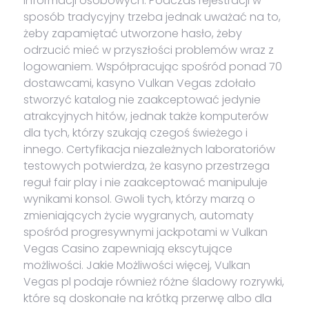
informacji osobowych. Podczas rejestracji w
sposób tradycyjny trzeba jednak uważać na to,
żeby zapamiętać utworzone hasło, żeby
odrzucić mieć w przyszłości problemów wraz z
logowaniem. Współpracując spośród ponad 70
dostawcami, kasyno Vulkan Vegas zdołało
stworzyć katalog nie zaakceptować jedynie
atrakcyjnych hitów, jednak także komputerów
dla tych, którzy szukają czegoś świeżego i
innego. Certyfikacja niezależnych laboratoriów
testowych potwierdza, że kasyno przestrzega
reguł fair play i nie zaakceptować manipuluje
wynikami konsol. Gwoli tych, którzy marzą o
zmieniających życie wygranych, automaty
spośród progresywnymi jackpotami w Vulkan
Vegas Casino zapewniają ekscytujące
możliwości. Jakie Możliwości więcej, Vulkan
Vegas pl podaje również różne śladowy rozrywki,
które są doskonałe na krótką przerwę albo dla