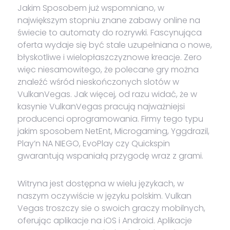
Jakim Sposobem już wspomniano, w
największym stopniu znane zabawy online na
świecie to automaty do rozrywki. Fascynująca
oferta wydaje się być stale uzupełniana o nowe,
błyskotliwe i wielopłaszczyznowe kreacje. Zero
więc niesamowitego, że polecane gry można
znaleźć wśród nieskończonych slotów w
VulkanVegas. Jak więcej, od razu widać, że w
kasynie VulkanVegas pracują najważniejsi
producenci oprogramowania. Firmy tego typu
jakim sposobem NetEnt, Microgaming, Yggdrazil,
Play’n NA NIEGO, EvoPlay czy Quickspin
gwarantują wspaniałą przygodę wraz z grami.
Witryna jest dostępna w wielu językach, w
naszym oczywiście w języku polskim. Vulkan
Vegas troszczy sie o swoich graczy mobilnych,
oferując aplikacje na iOS i Android. Aplikacje