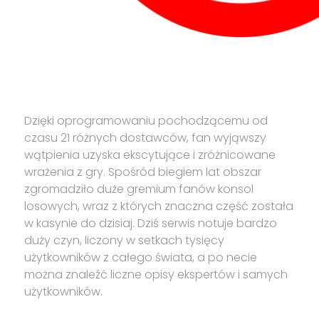
Dzięki oprogramowaniu pochodzącemu od
czasu 21 różnych dostawców, fan wyjąwszy
wątpienia uzyska ekscytujące i zróżnicowane
wrażenia z gry. Spośród biegiem lat obszar
zgromadziło duże gremium fanów konsol
losowych, wraz z których znaczna część została
w kasynie do dzisiaj. Dziś serwis notuje bardzo
duży czyn, liczony w setkach tysięcy
użytkowników z całego świata, a po necie
można znaleźć liczne opisy ekspertów i samych
użytkowników.