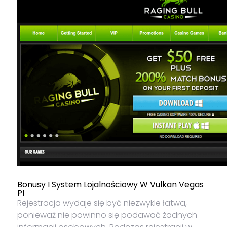
Bonusy I System Lojalnościowy W Vulkan Vegas
Pl
Rejestracja wydaje się być niezwykle łatwa,
ponieważ nie powinno się podawać żadnych