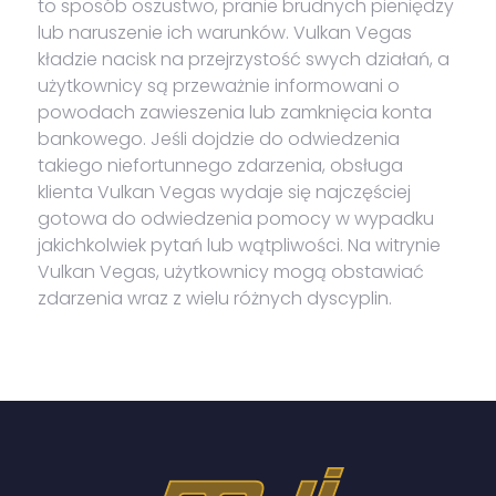
to sposób oszustwo, pranie brudnych pieniędzy
lub naruszenie ich warunków. Vulkan Vegas
kładzie nacisk na przejrzystość swych działań, a
użytkownicy są przeważnie informowani o
powodach zawieszenia lub zamknięcia konta
bankowego. Jeśli dojdzie do odwiedzenia
takiego niefortunnego zdarzenia, obsługa
klienta Vulkan Vegas wydaje się najczęściej
gotowa do odwiedzenia pomocy w wypadku
jakichkolwiek pytań lub wątpliwości. Na witrynie
Vulkan Vegas, użytkownicy mogą obstawiać
zdarzenia wraz z wielu różnych dyscyplin.