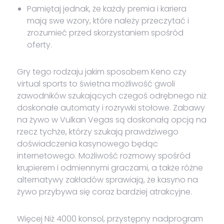
Pamiętaj jednak, że każdy premia i kariera
mają swe wzory, które należy przeczytać i
zrozumieć przed skorzystaniem spośród
oferty.
Gry tego rodzaju jakim sposobem Keno czy
virtual sports to świetna możliwość gwoli
zawodników szukających czegoś odrębnego niż
doskonałe automaty i rozrywki stołowe. Zabawy
na żywo w Vulkan Vegas są doskonałą opcją na
rzecz tychże, którzy szukają prawdziwego
doświadczenia kasynowego będąc
internetowego. Możliwość rozmowy spośród
krupierem i odmiennymi graczami, a także różne
alternatywy zakładów sprawiają, że kasyno na
żywo przybywa się coraz bardziej atrakcyjne.
Więcej Niż 4000 konsol, przystępny nadprogram