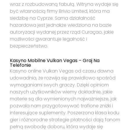
wraz z rozbudowaną fabułą. Witryna wydaje się
być własnością firmy Brivio Limited, która ma
siedzibę na Cyprze. Sama działalność
hazardowa jest jednakże wiedziona na bazie
autoryzacji wydanej przez rząd Curaçao, jakie
możliwości gwarantuje legalność i
bezpieczeństwo.
Kasyno Mobilne Vulkan Vegas – Graj Na
Telefonie
Kasyno online Vulkan Vegas od czasu dawna
udowadnia, że rozwija się prawidłowo spośród
wymaganiami swych graczy. Dzięki opiniom
naszych użytkowników wiemy dokładnie, jakie
materie są dla wymienionych najważniejsze, jak
pozwala nam przygotowywać trafione zniżki i
interesujące suplementy. Poszerzona klasa kodu
gier i różnorodne strategie płatności dają fanom
pełną swobodę doboru, która wydaje się