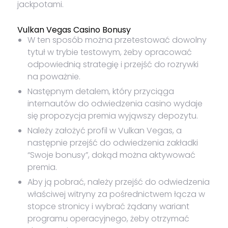
jackpotami.
Vulkan Vegas Casino Bonusy
W ten sposób można przetestować dowolny
tytuł w trybie testowym, żeby opracować
odpowiednią strategię i przejść do rozrywki
na poważnie.
Następnym detalem, który przyciąga
internautów do odwiedzenia casino wydaje
się propozycja premia wyjąwszy depozytu.
Należy założyć profil w Vulkan Vegas, a
następnie przejść do odwiedzenia zakładki
“Swoje bonusy”, dokąd można aktywować
premia.
Aby ją pobrać, należy przejść do odwiedzenia
właściwej witryny za pośrednictwem łącza w
stopce stronicy i wybrać żądany wariant
programu operacyjnego, żeby otrzymać