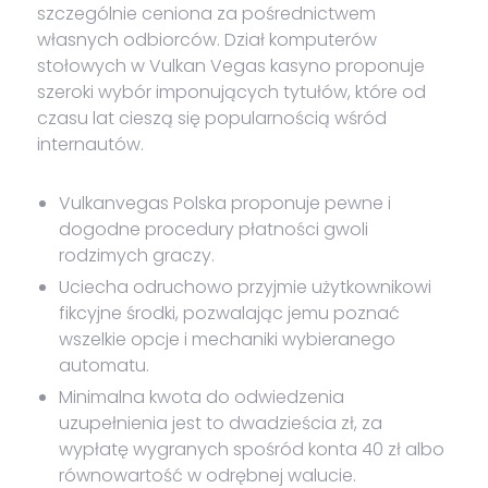
szczególnie ceniona za pośrednictwem
własnych odbiorców. Dział komputerów
stołowych w Vulkan Vegas kasyno proponuje
szeroki wybór imponujących tytułów, które od
czasu lat cieszą się popularnością wśród
internautów.
Vulkanvegas Polska proponuje pewne i
dogodne procedury płatności gwoli
rodzimych graczy.
Uciecha odruchowo przyjmie użytkownikowi
fikcyjne środki, pozwalając jemu poznać
wszelkie opcje i mechaniki wybieranego
automatu.
Minimalna kwota do odwiedzenia
uzupełnienia jest to dwadzieścia zł, za
wypłatę wygranych spośród konta 40 zł albo
równowartość w odrębnej walucie.