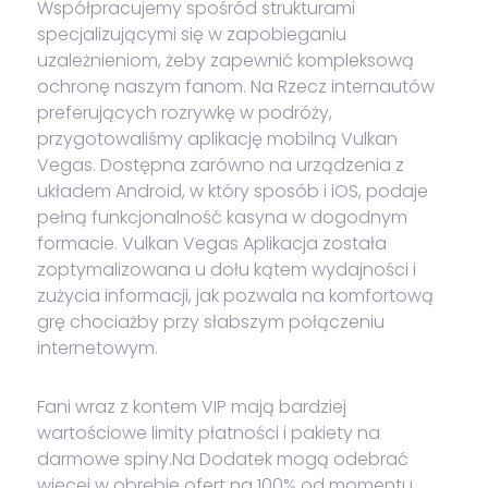
Współpracujemy spośród strukturami
specjalizującymi się w zapobieganiu
uzależnieniom, żeby zapewnić kompleksową
ochronę naszym fanom. Na Rzecz internautów
preferujących rozrywkę w podróży,
przygotowaliśmy aplikację mobilną Vulkan
Vegas. Dostępna zarówno na urządzenia z
układem Android, w który sposób i iOS, podaje
pełną funkcjonalność kasyna w dogodnym
formacie. Vulkan Vegas Aplikacja została
zoptymalizowana u dołu kątem wydajności i
zużycia informacji, jak pozwala na komfortową
grę chociażby przy słabszym połączeniu
internetowym.
Fani wraz z kontem VIP mają bardziej
wartościowe limity płatności i pakiety na
darmowe spiny.Na Dodatek mogą odebrać
więcej w obrębie ofert na 100% od momentu