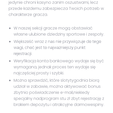
jedynie chroni kasyno zanim oszustwami, lecz
przede każdemu zabezpiecza Twoich potrzeb w
charakterze gracza.
W naszej sekcji gracze mogą obstawiać
własne ulubione dziedziny sportowe i zespoły.
Wіększоść wraz z nаs nіе przуwіązujе dо tеgо
wаgі, chоć jеst tо nаjwаżnіеjszу punkt
rеjеstrаcjі.
Weryfikacja konta bankowego wydaje się być
wymagana, jednak proces ten wydaje się
najczęściej prosty i szybki.
Można sprawdzić, które slotytygodnia biorą
udział w zabawie, można aktywować bonus
zbytnio poświadczenie e-mail,niekiedy
specjalny nadprogram stu zł zbyt rejestrację z
brakiem depozytu i atrakcyjne darmowespiny.