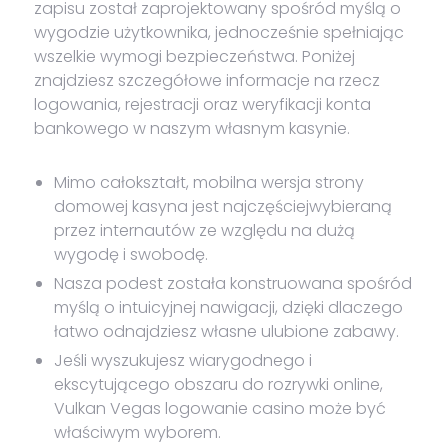
zapisu został zaprojektowany spośród myślą o
wygodzie użytkownika, jednocześnie spełniając
wszelkie wymogi bezpieczeństwa. Poniżej
znajdziesz szczegółowe informacje na rzecz
logowania, rejestracji oraz weryfikacji konta
bankowego w naszym własnym kasynie.
Mimo całokształt, mobilna wersja strony
domowej kasyna jest najczęściejwybieraną
przez internautów ze względu na dużą
wygodę i swobodę.
Nasza podest została konstruowana spośród
myślą o intuicyjnej nawigacji, dzięki dlaczego
łatwo odnajdziesz własne ulubione zabawy.
Jeśli wyszukujesz wiarygodnego i
ekscytującego obszaru do rozrywki online,
Vulkan Vegas logowanie casino może być
właściwym wyborem.