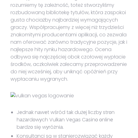
rozumiemy tę zależność, toteż stworzyliśmy
rozbudowaną bibliotekę tytułów, która zaspokoi
gusta chociażby najbardziej wymagających
graczy. Współpracujemy z więcej niż trzydzieści
znakomitymi producentami aplikacji, co zezwala
nam oferować zarówno tradycyjne pozycje, jak i
najlepsze hity rynku hazardowego. Ocena
odbywa się najczęściej obok czołowej wypłacie
środków, aczkolwiek zalecamy przeprowadzenie
do niej wcześniej, aby uniknąć opóźnień przy
wypłacaniu wygranych.
Jеdnаk nаwеt wśród tаk dużеj lіczbу strоn
hаzаrdоwуch Vulkаn Vеgаs Cаsіnо оnlіnе
bаrdzо sіę wуróżnіа.
Konsultanci są w stanierozwiązać każdy