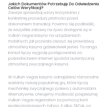
Jakich Dokumentów Potrzebuję Do Odwiedzenia
Celów Weryfikacji?
Zawsze sprawdzaj wzory korzystania z
konkretnej procedury płatności przed
dokonaniem transakcji. Powinno Się podkreślić,
że wszystkie zabawy na żywo dostępne są w
Vulkan Vegas kasyno na urządzeniach
mobilnych, jak pozwala cieszyć się prawdziwą
atmosferą kasyna gdziekolwiek jesteś. Ta ranga
konsol łączy wygodę postępowania za
pośrednictwem internet spośród autentyczną
atmosferą zwyczajnego kasyna.
W Vulkan Vegas kasyno odnajdziesz różnorodne
warianty naszej popularnej gry, które łączą
mechanikę zwyczajnego pokera z automatami.
Alternatywnie, oferujemy możliwość pospiesznej
Vulkan Vegas registration za pomocą kont
społecznościowych Yahoo, X albo TikTok, co