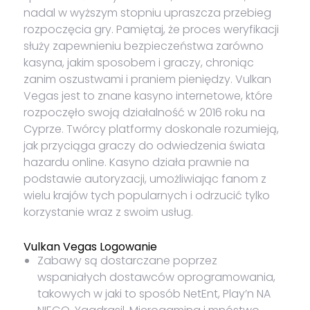
nadal w wyższym stopniu upraszcza przebieg
rozpoczęcia gry. Pamiętaj, że proces weryfikacji
służy zapewnieniu bezpieczeństwa zarówno
kasyna, jakim sposobem i graczy, chroniąc
zanim oszustwami i praniem pieniędzy. Vulkan
Vegas jest to znane kasyno internetowe, które
rozpoczęło swoją działalność w 2016 roku na
Cyprze. Twórcy platformy doskonale rozumieją,
jak przyciąga graczy do odwiedzenia świata
hazardu online. Kasyno działa prawnie na
podstawie autoryzacji, umożliwiając fanom z
wielu krajów tych popularnych i odrzucić tylko
korzystanie wraz z swoim usług.
Vulkan Vegas Logowanie
Zabawy są dostarczane poprzez
wspaniałych dostawców oprogramowania,
takowych w jaki to sposób NetEnt, Play’n NA