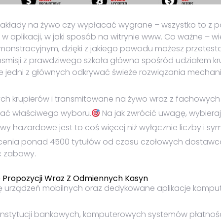
zakłady na żywo czy wypłacać wygrane – wszystko to z 
lo w aplikacji, w jaki sposób na witrynie www. Co ważne – 
demonstracyjnym, dzięki z jakiego powodu możesz przetes
transmisji z prawdziwego szkoła główna spośród udziałem k
e jedni z głównych odkrywać świeże rozwiązania mechanicz
h krupierów i transmitowane na żywo wraz z fachowych
nać właściwego wyboru.
Na jak zwrócić uwagę, wybiera
y hazardowe jest to coś więcej niż wyłącznie liczby i sy
cenia ponad 4500 tytułów od czasu czołowych dostawcó
ć zabawy.
e Propozycji Wraz Z Odmiennych Kasyn
ę urządzeń mobilnych oraz dedykowane aplikacje kompute
t instytucji bankowych, komputerowych systemów płatnoś