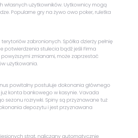
kich własnych użytkowników. Uytkownicy mogą
dze. Popularne gry na żywo owo poker, ruletka
erytoriów zabronionych. Spółka dzierży pełnię
potwierdzenia stulecia bądź jeśli Firma
ę z powyższymi zmianami, może zaprzestać
ków użytkowania.
Bonus powitalny postuluje dokonania głównego
a już konta bankowego w kasynie. Vavada
go sezonu rozrywki. Spiny są przyznawane tuż
 dokonania depozytu i jest przyznawana
esionych strat, naliczany automatycznie