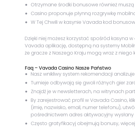
Otrzymane środki bonusowe również muszą
Casino proponuje płynną rozgrywkę mobil
W Tej Chwili w kasynie Vavada kod bonuso
Dzięki niej możesz korzystać spośród kasyna
Vavada aplikację, dostępną na systemy Mobiln
że gracze z Naszego Kraju mogą wraz z niego k
Faq – Vavada Casino Nasze Państwo
Nasz wnikliwy system rekomendacji analizuj
Turnieje odbywają się gwoli różnych gier za
Znajdź je w newsletterach, na witrynach p
By zarejestrować profil w Vavada Casino, kli
(imię, nazwisko, email, numer telefonu), utw
pośrednictwem adres aktywacyjny wysłany na
Często gratyfikacyj obejmują bonusy, więce