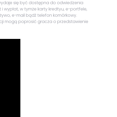
 wydaje się być dostępna do odwiedzenia
 wypłat, w tymże karty kredtyu, e-portfele,
żywo, e-mail bądź telefon komórkowy.
acji mogą poprosić gracza o przedstawienie