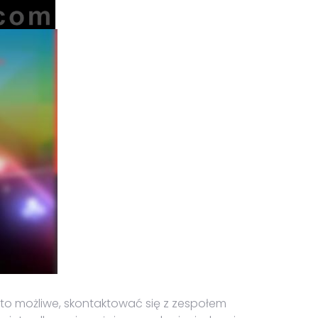
 to możliwe, skontaktować się z zespołem