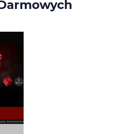
20 Darmowych