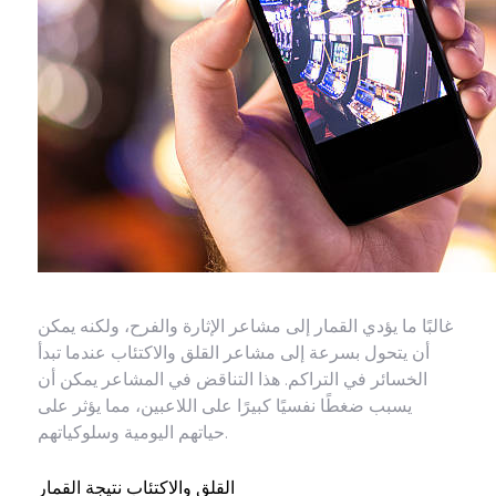
غالبًا ما يؤدي القمار إلى مشاعر الإثارة والفرح، ولكنه يمكن
أن يتحول بسرعة إلى مشاعر القلق والاكتئاب عندما تبدأ
الخسائر في التراكم. هذا التناقض في المشاعر يمكن أن
يسبب ضغطًا نفسيًا كبيرًا على اللاعبين، مما يؤثر على
حياتهم اليومية وسلوكياتهم.
القلق والاكتئاب نتيجة القمار