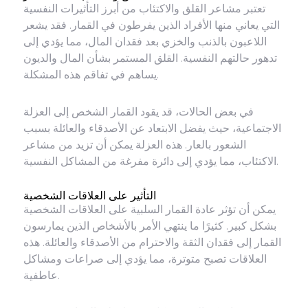
تعتبر مشاعر القلق والاكتئاب من أبرز التأثيرات النفسية
التي يعاني منها الأفراد الذين يفرطون في القمار. فقد يشعر
اللاعبون بالذنب والخزي بعد فقدان المال، مما يؤدي إلى
تدهور حالتهم النفسية. القلق المستمر بشأن المال والديون
يساهم في تفاقم هذه المشكلة.
في بعض الحالات، قد يقود القمار الشخص إلى العزلة
الاجتماعية، حيث يفضل الابتعاد عن الأصدقاء والعائلة بسبب
الشعور بالعار. هذه العزلة يمكن أن تزيد من مشاعر
الاكتئاب، مما يؤدي إلى دائرة مفرغة من المشاكل النفسية.
التأثير على العلاقات الشخصية
يمكن أن تؤثر عادة القمار السلبية على العلاقات الشخصية
بشكل كبير. كثيرًا ما ينتهي الأمر بالأشخاص الذين يمارسون
القمار إلى فقدان الثقة والاحترام من الأصدقاء والعائلة. هذه
العلاقات تصبح متوترة، مما يؤدي إلى صراعات ومشاكل
عاطفية.