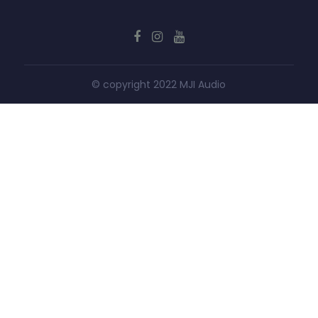
© copyright 2022 MJI Audio