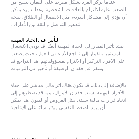
عندما يركز الفرد بشكل مفرط على القمار، يصبح من
الصعب عليه الالتزام بالعلاقات الشخصية. وهذا بدوره يمكن
أن يؤدي إلى مشاكل أسرية، مثل الانفصال أو الطلاق، نتيجة
لتدهور التواصل والثقة بين الأطراف.
التأثير على الحياة المهنية
يمتد تأثير القمار إلى الحياة المهنية أيضًا. قد يؤدي الانشغال
المستمر بالقمار إلى تراجع الأداء في العمل، حيث يصعب
على الأفراد التركيز أو الالتزام بمسؤولياتهم. هذا التراجع قد
يسفر عن فقدان الوظيفة أو تأخير في الترقيات.
بالإضافة إلى ذلك، قد يكون هناك أثر مالي مباشر على حياة
الأفراد المهنية بسبب فقدان الأموال، مما قد يضطرهم إلى
اتخاذ قرارات مالية سيئة، مثل القروض أو الديون. هذا يمكن
أن يزيد الضغط النفسي ويؤثر سلبًا على الإنتاجية.