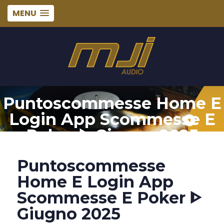
MENU
Puntoscommesse Home E
Login App Scommesse E
Poker ᐈ Giugno 2025
Puntoscommesse
Home E Login App
Scommesse E Poker ᐈ
Giugno 2025