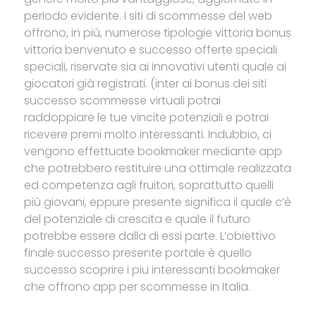
periodo evidente. I siti di scommesse del web
offrono, in più, numerose tipologie vittoria bonus
vittoria benvenuto e successo offerte speciali
speciali, riservate sia ai innovativi utenti quale ai
giocatori già registrati. (inter ai bonus dei siti
successo scommesse virtuali potrai
raddoppiare le tue vincite potenziali e potrai
ricevere premi molto interessanti. Indubbio, ci
vengono effettuate bookmaker mediante app
che potrebbero restituire una ottimale realizzata
ed competenza agli fruitori, soprattutto quelli
più giovani, eppure presente significa il quale c’è
del potenziale di crescita e quale il futuro
potrebbe essere dalla di essi parte. L’obiettivo
finale successo presente portale è quello
successo scoprire i piu interessanti bookmaker
che offrono app per scommesse in Italia.