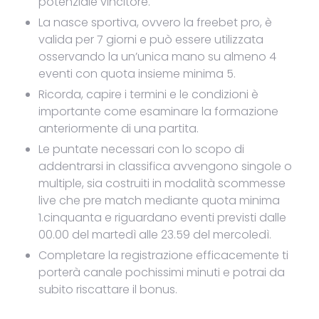
potenziale vincitore.
La nasce sportiva, ovvero la freebet pro, è
valida per 7 giorni e può essere utilizzata
osservando la un’unica mano su almeno 4
eventi con quota insieme minima 5.
Ricorda, capire i termini e le condizioni è
importante come esaminare la formazione
anteriormente di una partita.
Le puntate necessari con lo scopo di
addentrarsi in classifica avvengono singole o
multiple, sia costruiti in modalità scommesse
live che pre match mediante quota minima
1.cinquanta e riguardano eventi previsti dalle
00.00 del martedì alle 23.59 del mercoledì.
Completare la registrazione efficacemente ti
porterà canale pochissimi minuti e potrai da
subito riscattare il bonus.