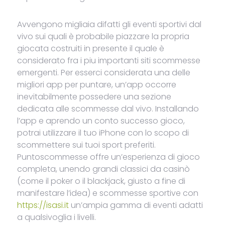
Avvengono migliaia difatti gli eventi sportivi dal
vivo sui quali è probabile piazzare la propria
giocata costruiti in presente il quale è
considerato fra i piu importanti siti scommesse
emergenti. Per esserci considerata una delle
migliori app per puntare, un’app occorre
inevitabilmente possedere una sezione
dedicata alle scommesse dal vivo. Installando
l’app e aprendo un conto successo gioco,
potrai utilizzare il tuo iPhone con lo scopo di
scommettere sui tuoi sport preferiti.
Puntoscommesse offre un’esperienza di gioco
completa, unendo grandi classici da casinò
(come il poker o il blackjack, giusto a fine di
manifestare l’idea) e scommesse sportive con
https://isasi.it
un’ampia gamma di eventi adatti
a qualsivoglia i livelli.