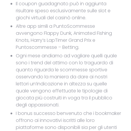
Il coupon guadagnato può in aggiunta
risultare speso esclusivamente sulle slot e
giochi virtuali del casinò online.
Altre app simili a PuntoScommesse
avvengono Flappy Dunk, Animated Fishing
Knots, Harry’s LapTimer Grand Prix e
Puntoscommesse – Betting.
Ogni mese andiamo ad vagliare quelli quale
sono i trend del attimo con lo traguardo di
quanto riguarda le scommesse sportive
osservando la maniera da dare ai nostri
lettori un’indicazione in altezza su quelle
quale vengono effettuate le tipologie di
giocata più costruiti in voga tra il pubblico
degli appassionati.
I bonus successo benvenuto che i bookmaker
offrono ai innovativi iscritti alle loro
piattaforme sono disponibili sia per gli utenti