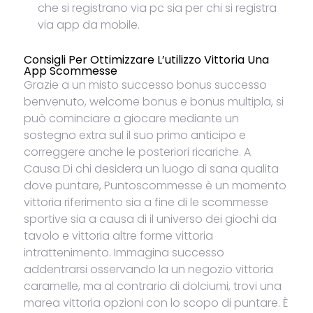
che si registrano via pc sia per chi si registra
via app da mobile.
Consigli Per Ottimizzare L’utilizzo Vittoria Una
App Scommesse
Grazie a un misto successo bonus successo
benvenuto, welcome bonus e bonus multipla, si
può cominciare a giocare mediante un
sostegno extra sul il suo primo anticipo e
correggere anche le posteriori ricariche. A
Causa Di chi desidera un luogo di sana qualita
dove puntare, Puntoscommesse è un momento
vittoria riferimento sia a fine di le scommesse
sportive sia a causa di il universo dei giochi da
tavolo e vittoria altre forme vittoria
intrattenimento. Immagina successo
addentrarsi osservando la un negozio vittoria
caramelle, ma al contrario di dolciumi, trovi una
marea vittoria opzioni con lo scopo di puntare. È