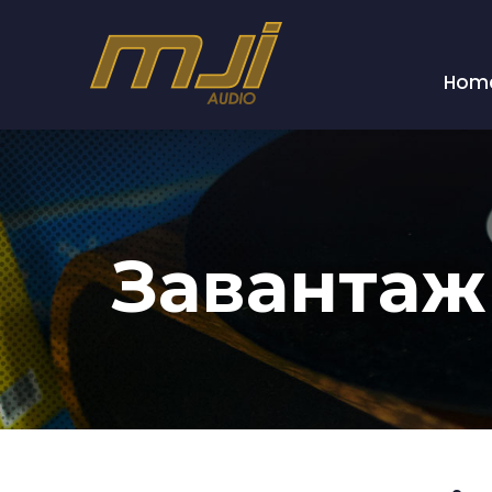
Hom
Завантаж