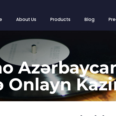
e
About Us
Products
Blog
Pr
no Azərbaycan
ə Onlayn Kazi