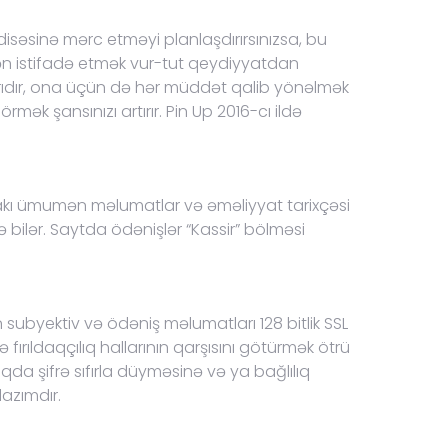
səsinə mərc etməyi planlaşdırırsınızsa, bu
n istifadə etmək vur-tut qeydiyyatdan
larıdır, ona üçün də hər müddət qalib yönəlmək
ək şansınızı artırır. Pin Up 2016-cı ildə
dakı ümumən məlumatlar və əməliyyat tarixçəsi
bilər. Saytda ödənişlər “Kassir” bölməsi
ubyektiv və ödəniş məlumatları 128 bitlik SSL
fırıldaqçılıq hallarının qarşısını götürmək ötrü
qda şifrə sıfırla düyməsinə və ya bağlılıq
lazımdır.