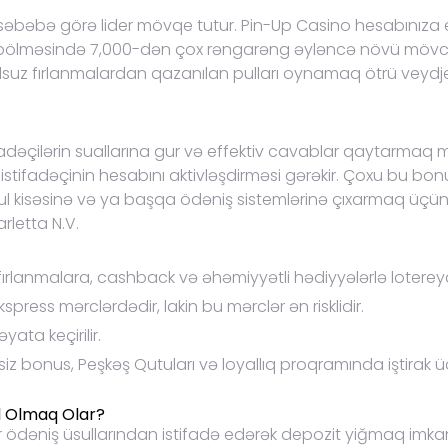
əbəbə görə lider mövqe tutur. Pin-Up Casino hesabınıza e
un bölməsində 7,000-dən çox rəngarəng əyləncə növü mövcu
lsuz fırlanmalardan qazanılan pulları oynamaq ötrü veydje
adəçilərin suallarına gur və effektiv cavablar qaytarmaq 
tifadəçinin hesabını aktivləşdirməsi gərəkir. Çoxu bu 
n pul kisəsinə və ya başqa ödəniş sistemlərinə çıxarmaq 
letta N.V.
z fırlanmalara, cashback və əhəmiyyətli hədiyyələrlə lotereya
ress mərclərdədir, lakin bu mərclər ən risklidir.
yata keçirilir.
siz bonus, Peşkəş Qutuları və loyallıq proqramında iştirak ü
l Olmaq Olar?
 ödəniş üsullarından istifadə edərək depozit yiğmaq imkanı 