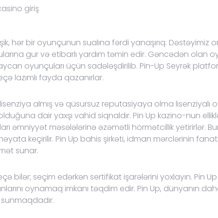
işik, hər bir oyunçunun sualına fərdi yanaşırıq. Dəstəyimi
ularına gur və etibarlı yardım təmin edir. Gəncədən ola
ycan oyunçuları üçün sadələşdirilib. Pin-Up Seyrək platfor
çə lazımlı fayda qazanırlar.
senziya almış və qüsursuz reputasiyaya olma lisenziyalı oyu
lduğuna dair yaxşı vahid siqnaldır. Pin Up kazino-nun ellikl
arı əmniyyət məsələlərinə əzəmətli hörmətcillik yetirirlər. 
ə həyata keçirilir. Pin Up bahis şirkəti, idman mərclərinin fa
mət sunar.
çə bilər; seçim edərkən sertifikat işarələrini yoxlayın. Pin U
larını oynamaq imkanı təqdim edir. Pin Up, dünyanın daha
a sunmaqdadır.