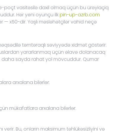
-poçt vasitəsilə daxil olmaq üçün bu ürəyiaçiq
ddur. Hər yeni oyunçu ilk
pin-up-azrb.com
r — x50-dir. Yaşlı məsləhətçilər vahid neçə
məqsədilə təmtəraqlı səviyyədə xidmət göstərir.
bonuslardan yararlanmaq üçün əlavə dolanacaq
üçün daha sayda rahat yol mövcuddur. Qumar
lara arxalana bilərlər.
çün mükafatlara arxalana bilərlər.
verir. Bu, onların maksimum təhlükəsizliyini və