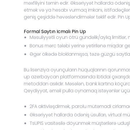
məxfiliyini təmin edir. Əksəriyyət hallarda ödəni
etmək və ya hesabı vurmaq imkanı, istifadəçilə
geniş çeşiddə həvəsləndirmələr təklif edir. Pin
Formal Saytın Icmalı Pin Up
Məsuliyyətli oyun ötrü gündəlik/aylıq limitlər
Bonus mərc tələbi yerinə yetirilənə miqdar ge
Əgər ölkədə bloklanmışsa, təzə güzgü saytlar
Bu lisenziya oyunçuların hüquqlarının qorunmasın
up azerbaycan platformasında ibtidai çıxarışda
metoddan asılıdır. Məsələn, bank kartına köçü
Qeydiyyat, əməli pulla oynamaq istəyənlər üçü
2FA aktivləşdirmək, parolu mütəmadi cirlamaq 
Əksəriyyət hallarda ödəniş üsulları, virtual m
TsUPIS vasitəsilə döyünmək müştərilərə uduşlar