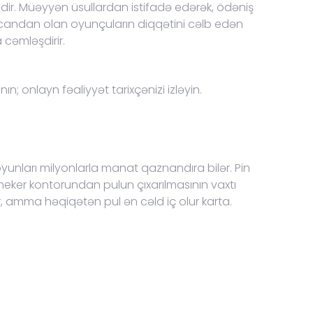
iridir. Müəyyən üsullardan istifadə edərək, ödəniş
aycandan olan oyunçuların diqqətini cəlb edən
 cəmləşdirir.
; onlayn fəaliyyət tarixçənizi izləyin.
oyunları milyonlarla manat qaznandıra bilər. Pin
eker kontorundan pulun çıxarılmasının vaxtı
 amma həqiqətən pul ən cəld iç olur karta.