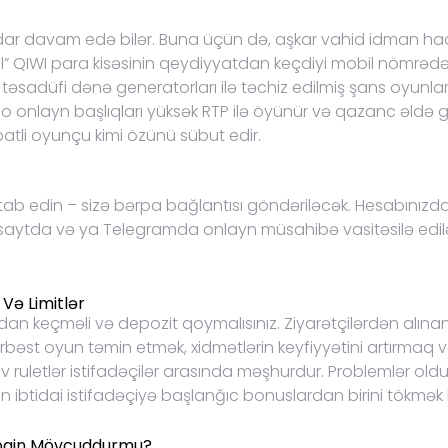
ar davam edə bilər. Buna üçün də, aşkar vahid idman hadi
 QIWI para kisəsinin qeydiyyatdan keçdiyi mobil nömrədə
rı təsadüfi dənə generatorları ilə təchiz edilmiş şans oyun
 onlayn başlıqları yüksək RTP ilə öyünür və qazanc əldə görm
atli oyunçu kimi özünü sübut edir.
xitab edin – sizə bərpa bağlantısı göndəriləcək. Hesabınız
saytda və ya Telegramda onlayn müsahibə vasitəsilə edilə 
 Və Limitlər
 keçməli və depozit qoymalısınız. Ziyarətçilərdən alınan s
ərbəst oyun təmin etmək, xidmətlərin keyfiyyətini artırmaq və 
v ruletlər istifadəçilər arasında məşhurdur. Problemlər oldu
n ibtidai istifadəçiyə başlanğıc bonuslardan birini tökmək 
Login Mövcuddurmu?