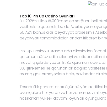
Top 10 Pin Up Casino Oyunları
Biz 2025-ci ildə 15,000-dən ən sorğunu həll etm
vasitəsilə əlçatandır, bu da Azərbaycan oyunç
50 AZN bonus aldı. Qeydiyyat prosesimiz Azərba
qeydiyyatı tamamladıqları andan itibarən bir ne
Pin-Up Casino, Kurasao ada ölkəsindən formal li
qurumun nüfuz edilə biləcəyi və etibar edilməli o
müvafiq şəkildə yoxlanılır. Bu qurumun operatorl
SSL şifrələməsi ilə qorunan bir bağlılıq vasitəsil
maraq göstərməyənlərə belə, cazibədar bir xid
Təsadüfilik generatorları üçüncü yön auditləri ke
oyunçulara hər yerdə və hər zaman sevimli oyun
hazırlanan yüksək davamlı oyunları oyunçular