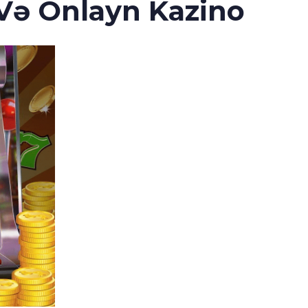
 Və Onlayn Kazino