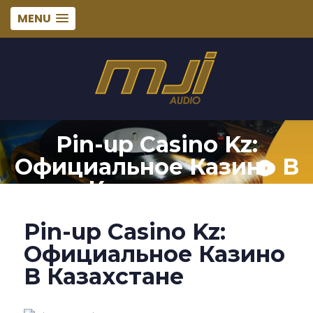
MENU
Pin-up Casino Kz:
Официальное Казино В
Казахстане
Pin-up Casino Kz:
Официальное Казино
В Казахстане