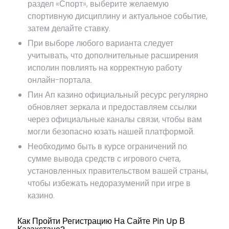
раздел «Спорт», выберите желаемую
спортивную дисциплину и актуальное событие,
затем делайте ставку.
При выборе любого варианта следует
учитывать, что дополнительные расширения
исполин повлиять на корректную работу
онлайн-портала.
Пин Ап казино официальный ресурс регулярно
обновляет зеркала и предоставляем ссылки
через официальные каналы связи, чтобы вам
могли безопасно юзать нашей платформой.
Необходимо быть в курсе ограничений по
сумме вывода средств с игрового счета,
установленных правительством вашей страны,
чтобы избежать недоразумений при игре в
казино.
Как Пройти Регистрацию На Сайте Pin Up В