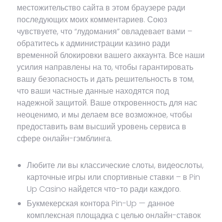
местожительство сайта в этом браузере ради
последующих моих комментариев. Союз
чувствуете, что “лудомания” овладевает вами –
обратитесь к администрации казино ради
временной блокировки вашего аккаунта. Все наши
усилия направлены на то, чтобы гарантировать
вашу безопасность и дать решительность в том,
что ваши частные данные находятся под
надежной защитой. Ваше откровенность для нас
неоценимо, и мы делаем все возможное, чтобы
предоставить вам высший уровень сервиса в
сфере онлайн-гэмблинга.
Любите ли вы классические слоты, видеослоты,
карточные игры или спортивные ставки – в Pin
Up Casino найдется что-то ради каждого.
Букмекерская контора Pin-Up — данное
комплексная площадка с целью онлайн-ставок