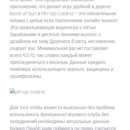
приложение, что делает игру удобной в дороге.
Book of Sun в Pin-Up Casino – это обязательная
забава с целью всех поклонников онлайн-казино!
Эта захватывающая видеоигра с пятью
барабанами и десятью линиями выплат, с
дизайном на тему Древнего Египта, несомненно,
очарует вас. Минимальная расчет составляет
всего €0.10, так словно каждый может
присоединиться к веселью. Данные каждого
гемблера, использующего зеркало, защищены и
зашифрованы.
Для того чтобы вывести выигрыши без проблем,
использовать функционал игрового клуба без
затруднений необходимы актуальные данные.
Казино ПинАп ради гейминга по праву считается