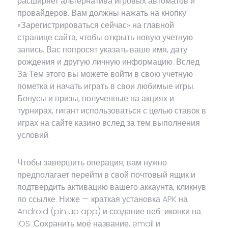
расширяет альтернатива игровых автоматов и
провайдеров. Вам должны нажать на кнопку
«Зарегистрироваться сейчас» на главной
странице сайта, чтобы открыть новую учетную
запись. Вас попросят указать ваше имя, дату
рождения и другую личную информацию. Вслед
За Тем этого вы можете войти в свою учетную
пометка и начать играть в свои любимые игры.
Бонусы и призы, полученные на акциях и
турнирах, гигант использоваться с целью ставок в
играх на сайте казино вслед за тем выполнения
условий.
Чтобы завершить операция, вам нужно
предполагает перейти в свой почтовый ящик и
подтвердить активацию вашего аккаунта, кликнув
по ссылке. Ниже — краткая установка APK на
Android (pin up app) и создание веб-иконки на
iOS. Сохранить моё название, email и