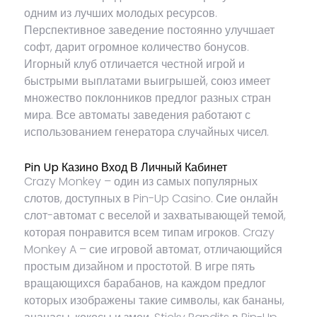
одним из лучших молодых ресурсов.
Перспективное заведение постоянно улучшает
софт, дарит огромное количество бонусов.
Игорный клуб отличается честной игрой и
быстрыми выплатами выигрышей, союз имеет
множество поклонников предлог разных стран
мира. Все автоматы заведения работают с
использованием генератора случайных чисел.
Pin Up Казино Вход В Личный Кабинет
Crazy Monkey – один из самых популярных
слотов, доступных в Pin-Up Casino. Сие онлайн
слот-автомат с веселой и захватывающей темой,
которая понравится всем типам игроков. Crazy
Monkey A – сие игровой автомат, отличающийся
простым дизайном и простотой. В игре пять
вращающихся барабанов, на каждом предлог
которых изображены такие символы, как бананы,