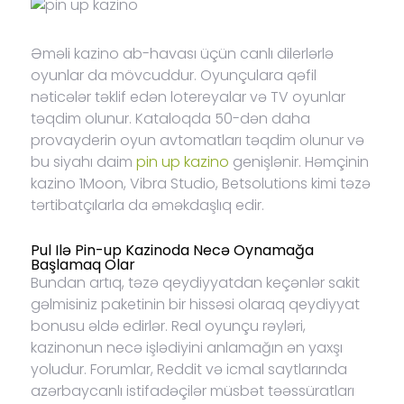
Əməli kazino ab-havası üçün canlı dilerlərlə
oyunlar da mövcuddur. Oyunçulara qəfil
nəticələr təklif edən lotereyalar və TV oyunlar
təqdim olunur. Kataloqda 50-dən daha
provayderin oyun avtomatları təqdim olunur və
bu siyahı daim
pin up kazino
genişlənir. Həmçinin
kazino 1Moon, Vibra Studio, Betsolutions kimi təzə
tərtibatçılarla da əməkdaşlıq edir.
Pul Ilə Pin-up Kazinoda Necə Oynamağa
Başlamaq Olar
Bundan artıq, təzə qeydiyyatdan keçənlər sakit
gəlmisiniz paketinin bir hissəsi olaraq qeydiyyat
bonusu əldə edirlər. Real oyunçu rəyləri,
kazinonun necə işlədiyini anlamağın ən yaxşı
yoludur. Forumlar, Reddit və icmal saytlarında
azərbaycanlı istifadəçilər müsbət təəssüratları