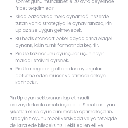
şöhrət günü münasibətilə 20 avro dəyərində
fribet təqdim edir.
Xirda bazarlarda mərc oynamağı nəzərdə
tutan vahid strategiya ilə oynayırsınızsa, Pin
Up az sizə uyğun gəlməyəcək.
Bu hədis standart poker qaydalarına əlaqəli
oynanır, lakin turnir formatında keçirilir.
Pin Up kazinosunu oyunçular üçün nəyin
maraqlı etdiyini öyrənək.
Pin Up rəngarəng ölkələrdən oyunçuları
götürmə edən müasir və etimadli onlayn
kazinodur.
Pin Up oyun sektorunun lap etimadli
provayderləri ilə əməkdaşlıq edir. Sənətkar oyun
şirkətləri elliklə oyunlarını mobilə optimallaşdırıb,
istədiyiniz oyunu mobil versiyada və ya tətbiqdə
də ixtira edə biləcəksiniz. Təklif edilən elli və