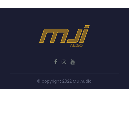
© copyright 2022 MJI Audio