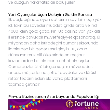
və düzgün narahatlıqları bölüşürlər.
Yeni Oyunçular üçün Mülayim Gəldin Bonusu
İlk başladığında, oyun slotlarının sayı bir neçə yüz
idi, lakin bu sayədər müddət içində artıb və indi
4000-dən çoxa çatıb. Pin-Up casino var-yox altı
il ərzində böyük bir müvəffəqiyyət qazanaraq, 10
milyondan daha istifadəçini qumar sektorunda
liderlərdən biri qədər təsdiqləyib. Bu, onun
dünyanın müxtəlif ölkələrində ən məşhur
kazinolardan biri olmasına cəhət olmuşdur.
Qumarbazlar ötrü bir çox seçim mövcuddur,
ancaq müştərilərinə şəffaf qaydalar və dürüst
rəftar təqdim edən əla vahid platformanı
tapmaq çətindir.
Pin-up Kazinosunun Azərbaycanda Populyarlığı