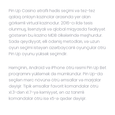
Pin Up Casino ətraflı hədis seçimi və tez-tez
qalaq onlayn kazinolar arasında yer alan
görkəmli virtual kazinodur. 2016-cı ildə təsis
olunmuş, lisenziyalı və qlobal miqyasda fəaliyyət
göstərən bu kazino MDB ölkələrində məşhurdur.
Sadə qeydiyyat, elli ödəniş metodları, və uzun
oyun seçimi istəyən azərbaycanlı oyunçular ötrü
Pin Up oyunu yüksək seçimdir.
Həmçinin, Android və iPhone ötrü rəsmi Pin Up Bet
proqramını yükləmək də mümkündür. Pin Up-da
seçilən mərc növünə ötrü əmsallar və marjalar
dəyişir. Tipik əmsallar favorit komandalar ötrü
x1.3-dən x1.7-yə kəmiyyət, ən az tanımlı
komandalar ötrü isə x5-ə qədər dəyişir.