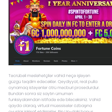
Təcrübəli məsləhətçilər vahid neçə işləyən
güzgü təqdim edəcəklər. Qeydiyyat, real pulla
oynamaq istəyənlər ötrü məcburi prosedurdur.
Bundan sonra siz saytın ümumən
funksiyalarından istifadə edə biləcəksiniz. Vahid
qayda olaraq, virtual müəssisələr özbaşına
oyunlar inkişaf etdirmirlər. Pin Up-daki bonus