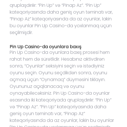
qruplaşdırılır: “Pin Up” və “Pinap Az”. “Pin Up”
kateqoriyasında daha geniş oyun təminatı var,
“Pinap Az” kateqoriyasında da az oyunlar, lakin
bu oyunlar Pin Up Casino-da yoxlanmaq üçün
seçilmişdir.
Pin Up Casino-da oyunlara baxış
Pin Up Casino-da oyunlara baxış prosesi həm
rahat həm də sürətlidir. Hesabınız aktivdirən
sonra, “Oyunlar” seksiyini seçin və istədiyiniz
oyunu seçin. Oyunu seçdikdən sonra, oyunu
açmaq üçün “Oynamaq” düyməsini tıklayın.
Oyununuz açıqlanacaq və oyunu
oynayabilecəksiniz. Pin Up Casino-da oyunlar
əsasında iki kateqoriyada qruplaşdırılır: “Pin Up”
və “Pinap Az”. “Pin Up” kateqoriyasında daha
geniş oyun təminatı var, “Pinap Az”
kateqoriyasında da az oyunlar, lakin bu oyunlar