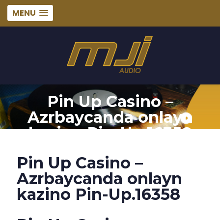
MENU
Pin Up Casino –
Azrbaycanda onlayn
kazino Pin-Up.16358
Pin Up Casino –
Azrbaycanda onlayn
kazino Pin-Up.16358