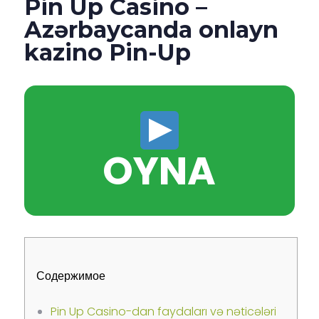
Pin Up Casino –
Azərbaycanda onlayn
kazino Pin-Up
OYNA
Содержимое
Pin Up Casino-dan faydaları və nəticələri