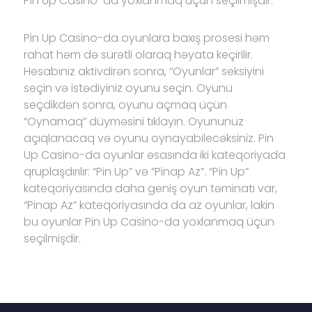
Pin Up Casino-da yoxlanmaq üçün seçilmişdir.
Pin Up Casino-da oyunlara baxış prosesi həm
rahat həm də sürətli olaraq həyata keçirilir.
Hesabınız aktivdirən sonra, “Oyunlar” seksiyini
seçin və istədiyiniz oyunu seçin. Oyunu
seçdikdən sonra, oyunu açmaq üçün
“Oynamaq” düyməsini tıklayın. Oyununuz
açıqlanacaq və oyunu oynayabilecəksiniz. Pin
Up Casino-da oyunlar əsasında iki kateqoriyada
qruplaşdırılır: “Pin Up” və “Pinap Az”. “Pin Up”
kateqoriyasında daha geniş oyun təminatı var,
“Pinap Az” kateqoriyasında da az oyunlar, lakin
bu oyunlar Pin Up Casino-da yoxlanmaq üçün
seçilmişdir.