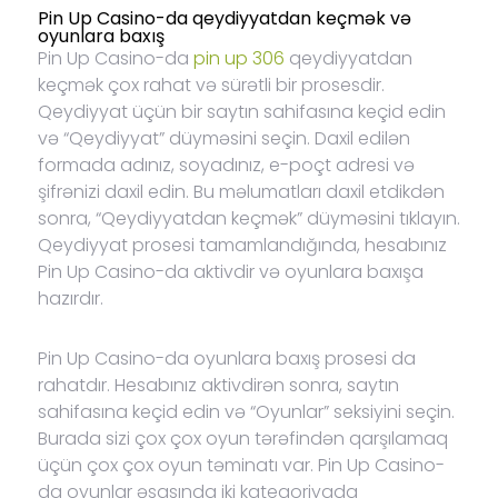
Pin Up Casino-da qeydiyyatdan keçmək və
oyunlara baxış
Pin Up Casino-da
pin up 306
qeydiyyatdan
keçmək çox rahat və sürətli bir prosesdir.
Qeydiyyat üçün bir saytın sahifasına keçid edin
və “Qeydiyyat” düyməsini seçin. Daxil edilən
formada adınız, soyadınız, e-poçt adresi və
şifrənizi daxil edin. Bu məlumatları daxil etdikdən
sonra, “Qeydiyyatdan keçmək” düyməsini tıklayın.
Qeydiyyat prosesi tamamlandığında, hesabınız
Pin Up Casino-da aktivdir və oyunlara baxışa
hazırdır.
Pin Up Casino-da oyunlara baxış prosesi da
rahatdır. Hesabınız aktivdirən sonra, saytın
sahifasına keçid edin və “Oyunlar” seksiyini seçin.
Burada sizi çox çox oyun tərəfindən qarşılamaq
üçün çox çox oyun təminatı var. Pin Up Casino-
da oyunlar əsasında iki kateqoriyada