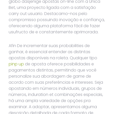
globo dasjenige apostas on-line com a Única
Bet, uma proyecto ligada com a satisfação
carry out usuario. Destacamo-nos pelo
compromisso possuindo inovação e confiança,
oferecendo alguma plataforma fácil de fazer
usufructo de e constantemente aprimorada.
Afin De incrementar suas probabilities de
ganhar, é essencial entender as distintas
apostas disponíveis na roleta. Qualquer tipo
pinp up
de aposta oferece posibilidades e
pagamentos distintas, permitindo que você
personalize sua abordagem de game de
acordo com suas preferências e intereses. Seja
apostando em números individuais, grupos de
números, induration et combinações especiais,
há uma ampla variedade de opções pra
examinar. A adoptar, apresentamos alguma
descrição detalhada de cada formato de