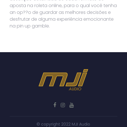
aposta na roleta online, para o qual você tenha
an op??o de guardar as melhores decisões e
desfrutar de alguma experiência emocionante
na pin up gamble.
© copyright 2022 MJI Audio