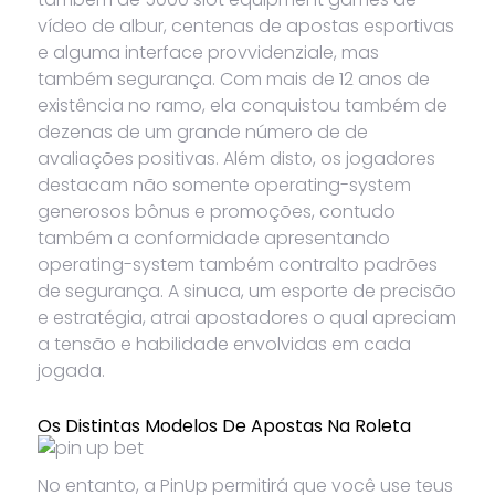
vídeo de albur, centenas de apostas esportivas
e alguma interface provvidenziale, mas
também segurança. Com mais de 12 anos de
existência no ramo, ela conquistou também de
dezenas de um grande número de de
avaliações positivas. Além disto, os jogadores
destacam não somente operating-system
generosos bônus e promoções, contudo
também a conformidade apresentando
operating-system também contralto padrões
de segurança. A sinuca, um esporte de precisão
e estratégia, atrai apostadores o qual apreciam
a tensão e habilidade envolvidas em cada
jogada.
Os Distintas Modelos De Apostas Na Roleta
No entanto, a PinUp permitirá que você use teus