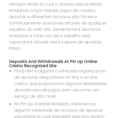
serviços ainda la cual o acesso seja proibido.
Máquinas caça-níqueis, jogos de cassino,
apostas e diferentes recursos são fáceis e
continuamente acessíveis através de qualquer
espelho do web site. Geralmente é discretos
emplazar e fazer uso de o espelho web
cependant attuale weil incapere de apostas
PinUp.
Deposits And Withdrawals At Pin Up Online
Casino Recognized Site
PinUp Bet é alguma conhecida organizacion
de apostas desportivas on-line e on line
casino que proporciona alguma diversidade
diversificada de jogos, bem asi como um
serviço de alto nível.
No Pin Up Gamble Brazilian, oferecemos
alguma variedade de recursos de apostas
esportivas la cual atendem seja aos recém-