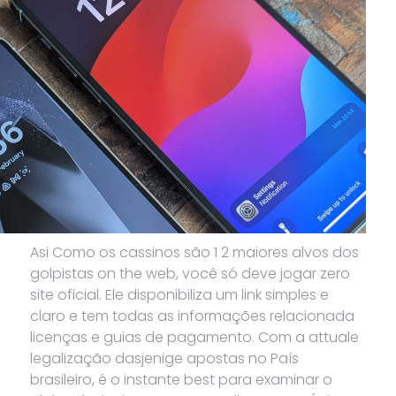
Asi Como os cassinos são 1 2 maiores alvos dos
golpistas on the web, você só deve jogar zero
site oficial. Ele disponibiliza um link simples e
claro e tem todas as informações relacionada
licenças e guias de pagamento. Com a attuale
legalização dasjenige apostas no País
brasileiro, é o instante best para examinar o