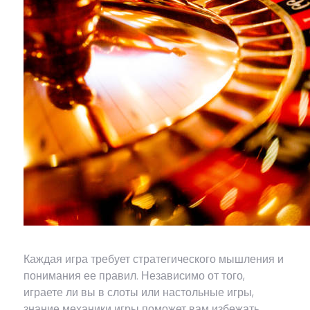
Каждая игра требует стратегического мышления и
понимания ее правил. Независимо от того,
играете ли вы в слоты или настольные игры,
знание механики игры поможет вам избежать