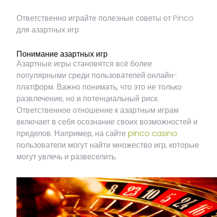
Ответственно играйте полезные советы от Pinco
для азартных игр
Понимание азартных игр
Азартные игры становятся всё более
популярными среди пользователей онлайн-
платформ. Важно понимать, что это не только
развлечение, но и потенциальный риск.
Ответственное отношение к азартным играм
включает в себя осознание своих возможностей и
пределов. Например, на сайте
pinco casino
пользователи могут найти множество игр, которые
могут увлечь и развеселить.