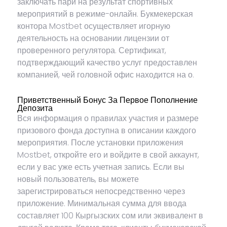
заключать пари на результат спортивных
мероприятий в режиме-онлайн. Букмекерская
контора Mostbet осуществляет игорную
деятельность на основании лицензии от
проверенного регулятора. Сертификат,
подтверждающий качество услуг предоставлен
компанией, чей головной офис находится на о.
Приветственный Бонус За Первое Пополнение
Депозита
Вся информация о правилах участия и размере
призового фонда доступна в описании каждого
мероприятия. После установки приложения
Mostbet, откройте его и войдите в свой аккаунт,
если у вас уже есть учетная запись. Если вы
новый пользователь, вы можете
зарегистрироваться непосредственно через
приложение. Минимальная сумма для ввода
составляет 100 Кыргызских сом или эквивалент в