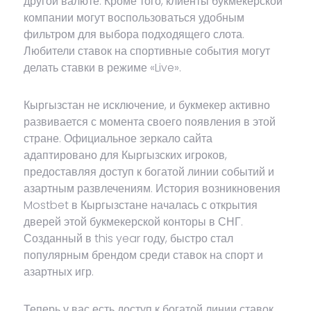
другой валюте. Кроме того, клиенты букмекерской
компании могут воспользоваться удобным
фильтром для выбора подходящего слота.
Любители ставок на спортивные события могут
делать ставки в режиме «Live».
Кыргызстан не исключение, и букмекер активно
развивается с момента своего появления в этой
стране. Официальное зеркало сайта
адаптировано для Кыргызских игроков,
предоставляя доступ к богатой линии событий и
азартным развлечениям. История возникновения
Mostbet в Кыргызстане началась с открытия
дверей этой букмекерской конторы в СНГ.
Созданный в this year году, быстро стал
популярным брендом среди ставок на спорт и
азартных игр.
Теперь у вас есть доступ к богатой линии ставок,