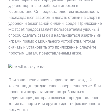
удовлетворять потребности игроков в
Кыргызстане. Он предоставляет им возможность
наслаждаться азартом и делать ставки на спорт в
удобной и безопасной онлайн-среде. Приложение
Mostbet предоставляет пользователям удобный
способ сделать ставки и наслаждаться азартными
играми прямо с мобильного устройства. Чтобы
скачать и установить это приложение, следуйте
простым шагам, представленным ниже.
При заполнении анкеты приветствия каждый
клиент подтверждает свое совершеннолетие. Для
проверки возраста может потребоваться
верификация, которая включает предоставление
копии паспорта или другого идентификационного
документа.