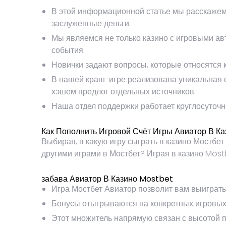
В этой информационной статье мы расскажем 
заслуженные деньги.
Мы являемся не только казино с игровыми ав
события.
Новички задают вопросы, которые относятся 
В нашей краш-игре реализована уникальная 
хэшем предлог отдельных источников.
Наша отдел поддержки работает круглосуточно
Как Пополнить Игровой Счёт Игры Авиатор В Ка
Выбирая, в какую игру сыграть в казино Мостб
другими играми в Мостбет? Играя в казино Most
забава Авиатор В Казино Mostbet
Игра Мостбет Авиатор позволит вам выиграть
Бонусы отыгрываются на конкретных игровых 
Этот множитель напрямую связан с высотой по