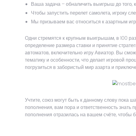
Ваша задача – обналичить выигрыш до того, к
Чтобы запустить перелет самолета, игроку след
Мы призываем вас относиться к азартным игр
Одни стремятся к крупным выигрышам, в 100 р
определение размера ставки и принятие стратег
автоматов, включительно игру Авиатор. Вы смо
тематику и особенности, что делает игровой пр
погрузиться в забористый мир азарта и приключе
Учтите, союз могут быть к данному слову пока
пополнения, вам пора и ответственность знать 
пополнения отразилась на вашем счёте, чтобы 