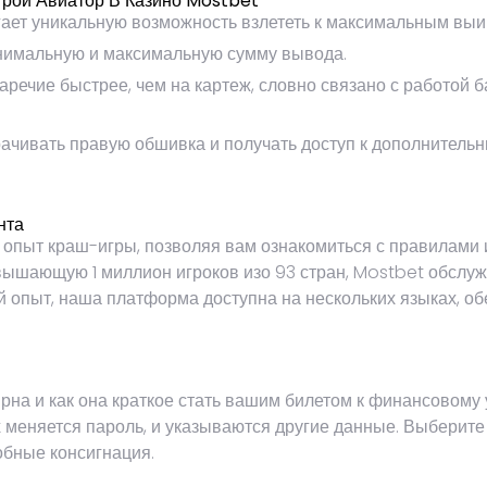
рой Авиатор В Казино Mostbet
гает уникальную возможность взлететь к максимальным вы
инимальную и максимальную сумму вывода.
речие быстрее, чем на картеж, словно связано с работой 
ачивать правую обшивка и получать доступ к дополнитель
нта
опыт краш-игры, позволяя вам ознакомиться с правилами и
евышающую 1 миллион игроков изо 93 стран, Mostbet обсл
 опыт, наша платформа доступна на нескольких языках, об
рна и как она краткое стать вашим билетом к финансовому 
х меняется пароль, и указываются другие данные. Выберите
обные консигнация.