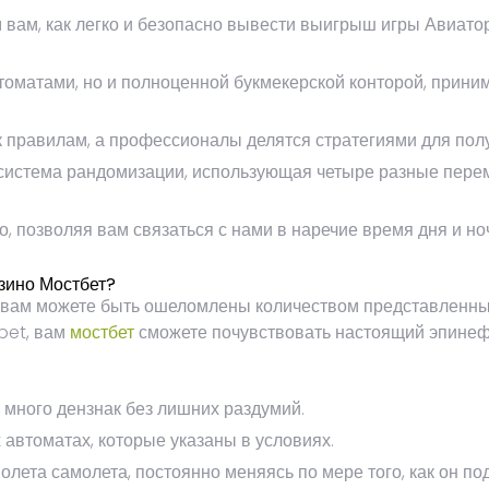
вам, как легко и безопасно вывести выигрыш игры Авиатор 
томатами, но и полноценной букмекерской конторой, прин
к правилам, а профессионалы делятся стратегиями для пол
система рандомизации, использующая четыре разные перем
, позволяя вам связаться с нами в наречие время дня и но
зино Мостбет?
ет вам можете быть ошеломлены количеством представленны
bet, вам
мостбет
сможете почувствовать настоящий эпинеф
 много дензнак без лишних раздумий.
автоматах, которые указаны в условиях.
лета самолета, постоянно меняясь по мере того, как он п