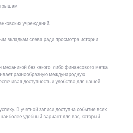
игрышам.
банковских учреждений.
ным вкладкам слева ради просмотра истории
 механикой без какого-либо финансового метка.
уживает разнообразную международную
еспечивая доступность и удобство для нашей
успеху. В учетной записи доступна событие всех
 наиболее удобный вариант для вас, который