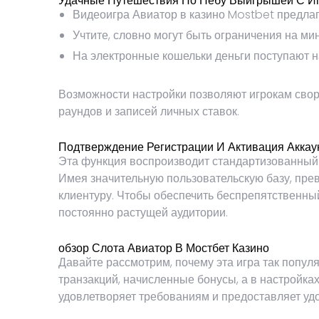
Удачные Путешествия По Небу Выигрышей С Иг
Видеоигра Авиатор в казино Mostbet предла
Учтите, словно могут быть ограничения на м
На электронные кошельки деньги поступают на
Возможности настройки позволяют игрокам свор
раундов и записей личных ставок.
Подтверждение Регистрации И Активация Аккау
Эта функция воспроизводит стандартизованный 
Имея значительную пользовательскую базу, пр
клиентуру. Чтобы обеспечить беспрепятственный
постоянно растущей аудитории.
обзор Слота Авиатор В Мостбет Казино
Давайте рассмотрим, почему эта игра так популя
транзакций, начисленные бонусы, а в настройка
удовлетворяет требованиям и предоставляет уд