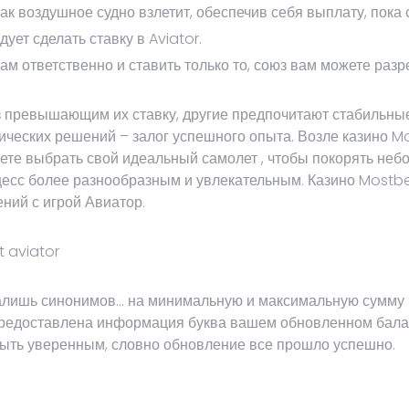
ак воздушное судно взлетит, обеспечив себя выплату, пока
ует сделать ставку в Aviator.
ам ответственно и ставить только то, союз вам можете раз
аз превышающим их ставку, другие предпочитают стабильн
ических решений – залог успешного опыта. Возле казино M
жете выбрать свой идеальный самолет , чтобы покорять не
оцесс более разнообразным и увлекательным. Казино Mostb
ний с игрой Авиатор.
 шалишь синонимов… на минимальную и максимальную сумму
предоставлена информация буква вашем обновленном баланс
быть уверенным, словно обновление все прошло успешно.