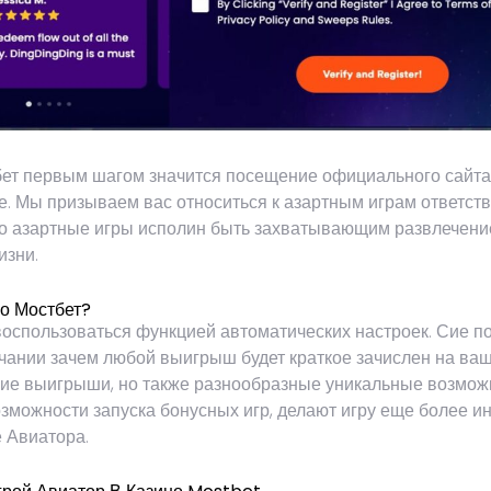
тбет первым шагом значится посещение официального сайта
 Мы призываем вас относиться к азартным играм ответстве
ко азартные игры исполин быть захватывающим развлечени
изни.
но Мостбет?
оспользоваться функцией автоматических настроек. Сие п
нчании зачем любой выигрыш будет краткое зачислен на ваш
кие выигрыши, но также разнообразные уникальные возмож
зможности запуска бонусных игр, делают игру еще более и
 Авиатора.