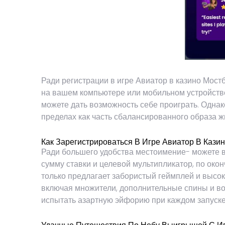
Ради регистрации в игре Авиатор в казино Мос
на вашем компьютере или мобильном устройстве.
можете дать возможность себе проиграть. Одна
пределах как часть сбалансированного образа ж
Как Зарегистрироваться В Игре Авиатор В Кази
Ради большего удобства местоимение- можете в
сумму ставки и целевой мультипликатор, по око
только предлагает забористый геймплей и высо
включая множители, дополнительные спины и во
испытать азартную эйфорию при каждом запуске