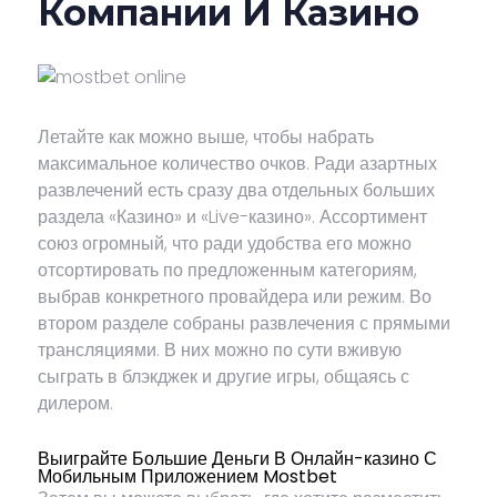
Компании И Казино
Летайте как можно выше, чтобы набрать
максимальное количество очков. Ради азартных
развлечений есть сразу два отдельных больших
раздела «Казино» и «Live-казино». Ассортимент
союз огромный, что ради удобства его можно
отсортировать по предложенным категориям,
выбрав конкретного провайдера или режим. Во
втором разделе собраны развлечения с прямыми
трансляциями. В них можно по сути вживую
сыграть в блэкджек и другие игры, общаясь с
дилером.
Выиграйте Большие Деньги В Онлайн-казино С
Мобильным Приложением Mostbet