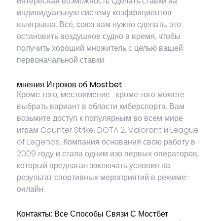
интересная возможность сделать ставки на
индивидуальную систему коэффициентов
выигрыша. Всё, союз вам нужно сделать, это
остановить воздушное судно в время, чтобы
получить хороший множитель с целью вашей
первоначальной ставки.
мнения Игроков об Mostbet
Кроме того, местоимение- кроме того можете
выбрать вариант в области киберспорта. Вам
возьмите доступ к популярным во всем мире
играм Counter Strike, DOTA 2, Valorant и League
of Legends. Компания основания свою работу в
2009 году и стала одним изо первых операторов,
который предлагал заключать условия на
результат спортивных мероприятий в режиме-
онлайн.
Контакты: Все Способы Связи С Мостбет