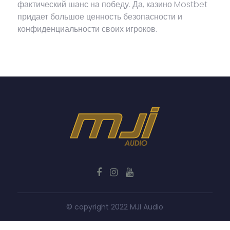
фактический шанс на победу. Да, казино Mostbet
придает большое ценность безопасности и
конфиденциальности своих игроков.
© copyright 2022 MJI Audio