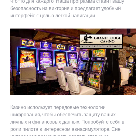
что-то для каждого. Наша программа ставит вашу
безопасность на виктория и предлагает удобный
интерфейс с целью легкой навигации.
Казино использует передовые технологии
шифрования, чтобы обеспечить защиту ваших
личных и финансовых данных. Попробуйте себя в
роли пилота в интересном авиасимуляторе. Сие