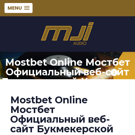
MENU
Mostbet Online Мостбет
Официальный веб-сайт
Букмекерской Компании
И Казино
Mostbet Online
Мостбет
Официальный веб-
сайт Букмекерской