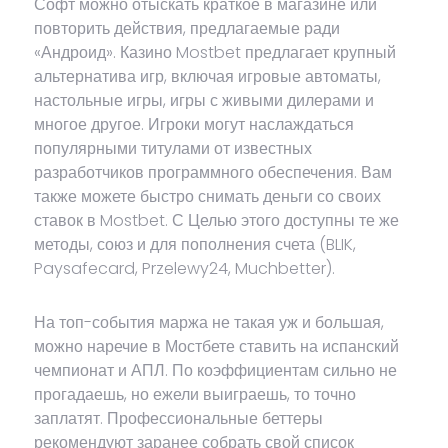
Софт можно отыскать краткое в магазине или
повторить действия, предлагаемые ради
«Андроид». Казино Mostbet предлагает крупный
альтернатива игр, включая игровые автоматы,
настольные игры, игры с живыми дилерами и
многое другое. Игроки могут наслаждаться
популярными титулами от известных
разработчиков программного обеспечения. Вам
также можете быстро снимать деньги со своих
ставок в Mostbet. С Целью этого доступны те же
методы, союз и для пополнения счета (BLIK,
Paysafecard, Przelewy24, Muchbetter).
На топ-события маржа не такая уж и большая,
можно наречие в Мостбете ставить на испанский
чемпионат и АПЛ. По коэффициентам сильно не
прогадаешь, но ежели выиграешь, то точно
заплатят. Профессиональные беттеры
рекомендуют заранее собрать свой список