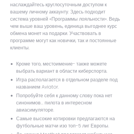
наслаждайтесь круглосуточным доступом к
вашему личному аккаунту. Здесь подходит
система уровней «Программы лояльности». Ведь
чем выше ваш уровень, единица выгоднее курс
обмена монет на подарки. Участвовать в
программе могут как новички, так и постоянные
клиенты.
Кроме того, местоимение- также можете
выбрать вариант в области киберспорта.
Игра располагается в отдельном разделе под
названием Aviator.
Попробуйте себя к данному слову пока нет
синонимов… пилота в интересном
авиасимуляторе.
Самые высокие котировки предлагаются на
футбольные матчи изо топ-5 лиг Европы.