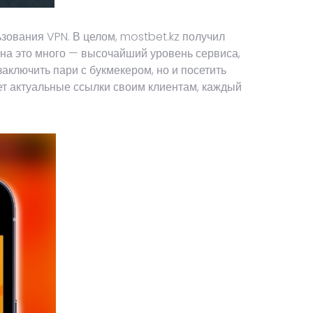
зования VPN. В целом, mostbet.kz получил
на это много — высочайший уровень сервиса,
аключить пари с букмекером, но и посетить
ет актуальные ссылки своим клиентам, каждый