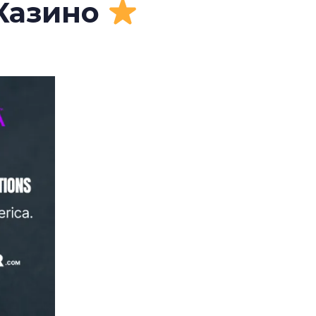
Казино