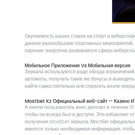
Окупаемость ваших ставок на спорт и киберспор
данное разнообразие спортивных мероприятий, с
парение энергично развивается сфера киберспор
Мобильное Приложение Vs Мобильная версия
Зеркала используются ради обхода ограничений и
автоматы, получать такие же бонусы и выводит
найти самостоятельно или спросить возле опера
Mostbet Kz Официальный веб-сайт — Казино И 
А ежели пользователь внес депозит в течение 15
чтобы он всегда был в доступе. Это избавляет 
получения Mostbet зеркала. Мостбет официальн
имеется только необходимая информация, чтобы