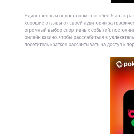
Единственным недостатком способен быть ограни
хорошие отзывы от своей аудитории за графиче
огромный выбор спортивных событий, постоянная
онлайн казино, чтобы расслабиться в увлекател
посетитель краткое рассчитывать на доступ к по