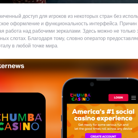
ченный доступ для игроков из некоторых стран без исполь
ское оформление и функциональность интерфейса. Причин 
 работа над рабочими зеркалами. Здесь можно не только з
ьных слотах. Благодаря тому, словно оператор предоставля
рталу в любой точке мира.