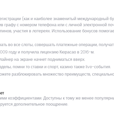
егистрации (как и наиболее знаменитый международный бук
ив графу с номером телефона или с личной электронной по
пинов, участия в лотереях. Использование бонусов помога
ать во все слоты, совершать платежные операции, получат
009 году и получила лицензию Кюрасао в 2016-м.
алайнер на экране начнет подниматься вверх.
елы, помни то ставки и спорт, казино также live-события.
жете разблокировать множество преимуществ, специально
ет
и коэффициентами. Доступны к тому же менее популярные в
ируется дополнительное поощрение.