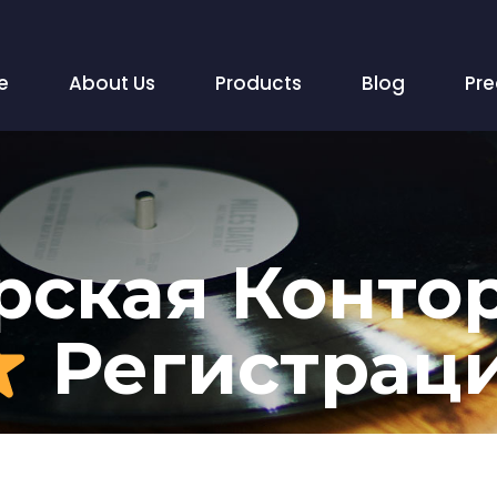
e
About Us
Products
Blog
Pr
ская Контор
Регистраци