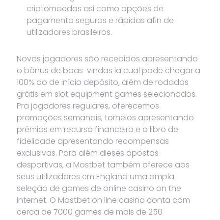
criptomoedas asi como opções de
pagamento seguros e rápidas afin de
utilizadores brasileiros.
Novos jogadores são recebidos apresentando
o bônus de boas-vindas la cual pode chegar a
100% do de início depósito, além de rodadas
grátis em slot equipment games selecionados.
Pra jogadores regulares, oferecemos
promoções semanais, torneios apresentando
prêmios em recurso financeiro e o libro de
fidelidade apresentando recompensas
exclusivas. Para além dieses apostas
desportivas, a Mostbet também oferece aos
seus utilizadores em England uma ampla
seleção de games de online casino on the
internet. O Mostbet on line casino conta com
cerca de 7000 games de mais de 250