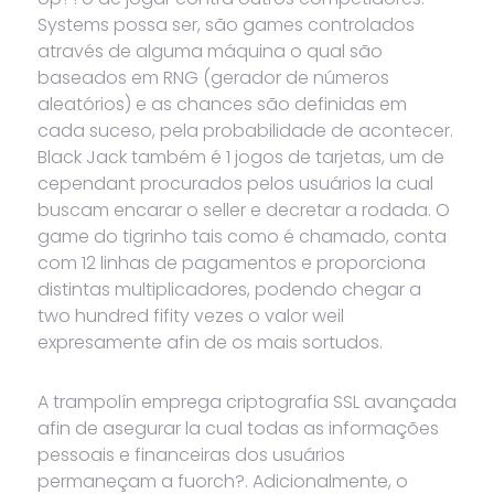
Systems possa ser, são games controlados
através de alguma máquina o qual são
baseados em RNG (gerador de números
aleatórios) e as chances são definidas em
cada suceso, pela probabilidade de acontecer.
Black Jack também é 1 jogos de tarjetas, um de
cependant procurados pelos usuários la cual
buscam encarar o seller e decretar a rodada. O
game do tigrinho tais como é chamado, conta
com 12 linhas de pagamentos e proporciona
distintas multiplicadores, podendo chegar a
two hundred fifity vezes o valor weil
expresamente afin de os mais sortudos.
A trampolín emprega criptografia SSL avançada
afin de asegurar la cual todas as informações
pessoais e financeiras dos usuários
permaneçam a fuorch?. Adicionalmente, o