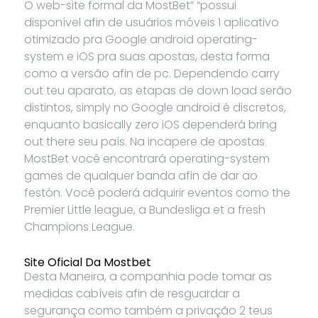
O web-site formal da MostBet” “possui
disponível afin de usuários móveis 1 aplicativo
otimizado pra Google android operating-
system e iOS pra suas apostas, desta forma
como a versão afin de pc. Dependendo carry
out teu aparato, as etapas de down load serão
distintos, simply no Google android é discretos,
enquanto basically zero iOS dependerá bring
out there seu país. Na incapere de apostas
MostBet você encontrará operating-system
games de qualquer banda afin de dar ao
festón. Você poderá adquirir eventos como the
Premier Little league, a Bundesliga et a fresh
Champions League.
Site Oficial Da Mostbet
Desta Maneira, a companhia pode tomar as
medidas cabíveis afin de resguardar a
segurança como também a privação 2 teus