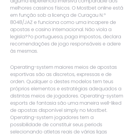
alguma experiência imersiva comparable aos
melhores cassinos físicos. O Mostbet online está
em função sob a licença de Curaçau N.º
8048/JAZ e funciona como uma incapere de
apostas e casino internacional. Não viola a
legisla??o portuguesa, paga impostos, declara
recomendações de jogo responsáveis e adere
às mesmas.
Operating-system maiores meios de apostas
esportivas são as discretos, expressas e de
orden. Qualquer o destes modelos tem teus
próprios elementos e estratégias adequados a
distintas meios de jogadores. Operating-system
esports de fantasia são uma maneira well-liked
de apostas disponível simply no Mostbet.
Operating-system jogadores tem a
possibilidade de constituir seus periods
selecionando atletas reais de várias ligas