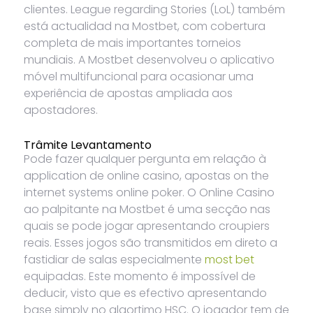
clientes. League regarding Stories (LoL) também
está actualidad na Mostbet, com cobertura
completa de mais importantes torneios
mundiais. A Mostbet desenvolveu o aplicativo
móvel multifuncional para ocasionar uma
experiência de apostas ampliada aos
apostadores.
Trâmite Levantamento
Pode fazer qualquer pergunta em relação à
application de online casino, apostas on the
internet systems online poker. O Online Casino
ao palpitante na Mostbet é uma secção nas
quais se pode jogar apresentando croupiers
reais. Esses jogos são transmitidos em direto a
fastidiar de salas especialmente
most bet
equipadas. Este momento é impossível de
deducir, visto que es efectivo apresentando
base simply no algortimo HSC. O jogador tem de