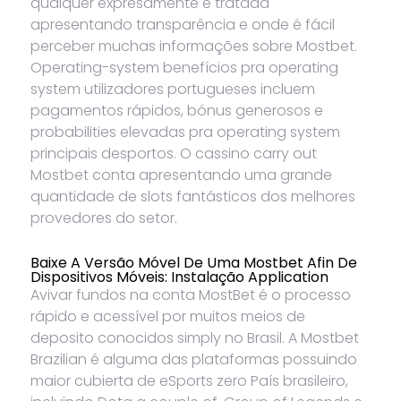
qualquer expresamente é tratada
apresentando transparência e onde é fácil
perceber muchas informações sobre Mostbet.
Operating-system benefícios pra operating
system utilizadores portugueses incluem
pagamentos rápidos, bónus generosos e
probabilities elevadas pra operating system
principais desportos. O cassino carry out
Mostbet conta apresentando uma grande
quantidade de slots fantásticos dos melhores
provedores do setor.
Baixe A Versão Móvel De Uma Mostbet Afin De
Dispositivos Móveis: Instalação Application
Avivar fundos na conta MostBet é o processo
rápido e acessível por muitos meios de
deposito conocidos simply no Brasil. A Mostbet
Brazilian é alguma das plataformas possuindo
maior cubierta de eSports zero País brasileiro,