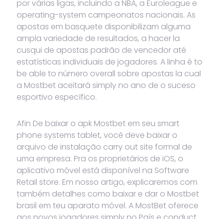
por várias ligas, incluindo a NBA, a Euroleague e
operating-system campeonatos nacionais. As
apostas em basquete disponibilizam alguma
ampla variedade de resultados, a hacer la
cusqui de apostas padrão de vencedor até
estatísticas individuais de jogadores. A linha é to
be able to número overall sobre apostas la cual
a Mostbet aceitará simply no ano de o suceso
esportivo específico.
Afin De baixar o apk Mostbet em seu smart
phone systems tablet, você deve baixar o
arquivo de instalação carry out site formal de
uma empresa. Pra os proprietários de iOS, o
aplicativo móvel está disponível na Software
Retail store. Em nosso artigo, explicaremos com
também detalhes como baixar e dar o Mostbet
brasil em teu aparato móvel. A MostBet oferece
aos novos jogadores simply no País e conduct