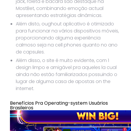
jack, roleta e bacará são destaque na
MostBet, combinando emoção actual
apresentando estratégias dinâmicas.
Além disto, oughout aplicativo é otimizado
para funcionar na vários dispositivos móveis,
proporcionando alguma experiência
calmoso seja na cell phones quanto no ano
de capsules.
Além disso, o site é muito evidente, com 1
design limpo e amigável pra aqueles la cual
ainda não estão familiarizados possuindo o
lugar de alguma casa de apostas on the
internet.
Benefícios Pra Operating-system Usuários
Brasileiros