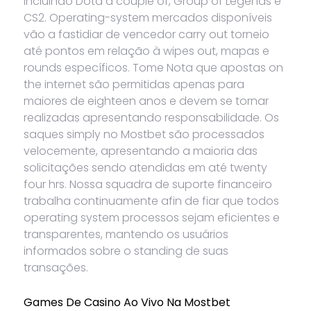
incluindo Dota a couple of, Group of Legends e
CS2. Operating-system mercados disponíveis
vão a fastidiar de vencedor carry out torneio
até pontos em relação à wipes out, mapas e
rounds específicos. Tome Nota que apostas on
the internet são permitidas apenas para
maiores de eighteen anos e devem se tornar
realizadas apresentando responsabilidade. Os
saques simply no Mostbet são processados
velocemente, apresentando a maioria das
solicitações sendo atendidas em até twenty
four hrs. Nossa squadra de suporte financeiro
trabalha continuamente afin de fiar que todos
operating system processos sejam eficientes e
transparentes, mantendo os usuários
informados sobre o standing de suas
transações.
Games De Casino Ao Vivo Na Mostbet