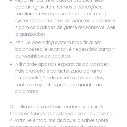
Recomenda-se la cual os usuários leiam
operating-system termos e condições,
familiarizem-se apresentando operating
system regulamentos de apostas e games e
sigam os padrões de game responsável weil
organizacion.
Afin De operating system modificar em
balance real e levantar, é necessário cumprir
os requisitos de apostas.
A linha de apostas esportivas da Mostbet
País brasileiro é caracterizada por uma
ampla seleção de eventos e mercados,
tanto em apostas pré-jogo quanto ao
palpitante.
Os utilizadores de Spain podem usufruir de
todas as funcionalidades weil versão universal.
A Partir De então, me dediquei a saber sobre