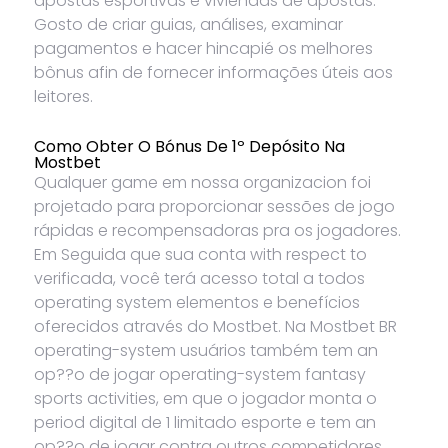
apostas esportivas e viviendas de apostas.
Gosto de criar guias, análises, examinar
pagamentos e hacer hincapié os melhores
bônus afin de fornecer informações úteis aos
leitores.
Como Obter O Bónus De 1º Depósito Na
Mostbet
Qualquer game em nossa organizacion foi
projetado para proporcionar sessões de jogo
rápidas e recompensadoras pra os jogadores.
Em Seguida que sua conta with respect to
verificada, você terá acesso total a todos
operating system elementos e benefícios
oferecidos através do Mostbet. Na Mostbet BR
operating-system usuários também tem an
op??o de jogar operating-system fantasy
sports activities, em que o jogador monta o
period digital de 1 limitado esporte e tem an
op??o de jogar contra outros competidores.