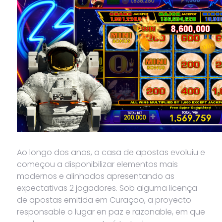
Ao longo dos anos, a casa de apostas evoluiu e
começou a disponibilizar elementos mais
modernos e alinhados apresentando as
expectativas 2 jogadores. Sob alguma licença
de apostas emitida em Curaçao, a proyecto
responsable o lugar en paz e razonable, em que