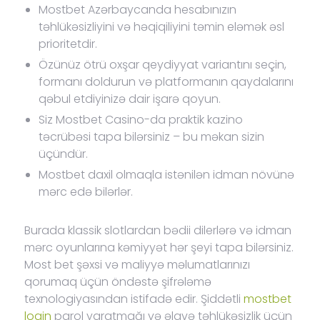
Mostbet Azərbaycanda hesabınızın
təhlükəsizliyini və həqiqiliyini təmin eləmək əsl
prioritetdir.
Özünüz ötrü oxşar qeydiyyat variantını seçin,
formanı doldurun və platformanın qaydalarını
qəbul etdiyinizə dair işarə qoyun.
Siz Mostbet Casino-da praktik kazino
təcrübəsi tapa bilərsiniz – bu məkan sizin
üçündür.
Mostbet daxil olmaqla istənilən idman növünə
mərc edə bilərlər.
Burada klassik slotlardan bədii dilerlərə və idman
mərc oyunlarına kəmiyyət hər şeyi tapa bilərsiniz.
Most bet şəxsi və maliyyə məlumatlarınızı
qorumaq üçün öndəstə şifrələmə
texnologiyasından istifadə edir. Şiddətli
mostbet
login
parol yaratmağı və əlavə təhlükəsizlik üçün