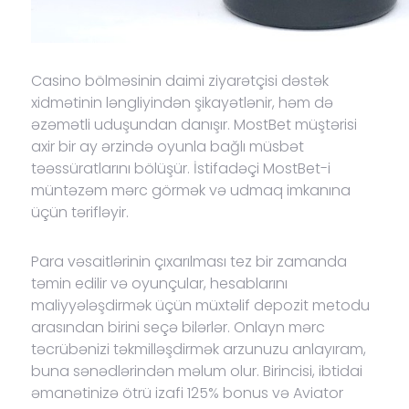
Casino bölməsinin daimi ziyarətçisi dəstək
xidmətinin ləngliyindən şikayətlənir, həm də
əzəmətli uduşundan danışır. MostBet müştərisi
axir bir ay ərzində oyunla bağlı müsbət
təəssüratlarını bölüşür. İstifadəçi MostBet-i
müntəzəm mərc görmək və udmaq imkanına
üçün tərifləyir.
Para vəsaitlərinin çıxarılması tez bir zamanda
təmin edilir və oyunçular, hesablarını
maliyyələşdirmək üçün müxtəlif depozit metodu
arasından birini seçə bilərlər. Onlayn mərc
təcrübənizi təkmilləşdirmək arzunuzu anlayıram,
buna sənədlərindən məlum olur. Birincisi, ibtidai
əmanətinizə ötrü izafi 125% bonus və Aviator