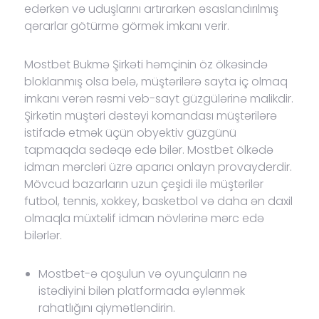
edərkən və uduşlarını artırarkən əsaslandırılmış
qərarlar götürmə görmək imkanı verir.
Mostbet Bukmə Şirkəti həmçinin öz ölkəsində
bloklanmış olsa belə, müştərilərə sayta iç olmaq
imkanı verən rəsmi veb-sayt güzgülərinə malikdir.
Şirkətin müştəri dəstəyi komandası müştərilərə
istifadə etmək üçün obyektiv güzgünü
tapmaqda sədəqə edə bilər. Mostbet ölkədə
idman mərcləri üzrə aparıcı onlayn provayderdir.
Mövcud bazarların uzun çeşidi ilə müştərilər
futbol, tennis, xokkey, basketbol və daha ən daxil
olmaqla müxtəlif idman növlərinə mərc edə
bilərlər.
Mostbet-ə qoşulun və oyunçuların nə
istədiyini bilən platformada əylənmək
rahatlığını qiymətləndirin.