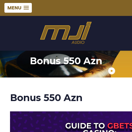
MENU
Bonus 550 Azn
Bonus 550 Azn