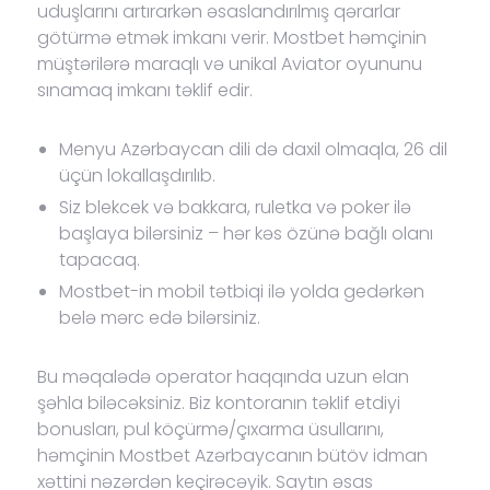
uduşlarını artırarkən əsaslandırılmış qərarlar
götürmə etmək imkanı verir. Mostbet həmçinin
müştərilərə maraqlı və unikal Aviator oyununu
sınamaq imkanı təklif edir.
Menyu Azərbaycan dili də daxil olmaqla, 26 dil
üçün lokallaşdırılıb.
Siz blekcek və bakkara, ruletka və poker ilə
başlaya bilərsiniz – hər kəs özünə bağlı olanı
tapacaq.
Mostbet-in mobil tətbiqi ilə yolda gedərkən
belə mərc edə bilərsiniz.
Bu məqalədə operator haqqında uzun elan
şəhla biləcəksiniz. Biz kontoranın təklif etdiyi
bonusları, pul köçürmə/çıxarma üsullarını,
həmçinin Mostbet Azərbaycanın bütöv idman
xəttini nəzərdən keçirəcəyik. Saytın əsas