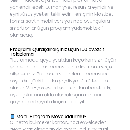
bilən müddət oyunçu mobil platformaya
yönləndiriləcək. O, mahiyyət resursla eynidir və
eyni xüsusiyyətləri təklif edir. Həmçinin Mostbet
formal saytın mobil versiyasında oyunçulara
smartfonlar üçün proqram yükləmək təklif
olunacaq.
Proqramı Quraşdırdığınız üçün 100 əvəzsiz
Tolazlama
Platformada qeydiyyatdan keçərkən sizin üçün
ən cəlbedici olan bonus hansıdırsa, onu seçə
biləcəksiniz. Bu bonus salamlama bonusuna
oxşardır, çünki bu da qeydiyyat ötrü təqdim
olunur. Var-yox əsas fərq bundan ibarətdir ki,
oyunçular onu əldə eləmək üçün ilkin para
qoymağını həyata keçirməli deyil.
Mobil Proqram Mövcuddurmu?
O, hətta bukmeker kontorunda əvvəlcədən
qeydiyyat olmadan da mövcuddur. “Virtual