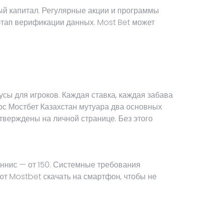
ый капитал. Регулярные акции и программы
этап верификации данных. Most Bet может
сы для игроков. Каждая ставка, каждая забава
рс Мостбет Казахстан мутуара два основных
тверждены на личной странице. Без этого
теннис — от 150. Системные требования
т Mostbet скачать на смартфон, чтобы не