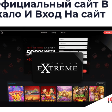
Официальный сайт В 
кало И Вход На сайт