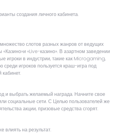
рианты создания личного кабинета.
т множество слотов разных жанров от ведущих
 «Казино»и «Live-казино». В азартном заведении
е игроки в индустрии, такие как Microgaming,
ью среди игроков пользуется краш-игра под
 кабинет.
код и выбрать желаемый награда. Начните свое
или социальные сети. С Целью пользователей же
ятельства акции, призовые средства сгорят.
е влиять на результат.