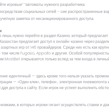
йти игровые” “автоматы нужного разработчика.
 посредствам социальных сетей – сие распространенные ва
учетную заметка от несанкционированного доступа.
н
о лишь нужно перейти в раздел Казино, который предлагае
захстан предлагает доступ к онлайн-казино через разделы
артных игр от 146 провайдеров. Среди них есть как крупны
 в том числе Fugaso, Appollo и другие. Особой популярност
м MostBet открывается только вслед за тем входа в личный
ение идентичный — здесь кроме того нельзя указать промо
трации — «Один клик», телефон
, электронная пневмопочта 
дя доступа к сайту. Если игрок не успеет выполнить обсто
змами, в которых игроки гигант осуществлять ставки и даж