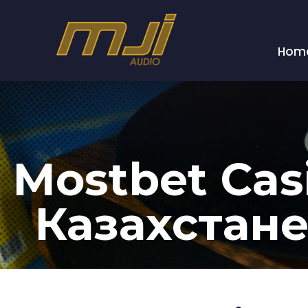
Hom
Mostbet Ca
Казахстане