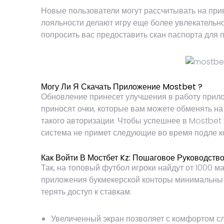
Новые пользователи могут рассчитывать на при
лояльности делают игру еще более увлекательн
попросить вас предоставить скан паспорта для 
Могу Ли Я Скачать Приложение Mostbet ?
Обновление принесет улучшения в работу прилож
приносят очки, которые вам можете обменять н
такого авторизации. Чтобы успешнее в Mostbet 
система не примет следующие во время подле к
Как Войти В Мостбет Kz: Пошаговое Руководств
Так, на топовый футбол игроки найдут от 1000 м
приложения букмекерской конторы минимальны —
терять доступ к ставкам.
Увеличенный экран позволяет с комфортом сл