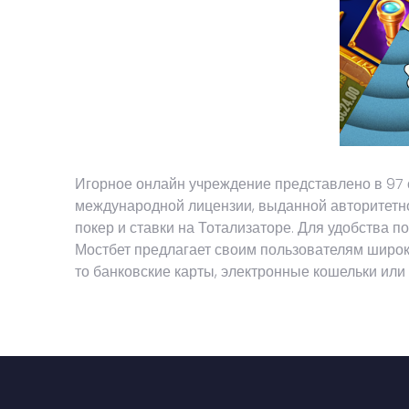
Игорное онлайн учреждение представлено в 97 с
международной лицензии, выданной авторитетно
покер и ставки на Тотализаторе. Для удобства
Мостбет предлагает своим пользователям широк
то банковские карты, электронные кошельки или