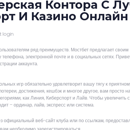
ерская Контора С Л
орт И Казино Онлайн
ользователям ряд преимуществ. Мостбет предлагает своим
у телефона, электронной почте и в социальных сетях. Прив
страции аккаунта.
ольных игр обязательно удовлетворит вашу тягу к приятн
отереи, достижения, кешбэк и многое другое, вам просто на
тегориями, как Линия, Киберспорт и Лайв. Чтобы увеличить 
дит – ординар, лайв, экспресс или система.
ез официальный веб-сайт клуба или по ссылкам, предостав
вам необходимо зарегистрироваться.