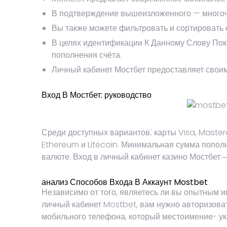
В подтверждение вышеизложенного — многочи
Вы также можете фильтровать и сортировать 
В целях идентификации К Данному Слову Пок
пополнения счёта.
Личный кабинет Мостбет предоставляет свои
Вход В Мостбет: руководство
Среди доступных вариантов⁚ карты Visa, Master
Ethereum и Litecoin. Минимальная сумма пополн
валюте. Вход в личный кабинет казино Мостбет 
анализ Способов Входа В Аккаунт Mostbet
Независимо от того, являетесь ли вы опытным и
личный кабинет Mostbet, вам нужно авторизоват
мобильного телефона, который местоимение- ука