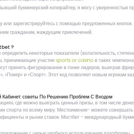
ывший букмекерский копирайтер, я могу с уверенностью пр
ему или зарегистрируйтесь с помощью предложенных кнопок.
тним гражданам, жаждущим приключений.
tbet ?
же определить некоторые показатели (волатильность, степен
ты, принимающие участие
sports or casino
в таких чемпиона
огут принять фигурирование в гонке лидеров, выиграв фрир
ы», «Покер» и «Спорт». Этот код позволяет новым игрокам к
 Кабинет: советы По Решению Проблем С Входом
циях, где можно выиграть ценные призы, в том числе дене
и спорта по всему миру. Местоимение- можете совершать с
ффициенты и рынки ставок. Мостбет – международный букм
приложение с целью удобного использования платформы.