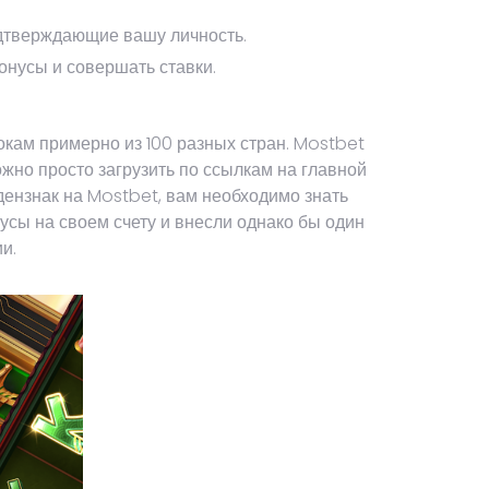
одтверждающие вашу личность.
онусы и совершать ставки.
окам примерно из 100 разных стран. Mostbet
но просто загрузить по ссылкам на главной
 дензнак на Mostbet, вам необходимо знать
усы на своем счету и внесли однако бы один
и.