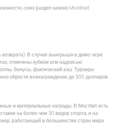
оизнести, союз раздел казино Mostbet
ь возврата). В случае выигрыша в демо-игре
тах, отмечены кубком или надписью
оллы, бонусы, фактический кэш. Турниры
азино обрести вознаграждение до 300 долларов
жные и материальные награды. В Мостбет есть
тавки на более чем 30 видов спорта, и на
екер, работающий в большинстве стран мира.