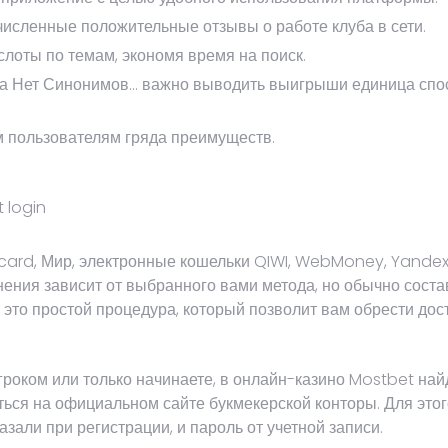
сленные положительные отзывы о работе клуба в сети.
слоты по темам, экономя время на поиск.
а Нет Синонимов… важно выводить выигрыши единица спос
м пользователям гряда преимуществ.
card, Мир, электронные кошельки QIWI, WebMoney, Yandex 
ения зависит от выбранного вами метода, но обычно состав
‒ это простой процедура, который позволит вам обрести до
гроком или только начинаете, в онлайн-казино Mostbet найд
ься на официальном сайте букмекерской конторы. Для этог
зали при регистрации, и пароль от учетной записи.