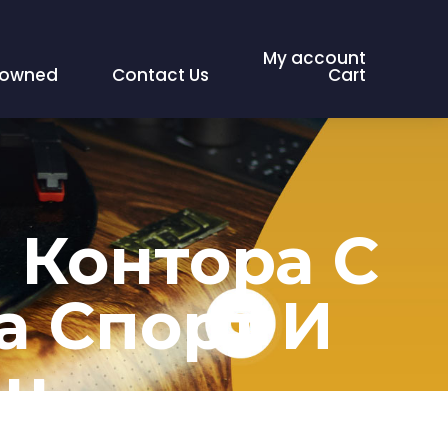
My account
eowned
Contact Us
Cart
 Контора С
а Спорт И
йн