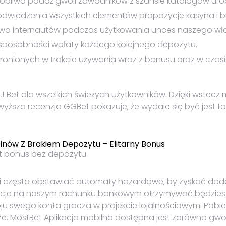
bliwa podaż gwoli zawodników z szansie katalogów urod
odwiedzenia wszystkich elementów propozycje kasyna i 
o internautów podczas użytkowania unces naszego włas
sposobności wpłaty każdego kolejnego depozytu.
bronionych w trakcie używania wraz z bonusu oraz w czasi
 Bet dla wszelkich świeżych użytkowników. Dzięki wstec
yższa recenzja GGBet pokazuje, że wydaje się być jest to
inów Z Brakiem Depozytu – Elitarny Bonus
 często obstawiać automaty hazardowe, by zyskać dodat
kcje na naszym rachunku bankowym otrzymywać będziesz 
 swego konta gracza w projekcie lojalnościowym. Pobier
e. MostBet Aplikacja mobilna dostępna jest zarówno gwol