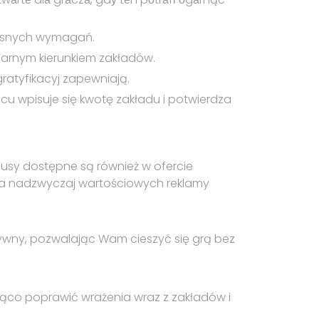
asnych wymagań.
larnym kierunkiem zakładów.
ratyfikacyj zapewniają.
u wpisuje się kwotę zakładu i potwierdza
usy dostępne są również w ofercie
lka nadzwyczaj wartościowych reklamy
tywny, pozwalając Wam cieszyć się grą bez
ąco poprawić wrażenia wraz z zakładów i