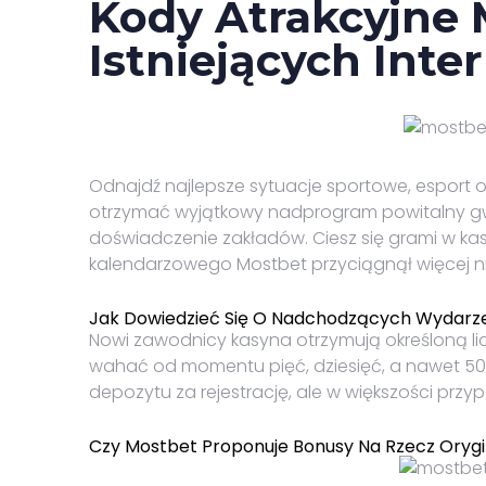
Kody Atrakcyjne 
Istniejąсych Int
Odnajdź najlepsze sytuacje sportowe, esport o
otrzymać wyjątkowy nadprogram powitalny gw
doświadczenie zakładów. Ciesz się grami w ka
kalendarzowego Mostbet przyciągnął więcej ni
Jak Dowiedzieć Się O Nadchodzących Wydarz
Nowi zawodnicy kasyna otrzymują określoną l
wahać od momentu pięć, dziesięć, a nawet 50
depozytu za rejestrację, ale w większości przy
Czy Mostbet Proponuje Bonusy Na Rzecz Oryg