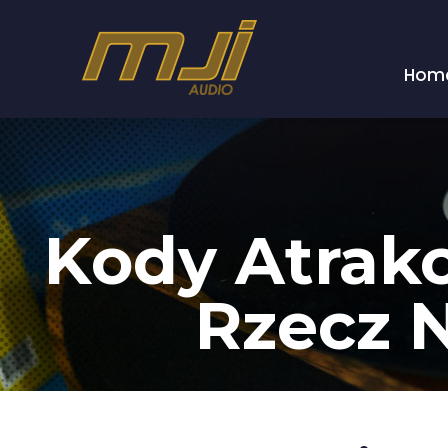
Hom
Kody Atrak
Rzecz N