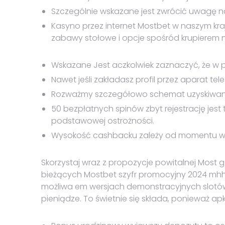
Szczególnie wskazane jest zwrócić uwagę na
Kasyno przez internet Mostbet w naszym kra
zabawy stołowe i opcje spośród krupierem 
Wskazane Jest aczkolwiek zaznaczyć, że w p
Nawet jeśli zakładasz profil przez aparat te
Rozważmy szczegółowo schemat uzyskiwani
50 bezpłatnych spinów zbyt rejestrację jest
podstawowej ostrożności.
Wysokość cashbacku zależy od momentu wy
Skorzystaj wraz z propozycje powitalnej Most ga
bieżących Mostbet szyfr promocyjny 2024 mhh po
możliwa em wersjach demonstracyjnych slotów
pieniądze. To świetnie się składa, ponieważ a