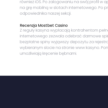
również iOS. Po zalogowaniu na swój profil w 
na grę mobilną w slotach internetowego. Po pr
odpowiednika naszej sekcji.
Recenzja Mostbet Casino
Z reguły kasyna wypłacają kontrahentom pełną 
internetowego zezwala odebrać darmowe spin
bezpłatne spiny wyjąwszy depozytu za rejestra
wybieranym slocie na stronie www kasyno. Pona
umożliwiają kręcenie bębnami.