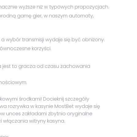
znacznie wyższe niż w typowych propozycjach.
żnorodną gamę gier, w naszym automaty,
a wybór transmisji wydaje się być obniżony.
 równoczesne korzyści.
nia jest to gracza od czasu zachowania
lnościowym.
atkowymi środkami! Docieknij szczegóły
mowa rozrywka w kasynie MostBet wydaje się
w unces zakładami zbytnio oryginalne
i włączania witryny kasyna.