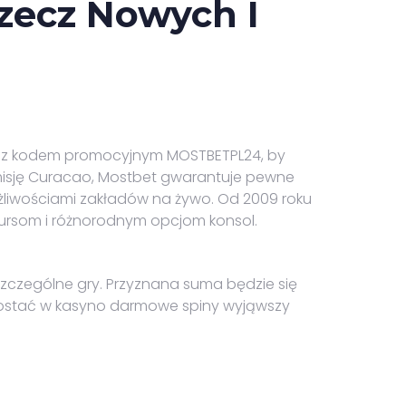
zecz Nowych I
się z kodem promocyjnym MOSTBETPL24, by
isję Curacao, Mostbet gwarantuje pewne
ożliwościami zakładów na żywo. Od 2009 roku
kursom i różnorodnym opcjom konsol.
zczególne gry. Przyznana suma będzie się
 dostać w kasyno darmowe spiny wyjąwszy