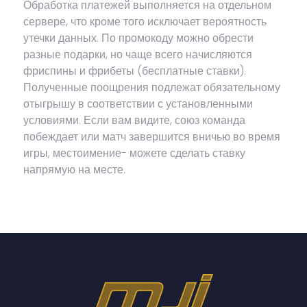
Обработка платежей выполняется на отдельном
сервере, что кроме того исключает вероятность
утечки данных. По промокоду можно обрести
разные подарки, но чаще всего начисляются
фриспины и фрибеты (бесплатные ставки).
Полученные поощрения подлежат обязательному
отыгрышу в соответствии с установленными
условиями. Если вам видите, союз команда
побеждает или матч завершится вничью во время
игры, местоимение- можете сделать ставку
напрямую на месте.