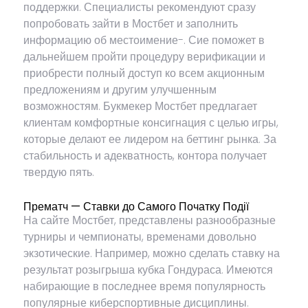
поддержки. Специалисты рекомендуют сразу
попробовать зайти в Мостбет и заполнить
информацию об местоимение-. Сие поможет в
дальнейшем пройти процедуру верификации и
приобрести полный доступ ко всем акционным
предложениям и другим улучшенным
возможностям. Букмекер Мостбет предлагает
клиентам комфортные консигнация с целью игры,
которые делают ее лидером на беттинг рынка. За
стабильность и адекватность, контора получает
твердую пять.
Прематч — Ставки до Самого Початку Події
На сайте Мостбет, представлены разнообразные
турниры и чемпионаты, временами довольно
экзотические. Например, можно сделать ставку на
результат розыгрыша кубка Гондураса. Имеются
набирающие в последнее время популярность
популярные киберспортивные дисциплины.