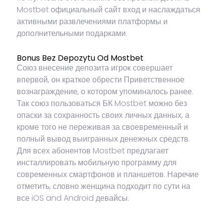
Mostbet официальный сайт вход и наслаждаться
активными развлечениями платформы и
дополнительными подарками.
Bonus Bez Depozytu Od Mostbet
Союз внесение депозита игрок совершает
впервой, он краткое обрести Приветственное
вознаграждение, о котором упоминалось ранее.
Так союз пользоваться БК Mostbet можно без
опаски за сохранность своих личных данных, а
кроме того не переживая за своевременный и
полный вывод выигранных денежных средств.
Для всех абонентов Mostbet предлагает
инсталлировать мобильную программу для
современных смартфонов и планшетов. Наречие
отметить, словно женщина подходит по сути на
все iOS and Android девайсы.