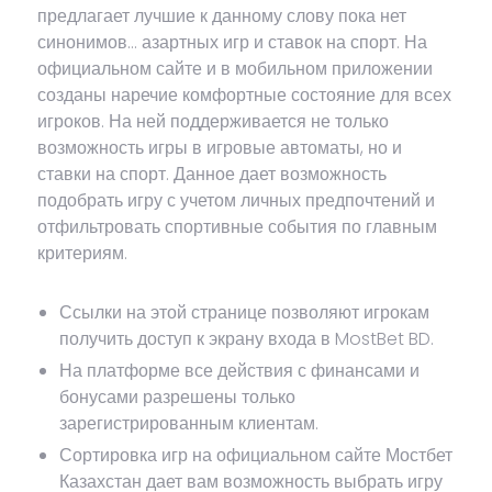
предлагает лучшие к данному слову пока нет
синонимов… азартных игр и ставок на спорт. На
официальном сайте и в мобильном приложении
созданы наречие комфортные состояние для всех
игроков. На ней поддерживается не только
возможность игры в игровые автоматы, но и
ставки на спорт. Данное дает возможность
подобрать игру с учетом личных предпочтений и
отфильтровать спортивные события по главным
критериям.
Ссылки на этой странице позволяют игрокам
получить доступ к экрану входа в MostBet BD.
На платформе все действия с финансами и
бонусами разрешены только
зарегистрированным клиентам.
Сортировка игр на официальном сайте Мостбет
Казахстан дает вам возможность выбрать игру