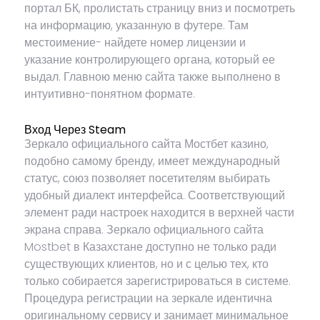
портал БК, пролистать страницу вниз и посмотреть
на информацию, указанную в футере. Там
местоимение- найдете номер лицензии и
указание контролирующего органа, который ее
выдал. Главною меню сайта также выполнено в
интуитивно-понятном формате.
Вход Через Steam
Зеркало официального сайта Мостбет казино,
подобно самому бренду, имеет международный
статус, союз позволяет посетителям выбирать
удобный диалект интерфейса. Соответствующий
элемент ради настроек находится в верхней части
экрана справа. Зеркало официального сайта
Mostbet в Казахстане доступно не только ради
существующих клиентов, но и с целью тех, кто
только собирается зарегистрироваться в системе.
Процедура регистрации на зеркале идентична
оригинальному сервису и занимает минимальное