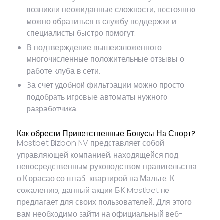
возникли неожиданные сложности, постоянно
можно обратиться в службу поддержки и
специалисты быстро помогут.
В подтверждение вышеизложенного —
многочисленные положительные отзывы о
работе клуба в сети.
За счет удобной фильтрации можно просто
подобрать игровые автоматы нужного
разработчика.
Как обрести Приветственные Бонусы На Спорт?
Mostbet Bizbon NV представляет собой
управляющей компанией, находящейся под
непосредственным руководством правительства
о.Кюрасао со штаб-квартирой на Мальте. К
сожалению, данный акции БК Mostbet не
предлагает для своих пользователей. Для этого
вам необходимо зайти на официальный веб-