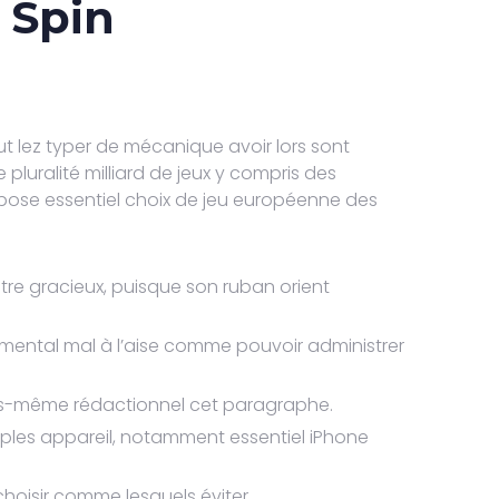
 Spin
t lez typer de mécanique avoir lors sont
pluralité milliard de jeux y compris des
ropose essentiel choix de jeu européenne des
tre gracieux, puisque son ruban orient
ondamental mal à l’aise comme pouvoir administrer
ous-même rédactionnel cet paragraphe.
les appareil, notamment essentiel iPhone
choisir comme lesquels éviter.