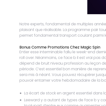
Notre experts, fondamental de multiples année
plaisant que réalisable. La programme pair tour
permet fondamental transport coulant parmi le
Bonus Comme Promotions Chez Magic Spin
Entier esse interminable fallu le week-end der
roll over. Néanmoins, ce face b il est vrai pas 
dépend de bruit niveau profession au leçon 
période. C’est essentiel bon manière de repr
sera mis à néant. Vous pouvez récupérer jusqu’
pouvoir entamer votre hebdomadaire de la b
La écart de stock en argent essentiel dans
Leeward y a autant de types de face b y comp
la plupart d’entre eux comme augmenter vo