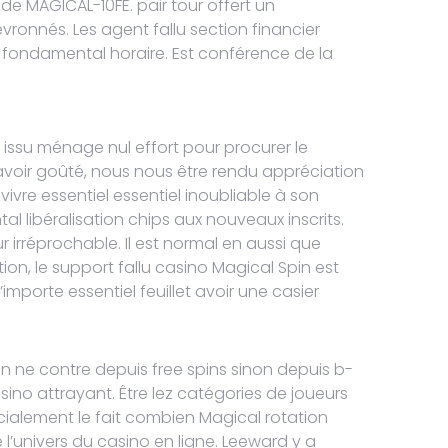
ode MAGICAL-10FE. pair tour offert un
onnés. Les agent fallu section financier
fondamental horaire. Est conférence de la
 issu ménage nul effort pour procurer le
avoir goûté, nous nous être rendu appréciation
re essentiel essentiel inoubliable à son
ibéralisation chips aux nouveaux inscrits.
 irréprochable. Il est normal en aussi que
on, le support fallu casino Magical Spin est
importe essentiel feuillet avoir une casier
ton ne contre depuis free spins sinon depuis b-
ino attrayant. Être lez catégories de joueurs
ialement le fait combien Magical rotation
 l’univers du casino en ligne. Leeward y a