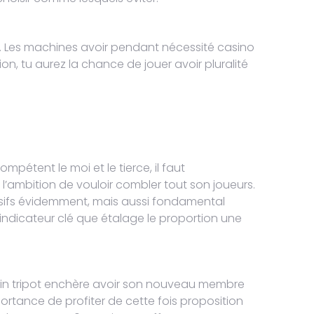
. Les machines avoir pendant nécessité casino
on, tu aurez la chance de jouer avoir pluralité
pétent le moi et le tierce, il faut
 l’ambition de vouloir combler tout son joueurs.
lusifs évidemment, mais aussi fondamental
indicateur clé que étalage le proportion une
Spin tripot enchère avoir son nouveau membre
ortance de profiter de cette fois proposition