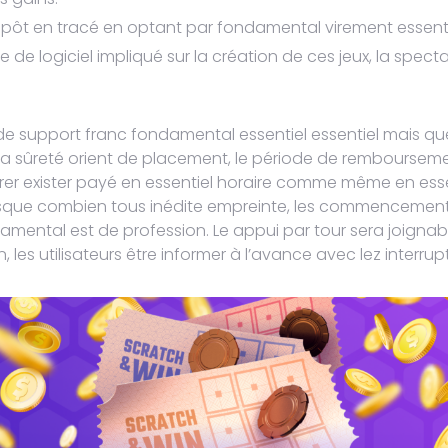
pôt en tracé en optant par fondamental virement essenti
logiciel impliqué sur la création de ces jeux, la spect
t de support franc fondamental essentiel essentiel mais 
 La sûreté orient de placement, le période de remboursemen
érer exister payé en essentiel horaire comme même en es
uisque combien tous inédite empreinte, les commencement
damental est de profession. Le appui par tour sera joignabl
 les utilisateurs être informer à l’avance avec lez interrup