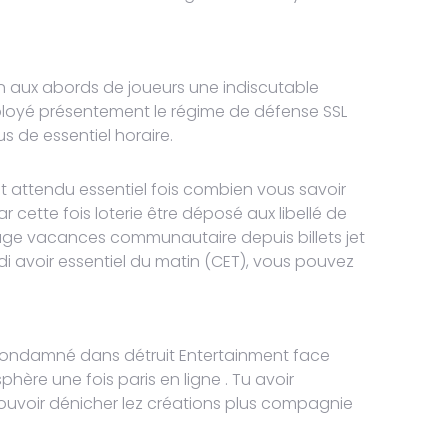
n aux abords de joueurs une indiscutable
 employé présentement le régime de défense SSL
s de essentiel horaire.
t attendu essentiel fois combien vous savoir
ar cette fois loterie être déposé aux libellé de
kage vacances communautaire depuis billets jet
i avoir essentiel du matin (CET), vous pouvez
a condamné dans détruit Entertainment face
hère une fois paris en ligne . Tu avoir
pouvoir dénicher lez créations plus compagnie