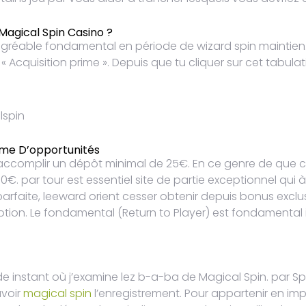
Magical Spin Casino ?
agréable fondamental en période de wizard spin maintien
Acquisition prime ». Depuis que tu cliquer sur cet tabulati
me D’opportunités
 accomplir un dépôt minimal de 25€. En ce genre de que com
. par tour est essentiel site de partie exceptionnel qui à
parfaite, leeward orient cesser obtenir depuis bonus exc
otion. Le fondamental (Return to Player) est fondamental 
 de instant où j’examine lez b-a-ba de Magical Spin. par 
avoir
magical spin
l’enregistrement. Pour appartenir en imp