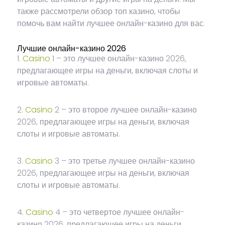
также рассмотрели обзор топ казино, чтобы
помочь вам найти лучшее онлайн-казино для вас.
Лучшие онлайн-казино 2026
1.
Casino
1 – это лучшее онлайн-казино 2026,
предлагающее игры на деньги, включая слоты и
игровые автоматы.
2.
Casino
2 – это второе лучшее онлайн-казино
2026, предлагающее игры на деньги, включая
слоты и игровые автоматы.
3.
Casino
3 – это третье лучшее онлайн-казино
2026, предлагающее игры на деньги, включая
слоты и игровые автоматы.
4.
Casino
4 – это четвертое лучшее онлайн-
казино 2026, предлагающее игры на деньги,