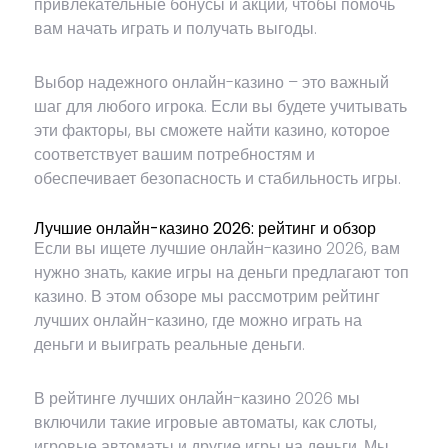
привлекательные бонусы и акции, чтобы помочь
вам начать играть и получать выгоды.
Выбор надежного онлайн-казино – это важный
шаг для любого игрока. Если вы будете учитывать
эти факторы, вы сможете найти казино, которое
соответствует вашим потребностям и
обеспечивает безопасность и стабильность игры.
Лучшие онлайн-казино 2026: рейтинг и обзор
Если вы ищете лучшие онлайн-казино 2026, вам
нужно знать, какие игры на деньги предлагают топ
казино. В этом обзоре мы рассмотрим рейтинг
лучших онлайн-казино, где можно играть на
деньги и выиграть реальные деньги.
В рейтинге лучших онлайн-казино 2026 мы
включили такие игровые автоматы, как слоты,
игровые автоматы и другие игры на деньги. Мы