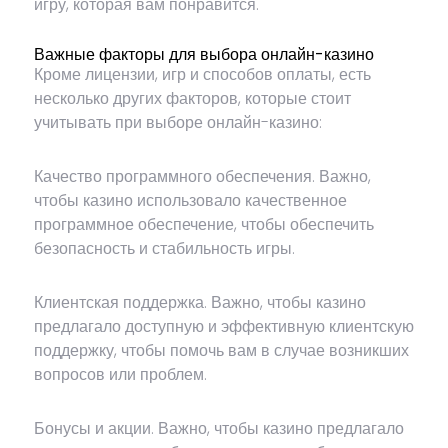
игру, которая вам понравится.
Важные факторы для выбора онлайн-казино
Кроме лицензии, игр и способов оплаты, есть
несколько других факторов, которые стоит
учитывать при выборе онлайн-казино:
Качество программного обеспечения. Важно,
чтобы казино использовало качественное
программное обеспечение, чтобы обеспечить
безопасность и стабильность игры.
Клиентская поддержка. Важно, чтобы казино
предлагало доступную и эффективную клиентскую
поддержку, чтобы помочь вам в случае возникших
вопросов или проблем.
Бонусы и акции. Важно, чтобы казино предлагало