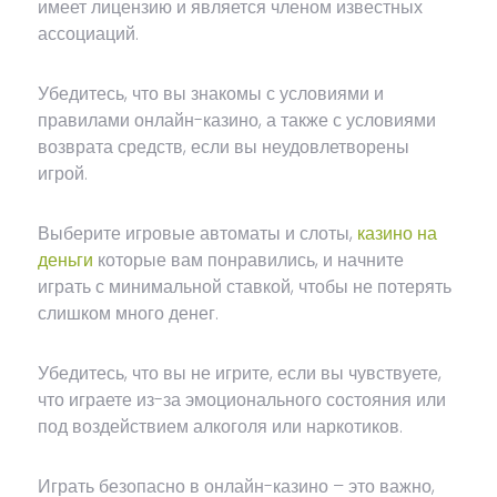
имеет лицензию и является членом известных
ассоциаций.
Убедитесь, что вы знакомы с условиями и
правилами онлайн-казино, а также с условиями
возврата средств, если вы неудовлетворены
игрой.
Выберите игровые автоматы и слоты,
казино на
деньги
которые вам понравились, и начните
играть с минимальной ставкой, чтобы не потерять
слишком много денег.
Убедитесь, что вы не игрите, если вы чувствуете,
что играете из-за эмоционального состояния или
под воздействием алкоголя или наркотиков.
Играть безопасно в онлайн-казино – это важно,