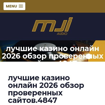
MENU
лучшие казино онлайн
2026 обзор проверенных
сайтов.4847
лучшие казино
онлайн 2026 обзор
проверенных
сайтов.4847