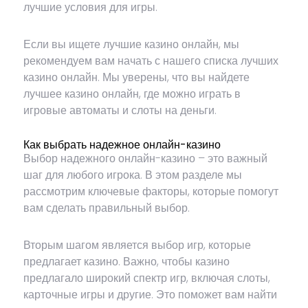
лучшие условия для игры.
Если вы ищете лучшие казино онлайн, мы
рекомендуем вам начать с нашего списка лучших
казино онлайн. Мы уверены, что вы найдете
лучшее казино онлайн, где можно играть в
игровые автоматы и слоты на деньги.
Как выбрать надежное онлайн-казино
Выбор надежного онлайн-казино – это важный
шаг для любого игрока. В этом разделе мы
рассмотрим ключевые факторы, которые помогут
вам сделать правильный выбор.
Вторым шагом является выбор игр, которые
предлагает казино. Важно, чтобы казино
предлагало широкий спектр игр, включая слоты,
карточные игры и другие. Это поможет вам найти