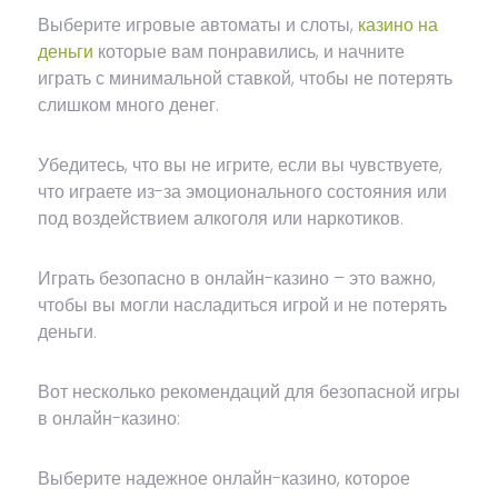
Выберите игровые автоматы и слоты,
казино на
деньги
которые вам понравились, и начните
играть с минимальной ставкой, чтобы не потерять
слишком много денег.
Убедитесь, что вы не игрите, если вы чувствуете,
что играете из-за эмоционального состояния или
под воздействием алкоголя или наркотиков.
Играть безопасно в онлайн-казино – это важно,
чтобы вы могли насладиться игрой и не потерять
деньги.
Вот несколько рекомендаций для безопасной игры
в онлайн-казино:
Выберите надежное онлайн-казино, которое