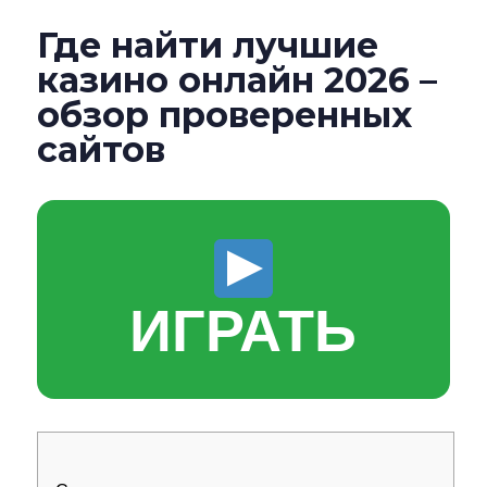
Где найти лучшие
казино онлайн 2026 –
обзор проверенных
сайтов
ИГРАТЬ