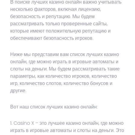
В поиске лучших казино онлайн важно учитывать
несколько факторов, включая лицензию,
безопасность и репутацию. Мы будем
рассматривать только проверенные сайты,
которые имеют положительную репутацию и
обеспечивают безопасность игроков.
Ниже мы представим вам список лучших казино
онлайн, где можно играть в игровые автоматы и
слоты на деньги. Мы будем рассматривать такие
параметры, как количество игроков, количество
игр, количество слотов, количество бонусов и
другие.
Вот наш список лучших казино онлайн:
1. Casino X – это лучшее казино онлайн, где можно
играть в игровые автоматы и слоты на деньги. Это