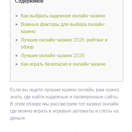
Содержимое
Как выбрать надежное онлайн-казино
Важные факторы для выбора онлайн-
казино
Лучшие онлайн-казино 2026: рейтинг и
обзор
Лучшие онлайн-казино 2026
Как играть безопасно в онлайн-казино
Если вы ищете лучшие казино онлайн, вам нужно
знать, где найти надежные и проверенные сайты.
В этом обзоре мы рассмотрим топ казино онлайн,
где можно играть в игровые автоматы и слоты на
деньги.