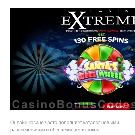
Онлайн казино часто пополняет каталог новыми
развлечениями и обеспечивает игроков