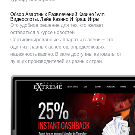
Обзор Азартных Развлечений Казино 1win:
Видеослоты, Лайв Казино И Краш Игры
Это удобное решение для тех, кто желает
оставаться в курсе новостей.
Сертифицированные аппараты в лобби – это
один из главных аспектов, определяющих
надежность казино. В зале доступны автоматы от
лучших производителей из разных стран.