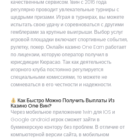
качественным сервисом. 1вин с 2016 года
регулярно проводит увлекательные турниры с
щедрыми призами. Играя в турнирах, вы можете
испытать свою удачу и соревноваться с другими
гемблерами за крупные выигрыши. Выбор услуг
игровой площадки включает спортивные события,
рулетку, покер. Онлайн казино One Earn работает
по лицензии, которую оператор получил в
юрисдикции Кюрасао. Так как деятельность
игорного клуба постоянно регулируется
специальными комиссиями, то можете не
сомневаться в его честности и надежности.
Как Быстро Можно Получить Выплаты Из
Казино One Вин?
Через мобильное приложение 1win для IOS и
Google android игрок сможет зайти в
букмекерскую контору без проблем. В отличие от
компьютерной версии сайта, в мобильном