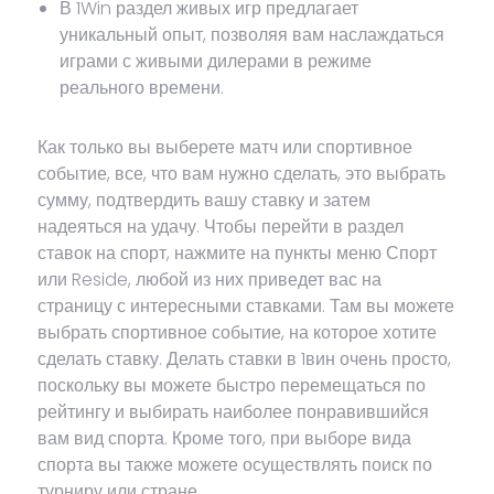
В 1Win раздел живых игр предлагает
уникальный опыт, позволяя вам наслаждаться
играми с живыми дилерами в режиме
реального времени.
Как только вы выберете матч или спортивное
событие, все, что вам нужно сделать, это выбрать
сумму, подтвердить вашу ставку и затем
надеяться на удачу. Чтобы перейти в раздел
ставок на спорт, нажмите на пункты меню Спорт
или Reside, любой из них приведет вас на
страницу с интересными ставками. Там вы можете
выбрать спортивное событие, на которое хотите
сделать ставку. Делать ставки в 1вин очень просто,
поскольку вы можете быстро перемещаться по
рейтингу и выбирать наиболее понравившийся
вам вид спорта. Кроме того, при выборе вида
спорта вы также можете осуществлять поиск по
турниру или стране.