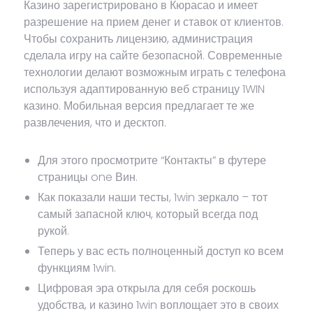
Казино зарегистрировано в Кюрасао и имеет
разрешение на прием денег и ставок от клиентов.
Чтобы сохранить лицензию, администрация
сделала игру на сайте безопасной. Современные
технологии делают возможным играть с телефона
используя адаптированную веб страницу 1WIN
казино. Мобильная версия предлагает те же
развлечения, что и десктоп.
Для этого просмотрите “Контакты” в футере
страницы one Вин.
Как показали наши тесты, 1win зеркало – тот
самый запасной ключ, который всегда под
рукой.
Теперь у вас есть полноценный доступ ко всем
функциям 1win.
Цифровая эра открыла для себя роскошь
удобства, и казино 1win воплощает это в своих