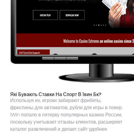
Які Бувають Ставки На Спорт В 1вин Бк?
Используя их, игроки забирают фрибеты,
фриспины для автоматов, рубли для игры в покер.
1Win попало в пятерку популярных казино России,
поскольку учитывает отзывы клиентов, расширяет
каталог развлечений и делает сайт удобнее.