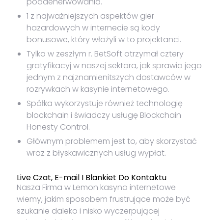
poddenerwowania.
1 z najważniejszych aspektów gier
hazardowych w internecie są kody
bonusowe, który włożyli w to projektanci.
Tylko w zeszłym r. BetSoft otrzymał cztery
gratyfikacyj w naszej sektora, jak sprawia jego
jednym z najznamienitszych dostawców w
rozrywkach w kasynie internetowego.
Spółka wykorzystuje również technologię
blockchain i świadczy usługę Blockchain
Honesty Control.
Głównym problemem jest to, aby skorzystać
wraz z błyskawicznych usług wypłat.
Live Czat, E-mail I Blankiet Do Kontaktu
Nasza Firma w Lemon kasyno internetowe
wiemy, jakim sposobem frustrujące może być
szukanie daleko i nisko wyczerpującej