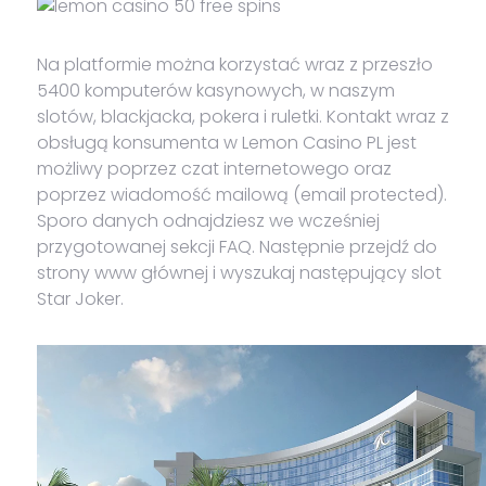
Na platformie można korzystać wraz z przeszło
5400 komputerów kasynowych, w naszym
slotów, blackjacka, pokera i ruletki. Kontakt wraz z
obsługą konsumenta w Lemon Casino PL jest
możliwy poprzez czat internetowego oraz
poprzez wiadomość mailową (email protected).
Sporo danych odnajdziesz we wcześniej
przygotowanej sekcji FAQ. Następnie przejdź do
strony www głównej i wyszukaj następujący slot
Star Joker.