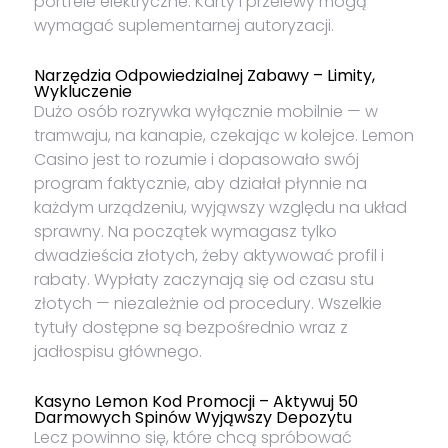
portfele elektryczne. Karty i przelewy mogą
wymagać suplementarnej autoryzacji.
Narzędzia Odpowiedzialnej Zabawy – Limity,
Wykluczenie
Dużo osób rozrywka wyłącznie mobilnie — w
tramwaju, na kanapie, czekając w kolejce. Lemon
Casino jest to rozumie i dopasowało swój
program faktycznie, aby działał płynnie na
każdym urządzeniu, wyjąwszy względu na układ
sprawny. Na początek wymagasz tylko
dwadzieścia złotych, żeby aktywować profil i
rabaty. Wypłaty zaczynają się od czasu stu
złotych — niezależnie od procedury. Wszelkie
tytuły dostępne są bezpośrednio wraz z
jadłospisu głównego.
Kasyno Lemon Kod Promocji – Aktywuj 50
Darmowych Spinów Wyjąwszy Depozytu
Lecz powinno się, które chcą spróbować