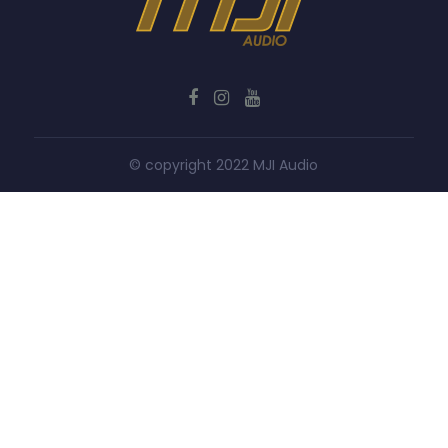
© copyright 2022 MJI Audio