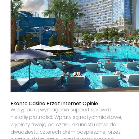
Ekonto Casino Przez Internet Opinie
W wypadku wymagania support sprawdzi
historię płatności. Wpłaty są natychmiastowe,
wypłaty trwają od czasu kilkunastu chwil do
dwudziestu czterech dni — pospieszniej przez