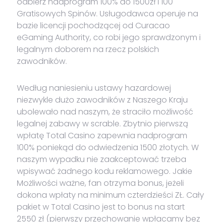
odbierz nadprogram 100% do 1500zł i 100
Gratisowych Spinów. Usługodawca operuje na
bazie licencji pochodzącej od Curacao
eGaming Authority, co robi jego sprawdzonym i
legalnym doborem na rzecz polskich
zawodników.
Według naniesieniu ustawy hazardowej
niezwykle dużo zawodników z Naszego Kraju
ubolewało nad naszym, że straciło możliwość
legalnej zabawy w scrable. Zbytnio pierwszą
wpłatę Total Casino zapewnia nadprogram
100% poniekąd do odwiedzenia 1500 złotych. W
naszym wypadku nie zaakceptować trzeba
wpisywać żadnego kodu reklamowego. Jakie
Możliwości ważne, fan otrzyma bonus, jeżeli
dokona wpłaty na minimum czterdzieści ZŁ. Cały
pakiet w Total Casino jest to bonus na start
2550 zł (pierwszy przechowanie wpłacamy bez