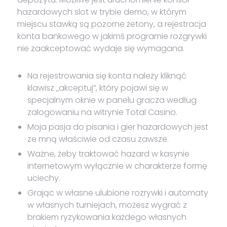
hazardowych slot w trybie demo, w którym
miejscu stawką są pozorne żetony, a rejestracja
konta bankowego w jakimś programie rozgrywki
nie zaakceptować wydaje się wymagana.
Na rejestrowania się konta należy kliknąć
klawisz „akceptuj”, który pojawi się w
specjalnym oknie w panelu gracza według
zalogowaniu na witrynie Total Casino.
Moja pasja do pisania i gier hazardowych jest
ze mną właściwie od czasu zawsze.
Ważne, żeby traktować hazard w kasynie
internetowym wyłącznie w charakterze formę
uciechy.
Grając w własne ulubione rozrywki i automaty
w własnych turniejach, możesz wygrać z
brakiem ryzykowania każdego własnych