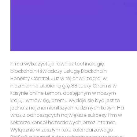
Firma wykorzystuje również technologię
blockchain i świadczy usługę Blockchain
Honesty Control. Już w tej chwili zagraj w
niezmiennie ulubioną grę 88 Lucky Charms w
kasynie online Lemon, dostępnym w naszym
kraju, i wmów się, czemu wydaje się być jest to
jedno z najznamienitszych rodzimych kasyn. 1-a
wraz z odnoszących największe sukcesy firm w
sektorze konsol hazardowych przez internet.
Wyłącznie w zeszłym roku kalendarzowego