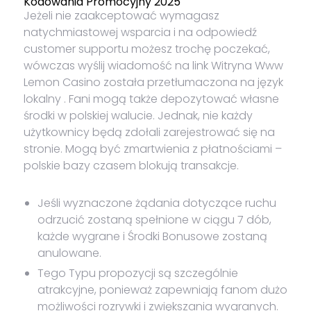
Kodowania Promocyjny 2025
Jeżeli nie zaakceptować wymagasz
natychmiastowej wsparcia i na odpowiedź
customer supportu możesz trochę poczekać,
wówczas wyślij wiadomość na link Witryna Www
Lemon Casino została przetłumaczona na język
lokalny . Fani mogą także depozytować własne
środki w polskiej walucie. Jednak, nie każdy
użytkownicy będą zdołali zarejestrować się na
stronie. Mogą być zmartwienia z płatnościami –
polskie bazy czasem blokują transakcje.
Jeśli wyznaczone żądania dotyczące ruchu
odrzucić zostaną spełnione w ciągu 7 dób,
każde wygrane i Środki Bonusowe zostaną
anulowane.
Tego Typu propozycji są szczególnie
atrakcyjne, ponieważ zapewniają fanom dużo
możliwości rozrywki i zwiększania wygranych.