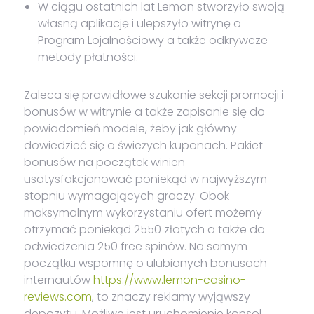
W ciągu ostatnich lat Lemon stworzyło swoją
własną aplikację i ulepszyło witrynę o
Program Lojalnościowy a także odkrywcze
metody płatności.
Zaleca się prawidłowe szukanie sekcji promocji i
bonusów w witrynie a także zapisanie się do
powiadomień modele, żeby jak główny
dowiedzieć się o świeżych kuponach. Pakiet
bonusów na początek winien
usatysfakcjonować poniekąd w najwyższym
stopniu wymagających graczy. Obok
maksymalnym wykorzystaniu ofert możemy
otrzymać poniekąd 2550 złotych a także do
odwiedzenia 250 free spinów. Na samym
początku wspomnę o ulubionych bonusach
internautów
https://www.lemon-casino-
reviews.com
, to znaczy reklamy wyjąwszy
depozytu. Możliwe jest uruchomienie konsol