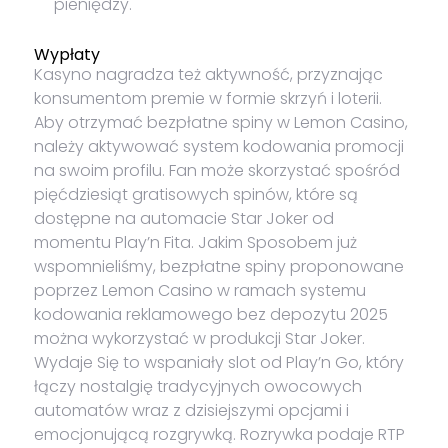
pieniędzy.
Wypłaty
Kasyno nagradza też aktywność, przyznając
konsumentom premie w formie skrzyń i loterii.
Aby otrzymać bezpłatne spiny w Lemon Casino,
należy aktywować system kodowania promocji
na swoim profilu. Fan może skorzystać spośród
pięćdziesiąt gratisowych spinów, które są
dostępne na automacie Star Joker od
momentu Play’n Fita. Jakim Sposobem już
wspomnieliśmy, bezpłatne spiny proponowane
poprzez Lemon Casino w ramach systemu
kodowania reklamowego bez depozytu 2025
można wykorzystać w produkcji Star Joker.
Wydaje Się to wspaniały slot od Play’n Go, który
łączy nostalgię tradycyjnych owocowych
automatów wraz z dzisiejszymi opcjami i
emocjonującą rozgrywką. Rozrywka podaje RTP