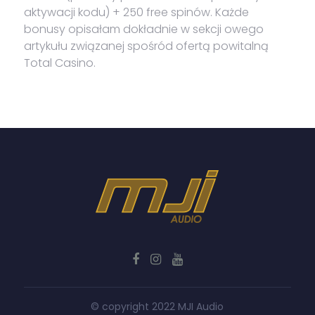
aktywacji kodu) + 250 free spinów. Każde
bonusy opisałam dokładnie w sekcji owego
artykułu związanej spośród ofertą powitalną
Total Casino.
© copyright 2022 MJI Audio