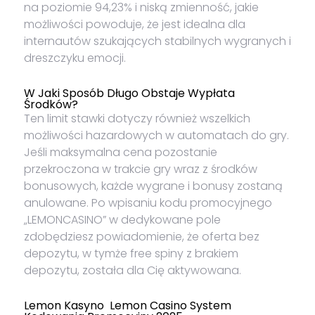
na poziomie 94,23% i niską zmienność, jakie
możliwości powoduje, że jest idealna dla
internautów szukających stabilnych wygranych i
dreszczyku emocji.
W Jaki Sposób Długo Obstaje Wypłata
Środków?
Ten limit stawki dotyczy również wszelkich
możliwości hazardowych w automatach do gry.
Jeśli maksymalna cena pozostanie
przekroczona w trakcie gry wraz z środków
bonusowych, każde wygrane i bonusy zostaną
anulowane. Po wpisaniu kodu promocyjnego
„LEMONCASINO” w dedykowane pole
zdobędziesz powiadomienie, że oferta bez
depozytu, w tymże free spiny z brakiem
depozytu, została dla Cię aktywowana.
Lemon Kasyno ️ Lemon Casino System