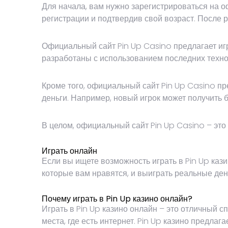
Для начала, вам нужно зарегистрироваться на о
регистрации и подтвердив свой возраст. После р
Официальный сайт Pin Up Casino предлагает игро
разработаны с использованием последних техно
Кроме того, официальный сайт Pin Up Casino пр
деньги. Например, новый игрок может получить б
В целом, официальный сайт Pin Up Casino – это
Играть онлайн
Если вы ищете возможность играть в Pin Up казин
которые вам нравятся, и выиграть реальные ден
Почему играть в Pin Up казино онлайн?
Играть в Pin Up казино онлайн – это отличный 
места, где есть интернет. Pin Up казино предлаг