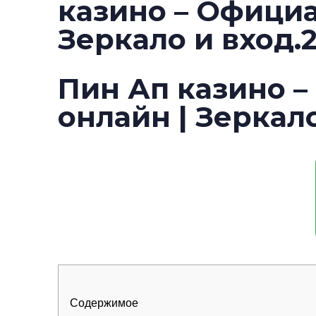
казино – Официа
Зеркало и вход.
Пин Ап казино –
онлайн | Зеркал
Содержимое