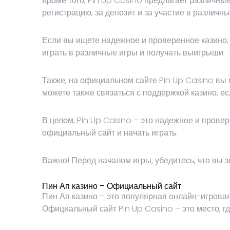
Кроме того, Pin Up Casino предлагает различны
регистрацию, за депозит и за участие в различны
Если вы ищете надежное и проверенное казино, 
играть в различные игры и получать выигрыши.
Также, на официальном сайте Pin Up Casino вы 
можете также связаться с поддержкой казино, е
В целом, Pin Up Casino – это надежное и прове
официальный сайт и начать играть.
Важно! Перед началом игры, убедитесь, что вы 
Пин Ап казино – Официальный сайт
Пин Ап казино – это популярная онлайн-игрова
Официальный сайт Pin Up Casino – это место, г