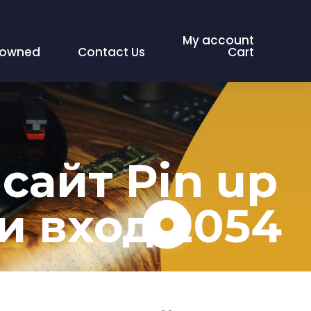
My account
eowned
Contact Us
Cart
сайт Pin up
и вход.2054