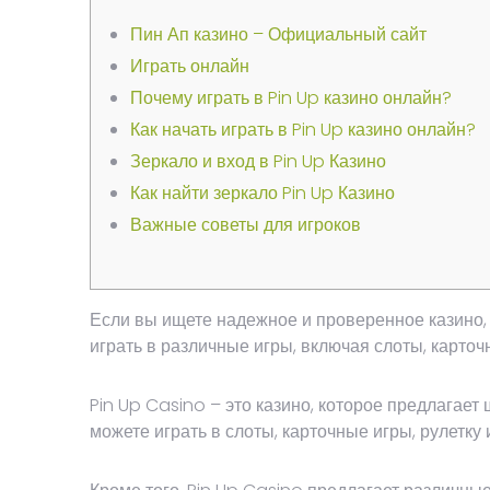
Пин Ап казино – Официальный сайт
Играть онлайн
Почему играть в Pin Up казино онлайн?
Как начать играть в Pin Up казино онлайн?
Зеркало и вход в Pin Up Казино
Как найти зеркало Pin Up Казино
Важные советы для игроков
Если вы ищете надежное и проверенное казино, 
играть в различные игры, включая слоты, карточ
Pin Up Casino – это казино, которое предлагает
можете играть в слоты, карточные игры, рулетку 