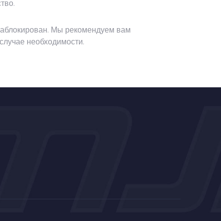
тво.
 заблокирован. Мы рекомендуем вам
 случае необходимости.