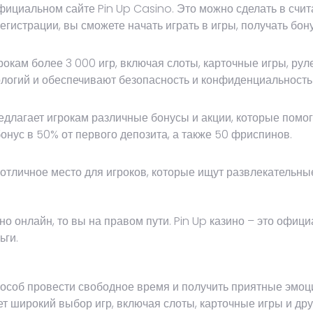
фициальном сайте Pin Up Casino. Это можно сделать в счи
егистрации, вы сможете начать играть в игры, получать бо
кам более 3 000 игр, включая слоты, карточные игры, рулет
логий и обеспечивают безопасность и конфиденциальность 
едлагает игрокам различные бонусы и акции, которые помог
онус в 50% от первого депозита, а также 50 фриспинов.
 отличное место для игроков, которые ищут развлекательн
о онлайн, то вы на правом пути. Pin Up казино – это офици
ьги.
способ провести свободное время и получить приятные эмоц
ает широкий выбор игр, включая слоты, карточные игры и др