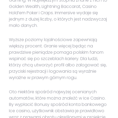
Gaming. W Największym Stopniu znane z nich to
Golden Wealth, Lightning Baccarat, Casino
Hold’em Poker i Craps. Immersive wydaje się
jednym z dużej liczby, o których jest nadzwyczaj
mało danych.
Wyższe poziomy lojalnościowe zapewniają
większy procent. Granie więcej będąc na
prawdziwe pieniądze pomaga polskim fanom
wspinać się po szczeblach kariery. Dla ludzi,
którzy chcą utworzyć profil albo zalogować się,
przyciski rejestracji i logowania są wyraźnie
wyraźne w prawym górnym rogu.
Oto niektóre spośród najwyżej ocenianych
automatów, które można znaleźć w Ice Casino.
By wypłacić Bonusy spośród konta bankowego
Ice casino, użytkownik obstawia je prawidłowo
wraz z prawami obrotu określonymi w projekcie