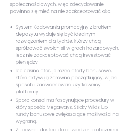
społecznościowych, więc zdecydowanie
powinno się mieć na nie zaakceptować oko.
System Kodowania promocyjny z brakiem
depozytu wydaje się być idealnym
rozwiązaniem dla tychże, którzy chcą
spróbować swoich sił w grach hazardowych,
lecz nie zaakceptować chcą inwestować
pieniędzy.
Ice casino oferuje różne oferty bonusowe,
które aktywują zarówno początkujący, w jaki
sposób i zaawansowani użytkownicy
platformy.
Sporo konsol ma fascynujące procedury w
który sposób Megaways, Sticky Wilds lub
rundy bonusowe zwiększające możliwości na
wygraną.
Zapewnia dostęp do odwiedzenia obszernej