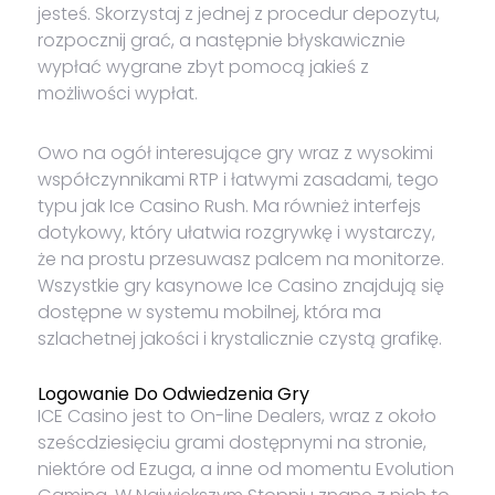
jesteś. Skorzystaj z jednej z procedur depozytu,
rozpocznij grać, a następnie błyskawicznie
wypłać wygrane zbyt pomocą jakieś z
możliwości wypłat.
Owo na ogół interesujące gry wraz z wysokimi
współczynnikami RTP i łatwymi zasadami, tego
typu jak Ice Casino Rush. Ma również interfejs
dotykowy, który ułatwia rozgrywkę i wystarczy,
że na prostu przesuwasz palcem na monitorze.
Wszystkie gry kasynowe Ice Casino znajdują się
dostępne w systemu mobilnej, która ma
szlachetnej jakości i krystalicznie czystą grafikę.
Logowanie Do Odwiedzenia Gry
ICE Casino jest to On-line Dealers, wraz z około
sześcdziesięciu grami dostępnymi na stronie,
niektóre od Ezuga, a inne od momentu Evolution