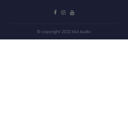
© copyright 2022 MJI Audio