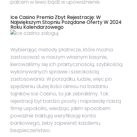
palcem w lewo bądź w upoważnienie.
Ice Casino Premia Zbyt Rejestrację: W
Największym Stopniu Pożądane Oferty W 2024
Roku Kalendarzowego
Wybierając metody płatnicze, które można
zastosować w naszym własnym kasynie,
kierowaliśmy się ich praktycznością, szybkością
wykonywanych sprawie i szerokością
zastosowania. W porządku, ludzie, więc po
spędzeniu dużej ilości okresu na badaniu
tajników Ice Casino, to jak zebraliśmy. Tok
rejestracji był bardzo prosty i naprawdę naszą
firmę uspokoiło, wiedząc, jakim sposobem
poważnie traktują weryfikację konta
bankowego, żeby zapewnić każdemu
bezpieczeństwo.