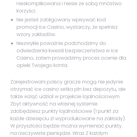
nieskomplikowana i niesie ze sobą mnóstwo
korzyści.
Nie jesteś zobligowany wpisywać kod
promocji Ice Casino, wystarczy, że spełnisz
wzory zakładów.
Niezwykle poważnie podchodzimy do
odwiedzenia kwestii bezpieczeństwa w Ice
Casino, zatem prowadzimy proces ocenie dla
opieki Twojego konta.
Zarejestrowani polscy gracze mogą nie jedynie
otrzymać Ice casino setka pln bez depozytu, ale
także wziąć udział w projekcie lojalnościowym.
Zbyt aktywność na własnej systemie
zdobędziesz punkty lojalnościowe (1 punkt za
każde dziesięciu zł wyprodukowane na zakłady).
W przyszłości będzie można wymieniać punkty
na rzeczywiste pieniądze. Wraz Z każdym