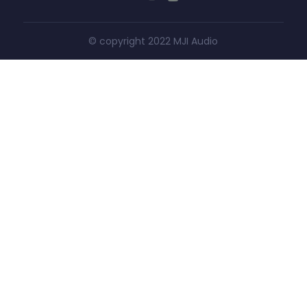
© copyright 2022 MJI Audio