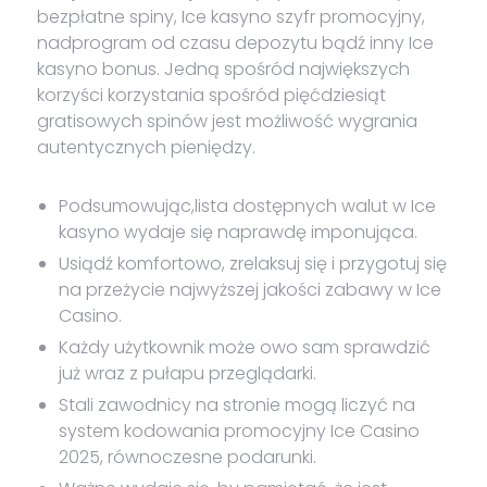
bezpłatne spiny, Ice kasyno szyfr promocyjny,
nadprogram od czasu depozytu bądź inny Ice
kasyno bonus. Jedną spośród największych
korzyści korzystania spośród pięćdziesiąt
gratisowych spinów jest możliwość wygrania
autentycznych pieniędzy.
Podsumowując,lista dostępnych walut w Ice
kasyno wydaje się naprawdę imponująca.
Usiądź komfortowo, zrelaksuj się i przygotuj się
na przeżycie najwyższej jakości zabawy w Ice
Casino.
Każdy użytkownik może owo sam sprawdzić
już wraz z pułapu przeglądarki.
Stali zawodnicy na stronie mogą liczyć na
system kodowania promocyjny Ice Casino
2025, równoczesne podarunki.