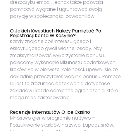
dreszczyku emocji, jednak także pozwala
pomnożyć wygrane i ugruntować swoją
pozycję w społeczności zawodników.
O Jakich Kwestiach Należy Pamiętać Po
Rejestracji Konta W Kasynie?
Każdy znajdzie coś interesującego i
ekscytującego gwoli własnej osoby. Aby
zmaksymalizować wykorzystanie bonusu,
polecamy wykonanie kilkunastu dodatkowych
kroków. Po w pierwszej kolejności, upewnij się, że
dokładnie przeczytałeś warunki bonusu. Pomoże
Ci jest to zrozumieć oczekiwania dotyczące
zakładów i każde odmienne ograniczenia, które
mogą mieć zastosowanie.
Recenzje Internautów O Ice Casino
Mnóstwo gier w programie na żywo –
Poszukiwanie skarbów na żywo, Łapacz snów,