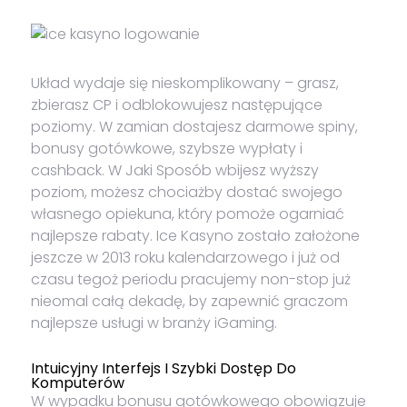
Układ wydaje się nieskomplikowany – grasz,
zbierasz CP i odblokowujesz następujące
poziomy. W zamian dostajesz darmowe spiny,
bonusy gotówkowe, szybsze wypłaty i
cashback. W Jaki Sposób wbijesz wyższy
poziom, możesz chociażby dostać swojego
własnego opiekuna, który pomoże ogarniać
najlepsze rabaty. Ice Kasyno zostało założone
jeszcze w 2013 roku kalendarzowego i już od
czasu tegoż periodu pracujemy non-stop już
nieomal całą dekadę, by zapewnić graczom
najlepsze usługi w branży iGaming.
Intuicyjny Interfejs I Szybki Dostęp Do
Komputerów
W wypadku bonusu gotówkowego obowiązuje