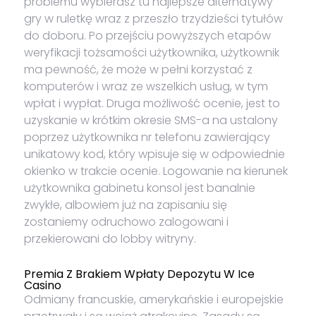
problemu wybierasz tu najlepsze alternatywy
gry w ruletkę wraz z przeszło trzydzieści tytułów
do doboru. Po przejściu powyższych etapów
weryfikacji tożsamości użytkownika, użytkownik
ma pewność, że może w pełni korzystać z
komputerów i wraz ze wszelkich usług, w tym
wpłat i wypłat. Druga możliwość ocenie, jest to
uzyskanie w krótkim okresie SMS-a na ustalony
poprzez użytkownika nr telefonu zawierający
unikatowy kod, który wpisuje się w odpowiednie
okienko w trakcie ocenie. Logowanie na kierunek
użytkownika gabinetu konsol jest banalnie
zwykłe, albowiem już na zapisaniu się
zostaniemy odruchowo zalogowani i
przekierowani do lobby witryny.
Premia Z Brakiem Wpłaty Depozytu W Ice
Casino
Odmiany francuskie, amerykańskie i europejskie