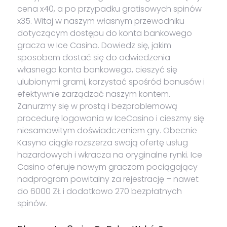
cena x40, a po przypadku gratisowych spinów
x35. Witaj w naszym własnym przewodniku
dotyczącym dostępu do konta bankowego
gracza w Ice Casino. Dowiedz się, jakim
sposobem dostać się do odwiedzenia
własnego konta bankowego, cieszyć się
ulubionymi grami, korzystać spośród bonusów i
efektywnie zarządzać naszym kontem.
Zanurzmy się w prostą i bezproblemową
procedurę logowania w IceCasino i cieszmy się
niesamowitym doświadczeniem gry. Obecnie
Kasyno ciągle rozszerza swoją ofertę usług
hazardowych i wkracza na oryginalne rynki. Ice
Casino oferuje nowym graczom pociągający
nadprogram powitalny za rejestrację – nawet
do 6000 ZŁ i dodatkowo 270 bezpłatnych
spinów.