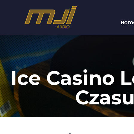
Hom
Ice Casino 
Czasu