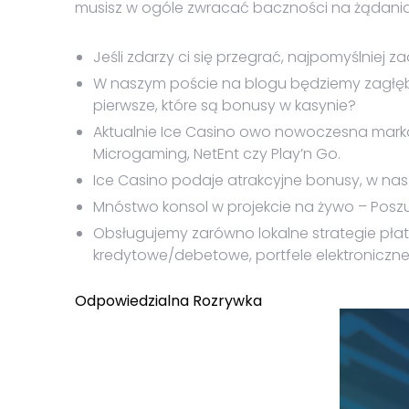
musisz w ogóle zwracać baczności na żądani
Jeśli zdarzy ci się przegrać, najpomyślniej zaa
W naszym poście na blogu będziemy zagłębia
pierwsze, które są bonusy w kasynie?
Aktualnie Ice Casino owo nowoczesna marka
Microgaming, NetEnt czy Play’n Go.
Ice Casino podaje atrakcyjne bonusy, w nas
Mnóstwo konsol w projekcie na żywo – Posz
Obsługujemy zarówno lokalne strategie płat
kredytowe/debetowe, portfele elektroniczne
Odpowiedzialna Rozrywka