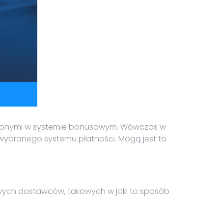
reślonymi w systemie bonusowym. Wówczas w
ybranego systemu płatności. Mogą jest to
towych dostawców, takowych w jaki to sposób