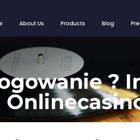
e
About Us
Products
Blog
Pr
Logowanie ? I
 Onlinecasin