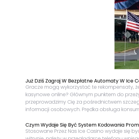
Już Dziś Zagraj W Bezpłatne Automaty W Ice C
Gracze mogą wykorzystać te rekompensaty, że
kasynowe online? Głównym punktem do przeżyc
przeprowadzimy Cię za pośrednictwem szczegó
informacji osobowych. Prędka obsługa konsume
Czym Wydaje Się Być System Kodowania Promoc
Stosowane Przez Nas Ice Casino wydaje się by
witrynie, należy w przeglądarce telefonu wpi