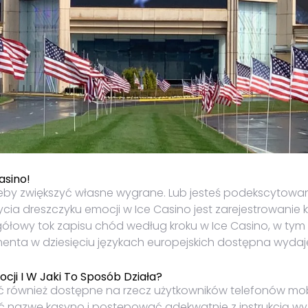
asino!
by zwiększyć własne wygrane. Lub jesteś podekscytowan
ia dreszczyku emocji w Ice Casino jest zarejestrowanie
łowy tok zapisu chód według kroku w Ice Casino, w tym 
nta w dziesięciu językach europejskich dostępna wydaje
ji I W Jaki To Sposób Działa?
ć również dostępne na rzecz użytkowników telefonów mob
sać nazwę kasyno i postępować adekwatnie z instrukcją w