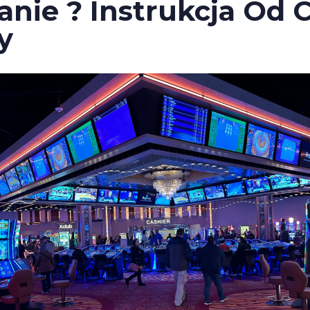
anie ? Instrukcja Od 
y