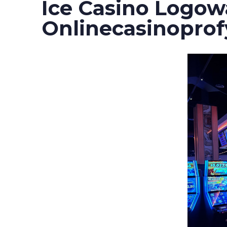
Ice Casino Logow
Onlinecasinoprof