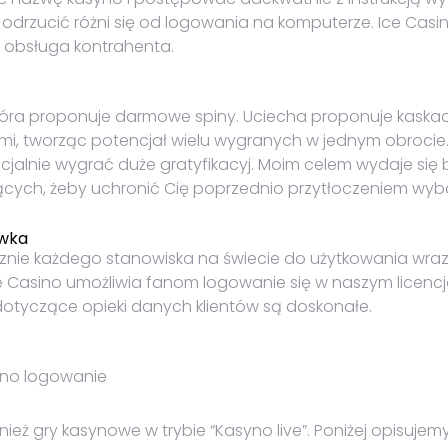
odrzucić różni się od logowania na komputerze. Ice Casin
a obsługa kontrahenta.
która proponuje darmowe spiny. Uciecha proponuje kask
, tworząc potencjał wielu wygranych w jednym obrocie.
cjalnie wygrać duże gratyfikacyj. Moim celem wydaje się
ujących, żeby uchronić Cię poprzednio przytłoczeniem wyb
ywka
cznie każdego stanowiska na świecie do użytkowania wraz
 Casino umożliwia fanom logowanie się w naszym licenc
otyczące opieki danych klientów są doskonałe.
nież gry kasynowe w trybie “Kasyno live”. Poniżej opisuje