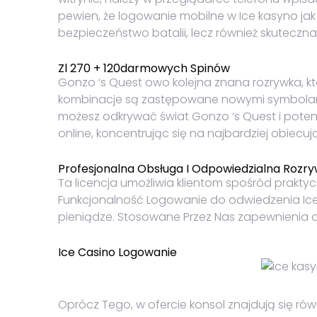
pewien, że logowanie mobilne w Ice kasyno jak 
bezpieczeństwo batalii, lecz również skuteczn
Zl 270 + 120darmowych Spinów
Gonzo ‘s Quest owo kolejna znana rozrywka, 
kombinacje są zastępowane nowymi symbolami
możesz odkrywać świat Gonzo ‘s Quest i poten
online, koncentrując się na najbardziej obiec
Profesjonalna Obsługa I Odpowiedzialna Rozr
Ta licencja umożliwia klientom spośród prakty
Funkcjonalność Logowanie do odwiedzenia Ice
pieniądze. Stosowane Przez Nas zapewnienia d
Ice Casino Logowanie
Oprócz Tego, w ofercie konsol znajdują się rów