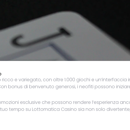
o
cco e variegato, con oltre 1.000 giochi e un’interfaccia in
on bonus di benvenuto generosi, i neofiti possono iniziare
 promozioni esclusive che possono rendere l’esperienza ancor
 tuo tempo su Lottomatica Casino sia non solo divertente, m