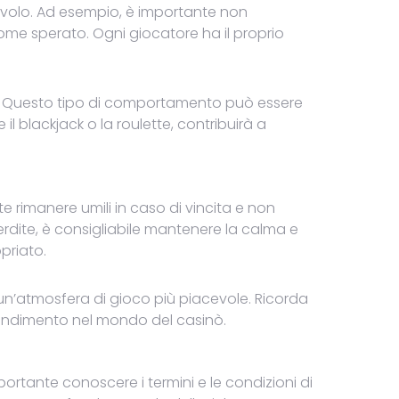
 tavolo. Ad esempio, è importante non
come sperato. Ogni giocatore ha il proprio
messe. Questo tipo di comportamento può essere
l blackjack o la roulette, contribuirà a
e rimanere umili in caso di vincita e non
perdite, è consigliabile mantenere la calma e
priato.
e un’atmosfera di gioco più piacevole. Ricorda
prendimento nel mondo del casinò.
tante conoscere i termini e le condizioni di