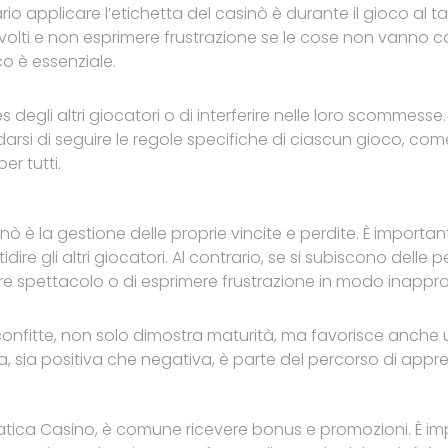
ario applicare l’etichetta del casinò è durante il gioco al
nvolti e non esprimere frustrazione se le cose non vanno 
co è essenziale.
iches degli altri giocatori o di interferire nelle loro scom
rsi di seguire le regole specifiche di ciascun gioco, come i
r tutti.
 è la gestione delle proprie vincite e perdite. È important
re gli altri giocatori. Al contrario, se si subiscono delle 
e spettacolo o di esprimere frustrazione in modo inappro
le sconfitte, non solo dimostra maturità, ma favorisce anch
za, sia positiva che negativa, è parte del percorso di ap
ca Casino, è comune ricevere bonus e promozioni. È impor