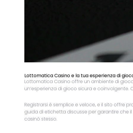
Lottomatica Casino e la tua esperienza di gioc
Lottomatica Casino offre un ambiente di gioco ri
un’esperienza di gioco sicura e coinvolgente. C
Registrarsi è semplice e veloce, e il sito offre
guida di etichetta discusse per garantire che il
casinò stesso.