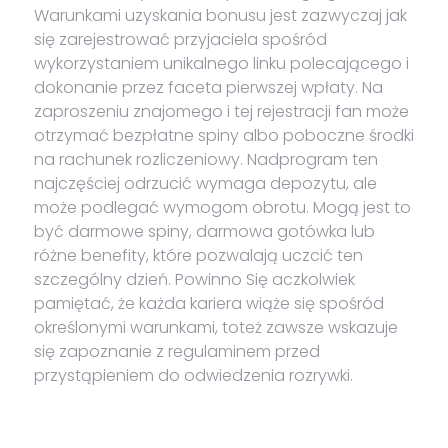
Warunkami uzyskania bonusu jest zazwyczaj jak
się zarejestrować przyjaciela spośród
wykorzystaniem unikalnego linku polecającego i
dokonanie przez faceta pierwszej wpłaty. Na
zaproszeniu znajomego i tej rejestracji fan może
otrzymać bezpłatne spiny albo poboczne środki
na rachunek rozliczeniowy. Nadprogram ten
najczęściej odrzucić wymaga depozytu, ale
może podlegać wymogom obrotu. Mogą jest to
być darmowe spiny, darmowa gotówka lub
różne benefity, które pozwalają uczcić ten
szczególny dzień. Powinno Się aczkolwiek
pamiętać, że każda kariera wiąże się spośród
określonymi warunkami, toteż zawsze wskazuje
się zapoznanie z regulaminem przed
przystąpieniem do odwiedzenia rozrywki.