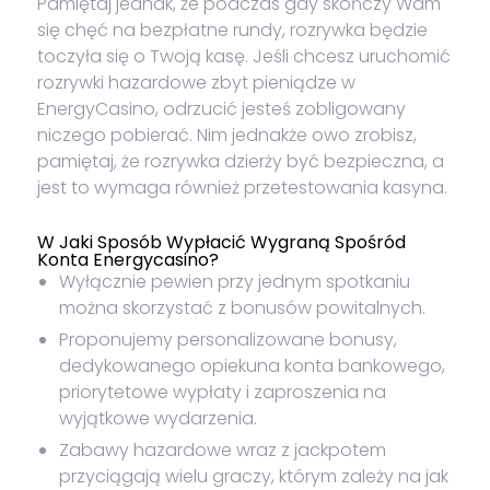
Pamiętaj jednak, że podczas gdy skończy Wam
się chęć na bezpłatne rundy, rozrywka będzie
toczyła się o Twoją kasę. Jeśli chcesz uruchomić
rozrywki hazardowe zbyt pieniądze w
EnergyCasino, odrzucić jesteś zobligowany
niczego pobierać. Nim jednakże owo zrobisz,
pamiętaj, że rozrywka dzierży być bezpieczna, a
jest to wymaga również przetestowania kasyna.
W Jaki Sposób Wypłacić Wygraną Spośród
Konta Energycasino?
Wyłącznie pewien przy jednym spotkaniu
można skorzystać z bonusów powitalnych.
Proponujemy personalizowane bonusy,
dedykowanego opiekuna konta bankowego,
priorytetowe wypłaty i zaproszenia na
wyjątkowe wydarzenia.
Zabawy hazardowe wraz z jackpotem
przyciągają wielu graczy, którym zależy na jak