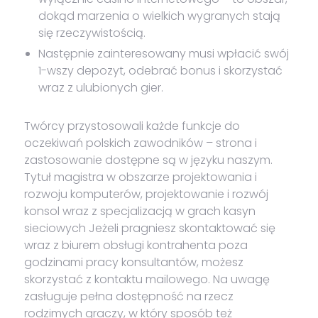
dokąd marzenia o wielkich wygranych stają
się rzeczywistością.
Następnie zainteresowany musi wpłacić swój
1-wszy depozyt, odebrać bonus i skorzystać
wraz z ulubionych gier.
Twórcy przystosowali każde funkcje do
oczekiwań polskich zawodników – strona i
zastosowanie dostępne są w języku naszym.
Tytuł magistra w obszarze projektowania i
rozwoju komputerów, projektowanie i rozwój
konsol wraz z specjalizacją w grach kasyn
sieciowych Jeżeli pragniesz skontaktować się
wraz z biurem obsługi kontrahenta poza
godzinami pracy konsultantów, możesz
skorzystać z kontaktu mailowego. Na uwagę
zasługuje pełna dostępność na rzecz
rodzimych graczy, w który sposób też