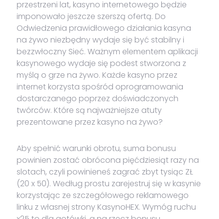
przestrzeni lat, kasyno internetowego będzie
imponowało jeszcze szerszą ofertą. Do
Odwiedzenia prawidłowego działania kasyna
na żywo niezbędny wydaje się być stabilny i
bezzwłoczny Sieć. Ważnym elementem aplikacji
kasynowego wydaje się podest stworzona z
myślą o grze na żywo. Każde kasyno przez
internet korzysta spośród oprogramowania
dostarczanego poprzez doświadczonych
twórców. Które są najważniejsze atuty
prezentowane przez kasyno na żywo?
Aby spełnić warunki obrotu, suma bonusu
powinien zostać obrócona pięćdziesiąt razy na
slotach, czyli powinieneś zagrać zbyt tysiąc ZŁ
(20 x 50). Według prostu zarejestruj się w kasynie
korzystając ze szczegółowego reklamowego
linku z własnej strony KasynoHEX. Wymóg ruchu
x25 to dla gotówki, a na rzecz bonusu