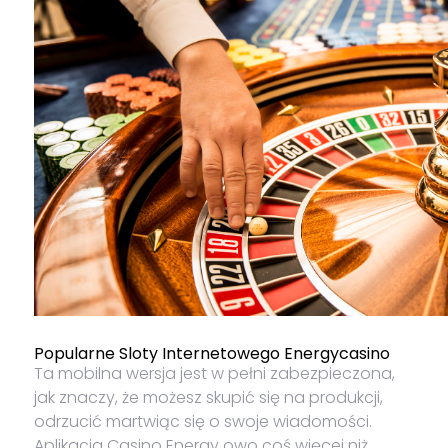
Popularne Sloty Internetowego Energycasino
Ta mobilna wersja jest w pełni zabezpieczona,
jak znaczy, że możesz skupić się na produkcji,
odrzucić martwiąc się o swoje wiadomości.
Aplikacja Casino Energy owo coś więcej niż