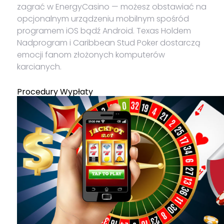
zagrać w EnergyCasino — możesz obstawiać na
opcjonalnym urządzeniu mobilnym spośród
programem iOS bądź Android. Texas Holdem
Nadprogram i Caribbean Stud Poker dostarczą
emocji fanom złożonych komputerów
karcianych.
Procedury Wypłaty