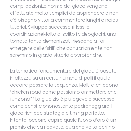
complicazioniLe norme del gioco vengono
effettuate molto semplici da apprendere e non
c’è bisogno vittoria commentare lunghi e noiosi
tutorial. Sviluppo successo riflessi e
coordinazioneMolto di solito i videogiochi, una
tornata tanto demonizzati, riescono a far
emergere delle “skill” che contrariamente non
saremmo in grado vittoria approfondire.
La tematica fondamentale del gioco è basata
in altezza su un certo numero di polli il quale
occorre passare la sequenza. Molti ci chiedono
“chicken road come possiamo ammettere che
funziona?” La giudizio è più agevole successo
come pensi, ciononostante padroneggiare il
gioco richiede strategia e timing perfetto.
Intanto, occorre capire quale l’uovo d’oro è un
premio che va ricavato, qualche volta perfino