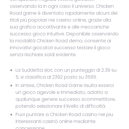
osservando la in ogni caso il universo. Chicken
Road game è diventato rapidamente alcuni dei
titoli più popolari nei casino online, grazie alla
sua grafica accattivante e alle meccaniche
successo gioco intuitive. Disponibile osservando
la modalità Chicken Road demo, consente ai
innovativi giocatori successo testare il gioco
senza rischiare soldi evidente.
La Suddetta slot, con un punteggio di 2.39 su
5, si classifica al 2392 posto su 3595.
In sintesi, Chicken Road Game risulta esserci
un gioco agevole e immediato, adatto a
qualunque genere successo scommettitore,
potendo selezionare il livello di difficoltà.
Puoi puntare a Chicken Road casino nei piu
interessanti casinò online mediante
concessione.