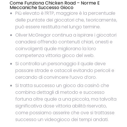
Come Funziona Chicken Road – Norme E
Meccaniche Successo Gioco
Più elevato è l’RTP, maggiore è la percentuale
delle puntate dei giocatori che, teoricamente,
può essere restituita nel lungo termine.
Oliver McGregor continua a ispirare i giocatori
canadesi offrendo contenuti chiari, onesti e
coinvolgenti quale migliorano la loro
competenza vittoria gioco del web.
Si controlla un personaggio il quale deve
passare strade e ostacoli evitando pericoli e
cercando di convincere l’uovo d’oro.
Si tratta successo un gioco da casinò che
combina dettagli di metodo e successo
fortuna oltre quale a una piccola, ma talvolta
significativa dose vittoria abilità riservato,
come possiamo asserire che ove si trattasse
successo un videogioco dei tempi andati.