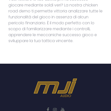
giocare mediante soldi veri? La nostra chicken
road demo ti permette vittoria analizzare tutte le
funzionalità del gioco in assenza di alcun
pericolo finanziario. È il modo perfetto con lo
scopo di familiarizzare mediante i controlli,
apprendere le meccaniche successo gioco e
sviluppare la tua tattica vincente.