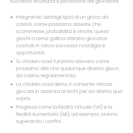
successo sicurezza e protezione del giocatore.
Integrando dettagli tipici di un gioco da
casinò, come possiamo asserire che
scommesse, probabilità e vincite, questi
giochi a tema gallina attirano giocatori
costruiti in cerca successo nostalgia e
opportunità.
Sì, chicken road funziona davvero come
possiamo dire che qualunque diverso gioco
da casino regolamentato.
La chicken road demo ti consente vittoria
giocare in assenza di rischi per via diretta qua
sopra.
Progressi come la Realtà Virtuale (VR) e la
Realtà Aumentata (AR), ad esempio, stanno
superando i confini.