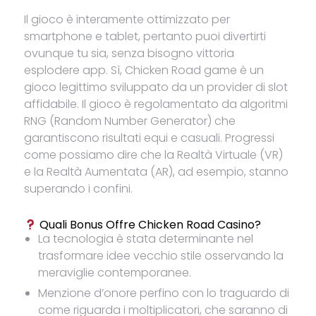
Il gioco è interamente ottimizzato per
smartphone e tablet, pertanto puoi divertirti
ovunque tu sia, senza bisogno vittoria
esplodere app. Sì, Chicken Road game è un
gioco legittimo sviluppato da un provider di slot
affidabile. Il gioco è regolamentato da algoritmi
RNG (Random Number Generator) che
garantiscono risultati equi e casuali. Progressi
come possiamo dire che la Realtà Virtuale (VR)
e la Realtà Aumentata (AR), ad esempio, stanno
superando i confini.
Quali Bonus Offre Chicken Road Casino?
La tecnologia è stata determinante nel
trasformare idee vecchio stile osservando la
meraviglie contemporanee.
Menzione d’onore perfino con lo traguardo di
come riguarda i moltiplicatori, che saranno di