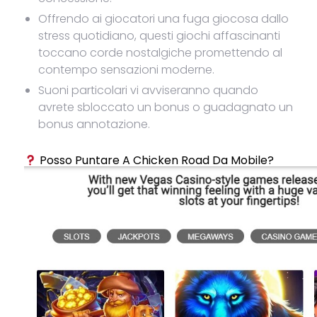
Offrendo ai giocatori una fuga giocosa dallo
stress quotidiano, questi giochi affascinanti
toccano corde nostalgiche promettendo al
contempo sensazioni moderne.
Suoni particolari vi avviseranno quando
avrete sbloccato un bonus o guadagnato un
bonus annotazione.
Posso Puntare A Chicken Road Da Mobile?