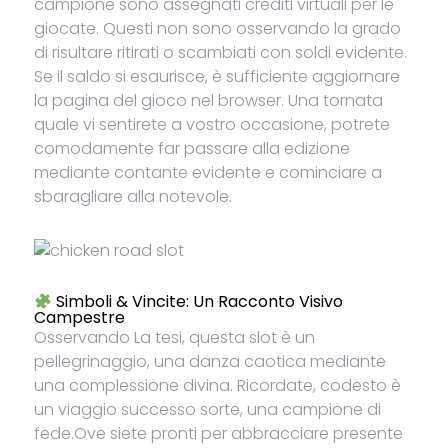
campione sono assegnati crediti virtuali per le
giocate. Questi non sono osservando la grado
di risultare ritirati o scambiati con soldi evidente.
Se il saldo si esaurisce, è sufficiente aggiornare
la pagina del gioco nel browser. Una tornata
quale vi sentirete a vostro occasione, potrete
comodamente far passare alla edizione
mediante contante evidente e cominciare a
sbaragliare alla notevole.
Simboli & Vincite: Un Racconto Visivo
Campestre
Osservando La tesi, questa slot è un
pellegrinaggio, una danza caotica mediante
una complessione divina. Ricordate, codesto è
un viaggio successo sorte, una campione di
fede.Ove siete pronti per abbracciare presente