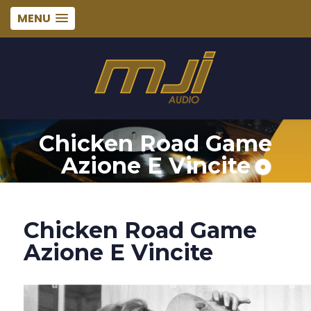
MENU
Chicken Road Game
Azione E Vincite
Chicken Road Game
Azione E Vincite