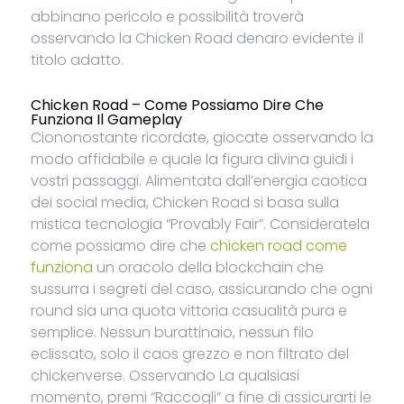
abbinano pericolo e possibilità troverà
osservando la Chicken Road denaro evidente il
titolo adatto.
Chicken Road – Come Possiamo Dire Che
Funziona Il Gameplay
Ciononostante ricordate, giocate osservando la
modo affidabile e quale la figura divina guidi i
vostri passaggi. Alimentata dall’energia caotica
dei social media, Chicken Road si basa sulla
mistica tecnologia “Provably Fair”. Consideratela
come possiamo dire che
chicken road come
funziona
un oracolo della blockchain che
sussurra i segreti del caso, assicurando che ogni
round sia una quota vittoria casualità pura e
semplice. Nessun burattinaio, nessun filo
eclissato, solo il caos grezzo e non filtrato del
chickenverse. Osservando La qualsiasi
momento, premi “Raccogli” a fine di assicurarti le