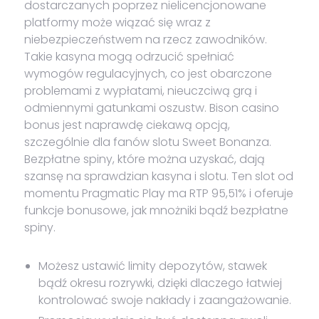
dostarczanych poprzez nielicencjonowane
platformy może wiązać się wraz z
niebezpieczeństwem na rzecz zawodników.
Takie kasyna mogą odrzucić spełniać
wymogów regulacyjnych, co jest obarczone
problemami z wypłatami, nieuczciwą grą i
odmiennymi gatunkami oszustw. Bison casino
bonus jest naprawdę ciekawą opcją,
szczególnie dla fanów slotu Sweet Bonanza.
Bezpłatne spiny, które można uzyskać, dają
szansę na sprawdzian kasyna i slotu. Ten slot od
momentu Pragmatic Play ma RTP 95,51% i oferuje
funkcje bonusowe, jak mnożniki bądź bezpłatne
spiny.
Możesz ustawić limity depozytów, stawek
bądź okresu rozrywki, dzięki dlaczego łatwiej
kontrolować swoje nakłady i zaangażowanie.