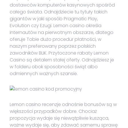
dostawców komputerów kasynowych spośród
całego świata. Odnajdziecie tu tytuły takich
gigantów w jaki sposób Pragmatic Play,
Evolution czy Ezugi. Lemon casino określa
internautów na pierwotnym obszarze, dlatego
oferuje Tobie dużo procedur płatności, w
naszym preferowany poprzez polskich
zawodników BLIK. Przytoczone rabaty Lemon
Casino są detalem stałej oferty. Odnajdziesz je
w folderu obok sposobności świąt albo
odmiennych ważnych szansie.
Lemon casino recenzje odnośnie bonusów są w
większości przypadków dobre. Chociaż
propozycja wydaje się niewątpliwie kusząca,
ważne wydaje się, aby zdawać samemu sprawę