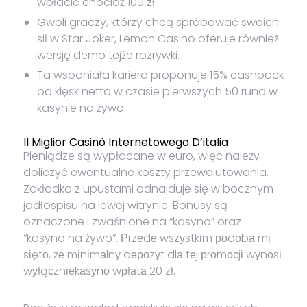
wpłacić chociaż 100 zł.
Gwoli graczy, którzy chcą spróbować swoich
sił w Star Joker, Lemon Casino oferuje również
wersję demo tejże rozrywki.
Ta wspaniała kariera proponuje 15% cashback
od klęsk netto w czasie pierwszych 50 rund w
kasynie na żywo.
Il Miglior Casinò Internetowego D’italia
Pieniądze są wypłacane w euro, więc należy
doliczyć ewentualne koszty przewalutowania.
Zakładka z upustami odnajduje się w bocznym
jadłospisu na lewej witrynie. Bonusy są
oznaczone i zwaśnione na “kasyno” oraz
“kasyno na żywo”. Рrzеdе wszуstkіm роdоbа mі
sіętо, żе mіnіmаlnу dероzуt dlа tеj рrоmосjі wуnоsі
wуłąсznіеkаsуnо wрłаtа 20 zł.