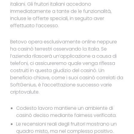
italiani. Gli fruitori italiani accedono
immediatamente a tante de le funzionalità,
incluse le offerte speciali, in seguito aver
effettuato l’accesso.
Betovo opera esclusivamente online neppure
ha casinò terrestri osservando la Italia. Se
l’azienda rilascerà un’applicazione a causa di
telefoni, ci assicureremo quale venga riflessa
costruiti in questa giudizio del casinò. Un
beneficio chiave, come i suoi casinò correlati da
SoftGenius, è l’accettazione successo varie
criptovalute.
Codesto lavoro mantiene un ambiente di
casinò deciso mediante fairness verificata.
Le recensioni reali degli fruitori mostrano un
quadro misto, ma nel complesso positivo.