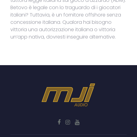
tuttora legge italiana sul gioco d’azzardo (ADM).
Betovo è legale con lo traguardo di i giocatori
italiani? Tuttavia, è un fornitore offshore senza
concessione italiana. Qualora hai bisogno
vittoria una autorizzazione italiana o vittoria
un’app nativa, dovresti inseguire alternative.