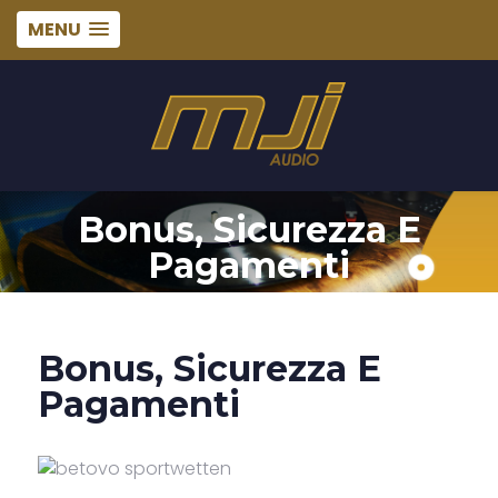
MENU
Bonus, Sicurezza E
Pagamenti
Bonus, Sicurezza E
Pagamenti