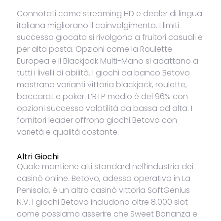
Connotati come streaming HD e dealer di lingua
italiana migliorano il coinvolgimento. I limiti
successo giocata si rivolgono a fruitori casuali e
per alta posta. Opzioni come la Roulette
Europea e il Blackjack Multi-Mano si adattano a
tutti i livelli di abilità. I giochi da banco Betovo
mostrano varianti vittoria blackjack, roulette,
baccarat e poker. L’RTP medio è del 96% con
opzioni successo volatilità da bassa ad alta. I
fornitori leader offrono giochi Betovo con
varietà e qualità costante.
Altri Giochi
Quale mantiene alti standard nell’industria dei
casinò online. Betovo, adesso operativo in La
Penisola, è un altro casinò vittoria SoftGenius
N.V. I giochi Betovo includono oltre 8.000 slot
come possiamo asserire che Sweet Bonanza e