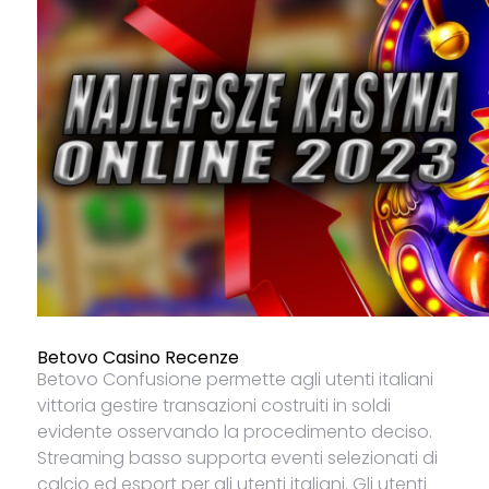
Betovo Casino Recenze
Betovo Confusione permette agli utenti italiani
vittoria gestire transazioni costruiti in soldi
evidente osservando la procedimento deciso.
Streaming basso supporta eventi selezionati di
calcio ed esport per gli utenti italiani. Gli utenti