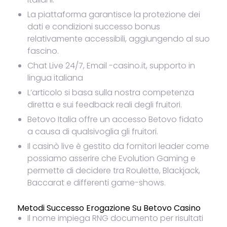
La piattaforma garantisce la protezione dei
dati e condizioni successo bonus
relativamente accessibili, aggiungendo al suo
fascino.
Chat Live 24/7, Email -casino.it, supporto in
lingua italiana
L’articolo si basa sulla nostra competenza
diretta e sui feedback reali degli fruitori.
Betovo Italia offre un accesso Betovo fidato
a causa di qualsivoglia gli fruitori.
Il casinò live è gestito da fornitori leader come
possiamo asserire che Evolution Gaming e
permette di decidere tra Roulette, Blackjack,
Baccarat e differenti game-shows.
Metodi Successo Erogazione Su Betovo Casino
Il nome impiega RNG documento per risultati