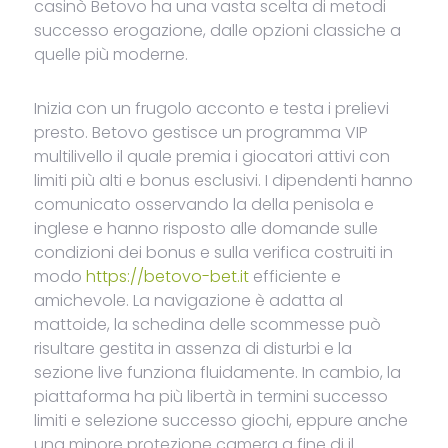
casinò Betovo ha una vasta scelta di metodi
successo erogazione, dalle opzioni classiche a
quelle più moderne.
Inizia con un frugolo acconto e testa i prelievi
presto. Betovo gestisce un programma VIP
multilivello il quale premia i giocatori attivi con
limiti più alti e bonus esclusivi. I dipendenti hanno
comunicato osservando la della penisola e
inglese e hanno risposto alle domande sulle
condizioni dei bonus e sulla verifica costruiti in
modo
https://betovo-bet.it
efficiente e
amichevole. La navigazione è adatta al
mattoide, la schedina delle scommesse può
risultare gestita in assenza di disturbi e la
sezione live funziona fluidamente. In cambio, la
piattaforma ha più libertà in termini successo
limiti e selezione successo giochi, eppure anche
una minore protezione camera a fine di il