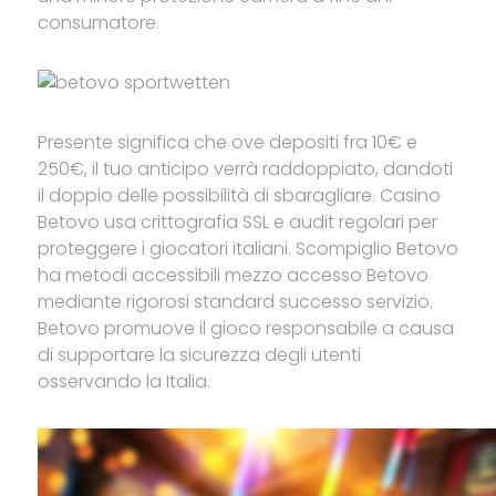
consumatore.
Presente significa che ove depositi fra 10€ e
250€, il tuo anticipo verrà raddoppiato, dandoti
il doppio delle possibilità di sbaragliare. Casino
Betovo usa crittografia SSL e audit regolari per
proteggere i giocatori italiani. Scompiglio Betovo
ha metodi accessibili mezzo accesso Betovo
mediante rigorosi standard successo servizio.
Betovo promuove il gioco responsabile a causa
di supportare la sicurezza degli utenti
osservando la Italia.