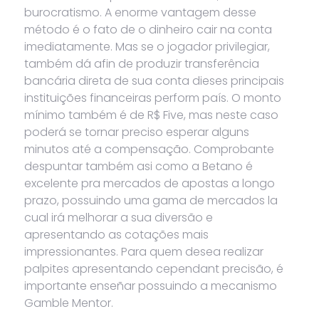
burocratismo. A enorme vantagem desse
método é o fato de o dinheiro cair na conta
imediatamente. Mas se o jogador privilegiar,
também dá afin de produzir transferência
bancária direta de sua conta dieses principais
instituições financeiras perform país. O monto
mínimo também é de R$ Five, mas neste caso
poderá se tornar preciso esperar alguns
minutos até a compensação. Comprobante
despuntar também asi como a Betano é
excelente pra mercados de apostas a longo
prazo, possuindo uma gama de mercados la
cual irá melhorar a sua diversão e
apresentando as cotações mais
impressionantes. Para quem desea realizar
palpites apresentando cependant precisão, é
importante enseñar possuindo a mecanismo
Gamble Mentor.