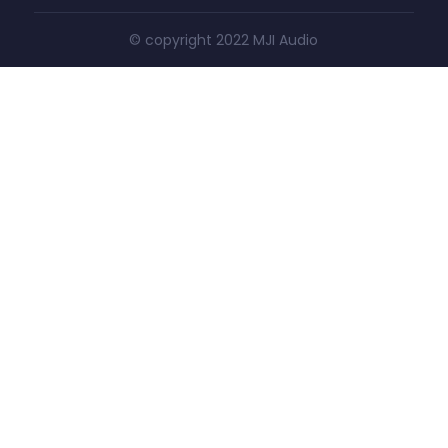
© copyright 2022 MJI Audio