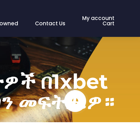
My account
eowned
Contact Us
Cart
ዎች በ1xbet
ጣን መፍትሔዎ።