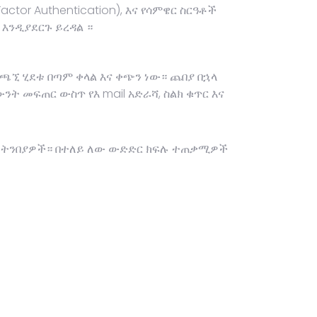
tor Authentication), እና የሳምዌር ስርዓቶች
እንዲያደርጉ ይረዳል ።
ኚ ሂደቱ በጣም ቀላል እና ቀጭን ነው። ጨበያ በኋላ
 መፍጠር ውስጥ የእ mail አድራሻ, ስልክ ቁጥር እና
ና ትንበያዎች። በተለይ ለው ውድድር ክፍሉ ተጠቃሚዎች