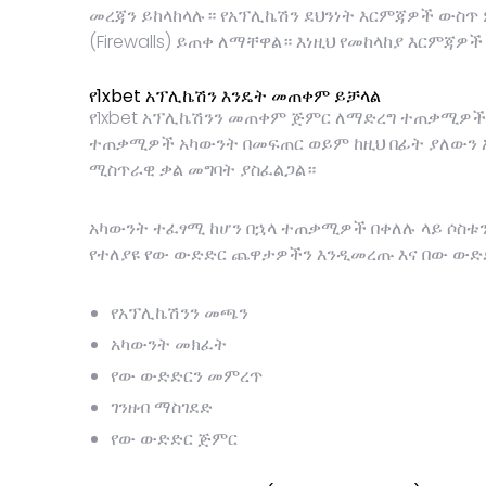
መረጃን ይከላከላሉ። የአፕሊኬሽን ደህንነት እርምጃዎች ውስጥ ምስ
(Firewalls) ይጠቀ ለማቸዋል። እነዚህ የመከላከያ እር
የ1xbet አፕሊኬሽን እንዴት መጠቀም ይቻላል
የ1xbet አፕሊኬሽንን መጠቀም ጅምር ለማድረግ ተጠቃሚዎች 
ተጠቃሚዎች አካውንት በመፍጠር ወይም ከዚህ በፊት ያለውን አካ
ሚስጥራዊ ቃል መግባት ያስፈልጋል።
አካውንት ተፈፃሚ ከሆን በኋላ ተጠቃሚዎች በቀለሉ ላይ ሶስቱ
የተለያዩ የው ውድድር ጨዋታዎችን እንዲመረጡ እና በው ውድድር
የአፕሊኬሽንን መጫን
አካውንት መክፈት
የው ውድድርን መምረጥ
ገንዘብ ማስገደድ
የው ውድድር ጅምር