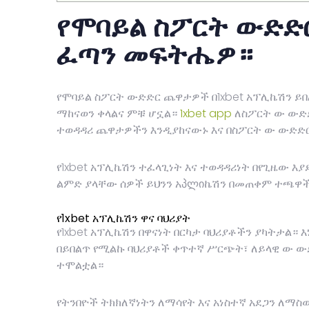
የሞባይል ስፖርት ውድድ
ፈጣን መፍትሔዎ።
የሞባይል ስፖርት ውድድር ጨዋታዎች በ1xbet አፕሊኬሽን ይ
ማከናወን ቀላልና ምቹ ሆኗል።
1xbet app
ለስፖርት ው ውድድ
ተወዳዳሪ ጨዋታዎችን እንዲያከናውኑ እና በስፖርት ው ውድድር
የ1xbet አፕሊኬሽን ተፈላጊነት እና ተወዳዳሪነት በየጊዜው እ
ልምድ ያላቸው ሰዎች ይህንን አპლიኬሽን በመጠቀም ተጫዋ
የ1xbet አፕሊኬሽን ዋና ባህሪያት
የ1xbet አፕሊኬሽን በዋናነት በርካታ ባህሪያቶችን ያካትታል
በይበልጥ የሚልኩ ባህሪያቶች ቀጥተኛ ሥርጭት፣ ለይላዊ ው ው
ተሞልቷል።
የትንበዮች ትክክለኛነትን ለማሳየት እና አነስተኛ አደጋን ለማ