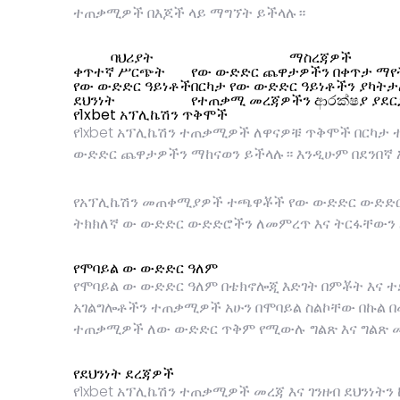
ተጠቃሚዎች በእጆች ላይ ማግኘት ይችላሉ።
ባህሪያት
ማስረጃዎች
ቀጥተኛ ሥርጭት
የው ውድድር ጨዋታዎችን በቀጥታ ማየ
የው ውድድር ዓይነቶች
በርካታ የው ውድድር ዓይነቶችን ያካትታ
ደህንነት
የተጠቃሚ መረጃዎችን ආරක්ෂያ ያደር
የ1xbet አፕሊኬሽን ጥቅሞች
የ1xbet አፕሊኬሽን ተጠቃሚዎች ለዋናዎቹ ጥቅሞች በርካታ 
ውድድር ጨዋታዎችን ማከናወን ይችላሉ። እንዲሁም በደንበኛ አገ
የአፕሊኬሽን መጠቀሚያዎች ተጫዋቾች የው ውድድር ውድድሮች
ትክክለኛ ው ውድድር ውድድሮችን ለመምረጥ እና ትርፋቸውን 
የሞባይል ው ውድድር ዓለም
የሞባይል ው ውድድር ዓለም በቴክኖሎጂ እድገት በምቾት እና 
አገልግሎቶችን ተጠቃሚዎች አሁን በሞባይል ስልኮቸው በኩል በመ
ተጠቃሚዎች ለው ውድድር ጥቅም የሚውሉ ግልጽ እና ግልጽ መ
የደህንነት ደረጃዎች
የ1xbet አፕሊኬሽን ተጠቃሚዎች መረጃ እና ገንዘብ ደህንነት