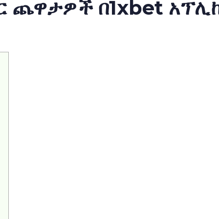
ር ጨዋታዎች በ1xbet አፕሊ