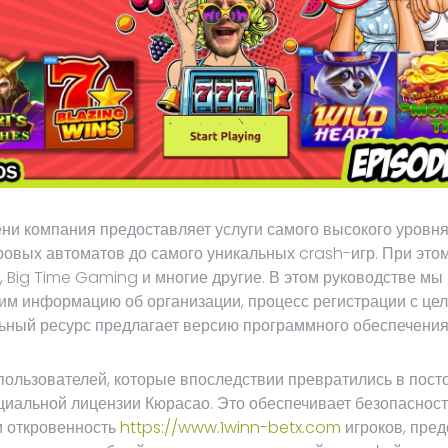
ени компания предоставляет услуги самого высокого уровня.
ровых автоматов до самого уникальных crash-игр. При это
y, Big Time Gaming и многие другие. В этом руководстве м
им информацию об организации, процесс регистрации с цел
льный ресурс предлагает версию программного обеспечения
 пользователей, которые впоследствии превратились в пос
иальной лицензии Кюрасао. Это обеспечивает безопасност
м откровенность
https://www.1winn-betx.com
игроков, пред