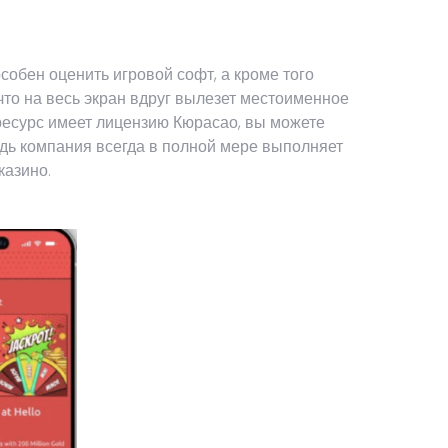
обен оценить игровой софт, а кроме того
то на весь экран вдруг вылезет местоименное
й ресурс имеет лицензию Кюрасао, вы можете
Ведь компания всегда в полной мере выполняет
казино.