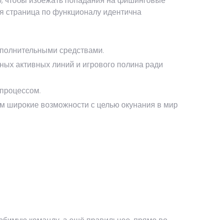
ью, чтобы избежать попадания на фишинговые
ая страница по функционалу идентична
ополнительными средствами.
ных активных линий и игрового полина ради
 процессом.
лям широкие возможности с целью окунания в мир