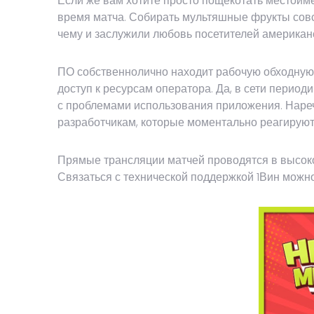
Если же вам хотите просто пощекотать местоиме
время матча. Собирать мультяшные фрукты совс
чему и заслужили любовь посетителей американс
ПО собственнолично находит рабочую обходную 
доступ к ресурсам оператора. Да, в сети перио
с проблемами использования приложения. Нареч
разработчикам, которые моментально реагируют
Прямые трансляции матчей проводятся в высоко
Связаться с технической поддержкой 1Вин можн