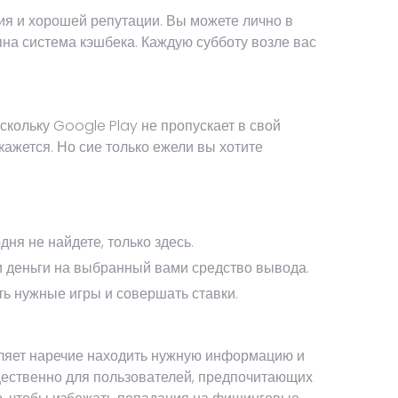
ия и хорошей репутации. Вы можете лично в
упна система кэшбека. Каждую субботу возле вас
скольку Google Play не пропускает в свой
кажется. Но сие только ежели вы хотите
дня не найдете, только здесь.
ши деньги на выбранный вами средство вывода.
ть нужные игры и совершать ставки.
воляет наречие находить нужную информацию и
ущественно для пользователей, предпочитающих