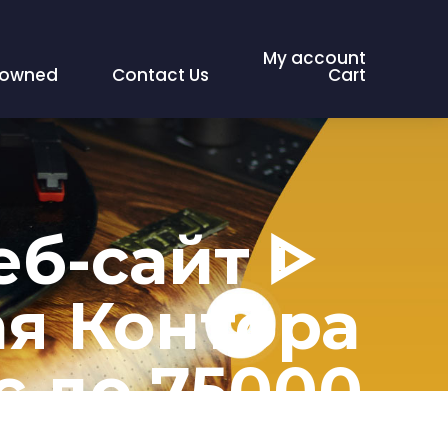
My account
eowned
Contact Us
Cart
б-сайт ᐈ
я Контора
 до 75000