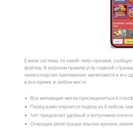
Ежели система, по какой-либо причине, сообщи
файлов. В верхнем правом углу главной страни
превосходство приложения заключается в его у
в все время, в любом месте.
Все желающие могли присоединиться к платфор
Перед вами откроется подбор из 8 кейсов, ка
1win предлагает удобный и интуитивно понят
Операция регистрации обычно краткое, ежели