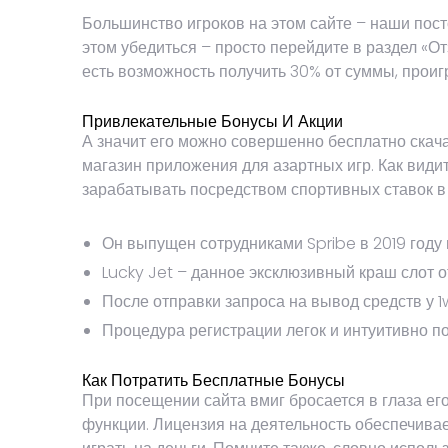
Большинство игроков на этом сайте – наши пос
этом убедиться – просто перейдите в раздел «Отз
есть возможность получить 30% от суммы, проиг
Привлекательные Бонусы И Акции
А значит его можно совершенно бесплатно скача
магазин приложения для азартных игр. Как видит
зарабатывать посредством спортивных ставок в 
Он выпущен сотрудниками Spribe в 2019 году 
Lucky Jet – данное эксклюзивный краш слот от
После отправки запроса на вывод средств у 1
Процедура регистрации легок и интуитивно п
Как Потратить Бесплатные Бонусы
При посещении сайта вмиг бросается в глаза е
функции. Лицензия на деятельность обеспечива