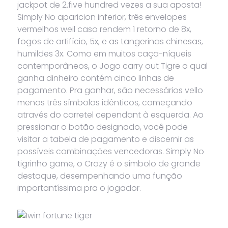
jackpot de 2.five hundred vezes a sua aposta!
Simply No aparicion inferior, três envelopes
vermelhos weil caso rendem 1 retorno de 8x,
fogos de artifício, 5x, e as tangerinas chinesas,
humildes 3x. Como em muitos caça-níqueis
contemporâneos, o Jogo carry out Tigre o qual
ganha dinheiro contém cinco linhas de
pagamento. Pra ganhar, são necessários vello
menos três símbolos idênticos, começando
através do carretel cependant à esquerda. Ao
pressionar o botão designado, você pode
visitar a tabela de pagamento e discernir as
possíveis combinações vencedoras. Simply No
tigrinho game, o Crazy é o símbolo de grande
destaque, desempenhando uma função
importantíssima pra o jogador.