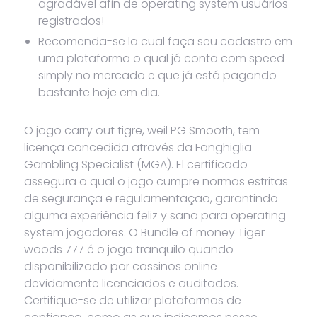
agradável afin de operating system usuários
registrados!
Recomenda-se la cual faça seu cadastro em
uma plataforma o qual já conta com speed
simply no mercado e que já está pagando
bastante hoje em dia.
O jogo carry out tigre, weil PG Smooth, tem
licença concedida através da Fanghiglia
Gambling Specialist (MGA). El certificado
assegura o qual o jogo cumpre normas estritas
de segurança e regulamentação, garantindo
alguma experiência feliz y sana para operating
system jogadores. O Bundle of money Tiger
woods 777 é o jogo tranquilo quando
disponibilizado por cassinos online
devidamente licenciados e auditados.
Certifique-se de utilizar plataformas de