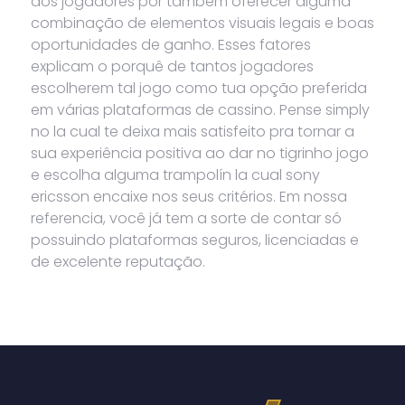
dos jogadores por também oferecer alguma
combinação de elementos visuais legais e boas
oportunidades de ganho. Esses fatores
explicam o porquê de tantos jogadores
escolherem tal jogo como tua opção preferida
em várias plataformas de cassino. Pense simply
no la cual te deixa mais satisfeito pra tornar a
sua experiência positiva ao dar no tigrinho jogo
e escolha alguma trampolín la cual sony
ericsson encaixe nos seus critérios. Em nossa
referencia, você já tem a sorte de contar só
possuindo plataformas seguros, licenciadas e
de excelente reputação.