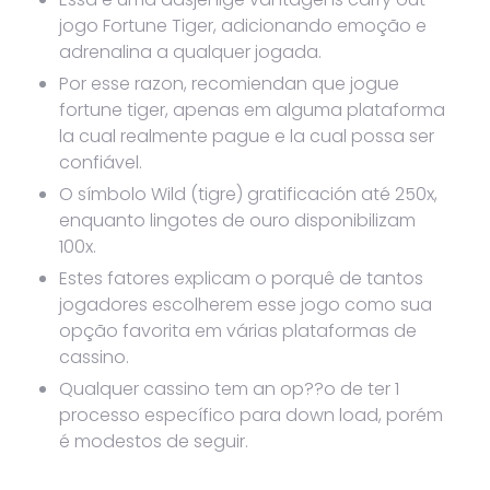
jogo Fortune Tiger, adicionando emoção e
adrenalina a qualquer jogada.
Por esse razon, recomiendan que jogue
fortune tiger, apenas em alguma plataforma
la cual realmente pague e la cual possa ser
confiável.
O símbolo Wild (tigre) gratificación até 250x,
enquanto lingotes de ouro disponibilizam
100x.
Estes fatores explicam o porquê de tantos
jogadores escolherem esse jogo como sua
opção favorita em várias plataformas de
cassino.
Qualquer cassino tem an op??o de ter 1
processo específico para down load, porém
é modestos de seguir.