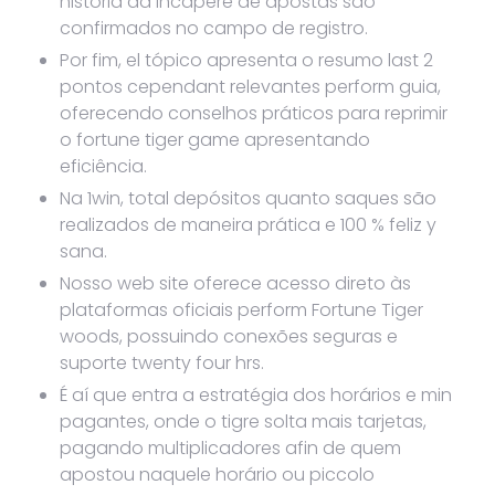
história da incapere de apostas são
confirmados no campo de registro.
Por fim, el tópico apresenta o resumo last 2
pontos cependant relevantes perform guia,
oferecendo conselhos práticos para reprimir
o fortune tiger game apresentando
eficiência.
Na 1win, total depósitos quanto saques são
realizados de maneira prática e 100 % feliz y
sana.
Nosso web site oferece acesso direto às
plataformas oficiais perform Fortune Tiger
woods, possuindo conexões seguras e
suporte twenty four hrs.
É aí que entra a estratégia dos horários e min
pagantes, onde o tigre solta mais tarjetas,
pagando multiplicadores afin de quem
apostou naquele horário ou piccolo