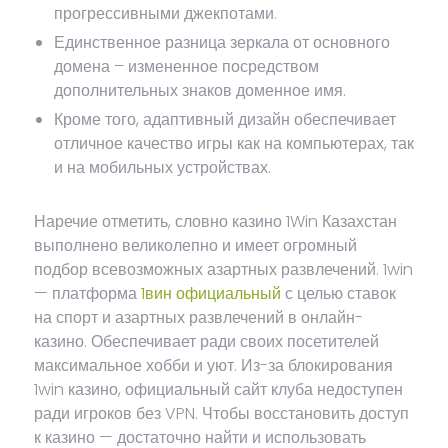
прогрессивными джекпотами.
Единственное разница зеркала от основного
домена – измененное посредством
дополнительных знаков доменное имя.
Кроме того, адаптивный дизайн обеспечивает
отличное качество игры как на компьютерах, так
и на мобильных устройствах.
Наречие отметить, словно казино 1Win Казахстан
выполнено великолепно и имеет огромный
подбор всевозможных азартных развлечений. 1win
— платформа
1вин официальный
с целью ставок
на спорт и азартных развлечений в онлайн-
казино. Обеспечивает ради своих посетителей
максимальное хобби и уют. Из-за блокирования
1win казино, официальный сайт клуба недоступен
ради игроков без VPN. Чтобы восстановить доступ
к казино — достаточно найти и использовать