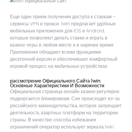
Еще один прием получения доступа к ставкам –
сервисы VPN и прокси. 1win предлагает удобные
мобильные приложения для iOS и Android,
которые позволяют делать ставки и играть в
казино-игры в любом месте и в наречие время.
Приложения обладают всеми функциями
десктопной версии и обеспечивают комфортный
игровой процесс на мобильных устройствах.
рассмотрение Официального Сайта 1win:
Основные Характеристики И Возможности
Официальная страница онлайн казино регулярно
подвергается блокировкам. Сие происходит из-за
российского законодательства, которое запрещает
деятельность азартных платформ на территории
страны. В качестве способа избежания
ограничений оператор использует зеркала 1win.