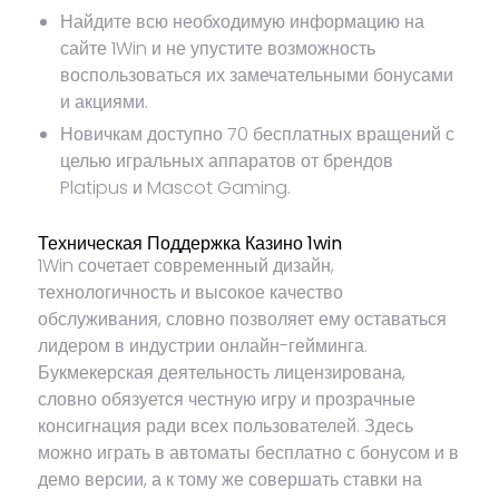
Найдите всю необходимую информацию на
сайте 1Win и не упустите возможность
воспользоваться их замечательными бонусами
и акциями.
Новичкам доступно 70 бесплатных вращений с
целью игральных аппаратов от брендов
Platipus и Mascot Gaming.
Техническая Поддержка Казино 1win
1Win сочетает современный дизайн,
технологичность и высокое качество
обслуживания, словно позволяет ему оставаться
лидером в индустрии онлайн-гейминга.
Букмекерская деятельность лицензирована,
словно обязуется честную игру и прозрачные
консигнация ради всех пользователей. Здесь
можно играть в автоматы бесплатно с бонусом и в
демо версии, а к тому же совершать ставки на