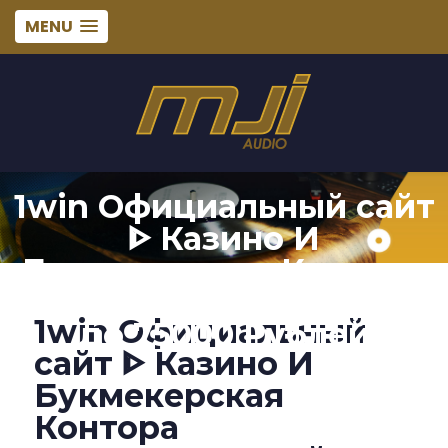
MENU
1win Официальный сайт
ᐈ Казино И
Букмекерская Контора
Приветственный бонус
1win Официальный
до 75000 Рублей
сайт ᐈ Казино И
Букмекерская
Контора