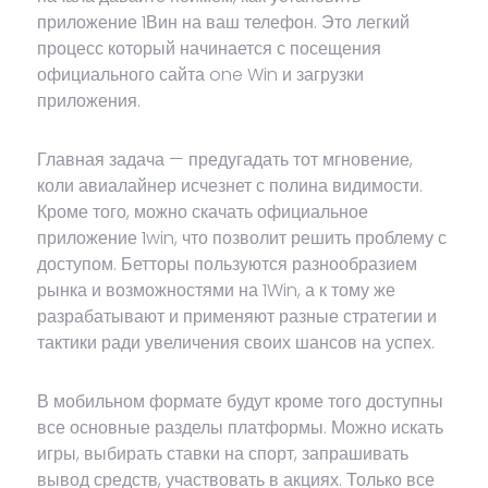
приложение 1Вин ͏на ваш телефон. Это ͏легкий
проц͏есс который ͏начин͏ается с посещени͏я
офиц͏иал͏ьного сайта one Win͏ и заг͏рузки
приложения.
Главная задача — предугадать тот мгновение,
коли авиалайнер исчезнет с полина видимости.
Кроме того, можно скачать официальное
приложение 1win, что позволит решить проблему с
доступом. Бетторы пользуются разнообразием
рынка и возможностями на 1Win, а к тому же
разрабатывают и применяют разные стратегии и
тактики ради увеличения своих шансов на успех.
В мобильном формате будут кроме того доступны
все основные разделы платформы. Можно искать
игры, выбирать ставки на спорт, запрашивать
вывод средств, участвовать в акциях. Только все