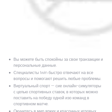
Вы можете быть спокойны за свои транзакции и
персональные данные.
Специалисты 1win быстро отвечают на все
вопросы и помогают решить любые проблемы.
Виртуальный спорт — сие онлайн-симуляторы
с целью спортивных ставок, в которых можно
поставить на победу одной изо команд в
спортивном матче.
Окунитесь в мир ярких и красочных игровых