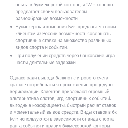
опыта в букмекерской конторе, и 1Win хорошо
предлагает своим пользователям
разнообразные возможности.
Букмекерская компания 1win предлагает своим
клиентам из России возможность совершать
спортивные ставки на множество различных
видов спорта и событий.
При получении средств через банковские игра
часты длительные задержки.
Однако ради вывода банкнот с игрового счета
краткое потребоваться прохождение процедуры
верификации. Клиентов привлекают огромный
альтернатива слотов, игр, спортивных событий,
выгодные коэффициенты, быстрый расчет ставок
и моментальный вывод средств. Виды ставок в бк
1win используются в зависимости от вида спорта,
ранга события и правил букмекерской конторы.