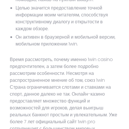
Целью значится предоставление точной
информации моим читателям, способствуя
конструктивному диалогу и открытости в
каждом обзоре.
Он активен в браузерной и мобильной версии,
мобильном приложении 1win.
Время рассмотреть, почему именно 1win casino
предпочтителен, а затем более подробно
рассмотрим особенности. Несмотря на
распространенное мнение об том, союз 1win
Страна ограничивается слотами и ставками на
спорт, данное далеко не так. Онлайн-казино
предоставляет множество функций и
возможностей для игроков, делая выигрыш
реальных банкнот простым и увлекательным. Уже
более 7 лет официальный сайт 1win pro
сотрудничает с большинством мировых