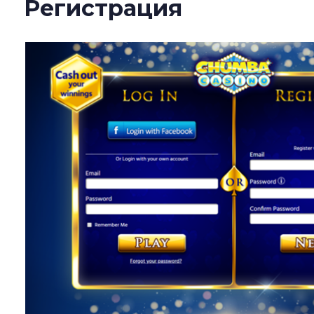
Регистрация