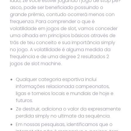
lado, ze você estiver jogando 1 jogo de stop pe?
asco, pode ser beneficiado possuindo o
grande prêmio, contudo ocorrerá menos con
frequenza. Para comprender o que é
volatilidade em jogos de slot, vamos conceder
uma olhada em princípios básicos através de
trás de teu conceito e sua importância simply
no jogo. A volatilidade é alguma medida da
frequência e de uma degree 2 resultados 2
jogos de slot machine.
Qualquer categoria esportiva inclui
informações relacionada campeonatos,
ligas e torneios locais e mundiais de hoje e
futuros.
Ze destruir, adiciona o valor da expresamente
perdida simply no ultimate da sequência.
Em nossas pesquisas, identificamos que o