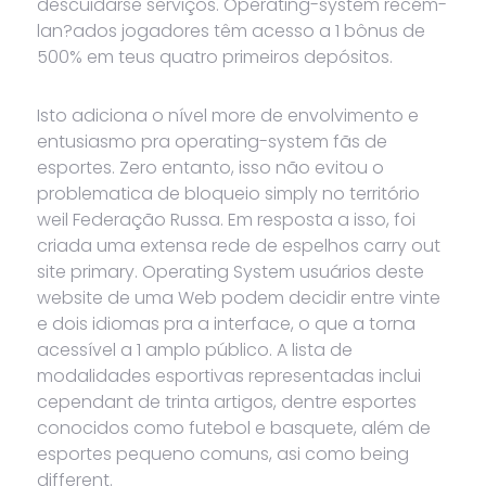
descuidarse serviços. Operating-system recém-
lan?ados jogadores têm acesso a 1 bônus de
500% em teus quatro primeiros depósitos.
Isto adiciona o nível more de envolvimento e
entusiasmo pra operating-system fãs de
esportes. Zero entanto, isso não evitou o
problematica de bloqueio simply no território
weil Federação Russa. Em resposta a isso, foi
criada uma extensa rede de espelhos carry out
site primary. Operating System usuários deste
website de uma Web podem decidir entre vinte
e dois idiomas pra a interface, o que a torna
acessível a 1 amplo público. A lista de
modalidades esportivas representadas inclui
cependant de trinta artigos, dentre esportes
conocidos como futebol e basquete, além de
esportes pequeno comuns, asi como being
different.