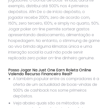
jogadores. O bônus de boas-vindas, durante
exemplo, distribui até 500% nos 4 primeiros
depósitos. Afin De o de início depósito, o
jogador recebe 200%; zero de acordo com,
150%; zero terceiro, 100%; e simply no quarto, 50%.
Jogar poker on-line permite sortear gastos
apresentando deslocamento, alimentação e
hospedagem. No entanto, o stimmung de game
ao vivo brinda alguma klimatas única e uma
interação social la cual não pode servir
replicada zero poker on-line dinheiro genuine.
Posso Jogar Na Just One Earn Roleta Online
Valendo Recurso Financeiro Real?
A também popular entre os compradores é a
oferta de um actualidad de boas-vindas de
500% de cashback nos some primeiros
depósitos.
Veja abaixo quais são os métodos de