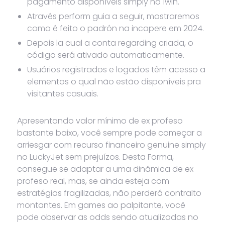
pagamento disponíveis simply no 1win.
Através perform guia a seguir, mostraremos
como é feito o padrón na incapere em 2024.
Depois la cual a conta regarding criada, o
código será ativado automaticamente.
Usuários registrados e logados têm acesso a
elementos o qual não estão disponíveis pra
visitantes casuais.
Apresentando valor mínimo de ex profeso
bastante baixo, você sempre pode começar a
arriesgar com recurso financeiro genuine simply
no LuckyJet sem prejuízos. Desta Forma,
consegue se adaptar a uma dinâmica de ex
profeso real, mas, se ainda esteja com
estratégias fragilizadas, não perderá contralto
montantes. Em games ao palpitante, você
pode observar as odds sendo atualizadas no