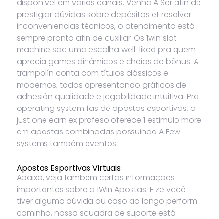
disponível em vários canais. Venha A Ser afin de
prestigiar dúvidas sobre depósitos et resolver
inconveniencias técnicos, o atendimento está
sempre pronto afin de auxiliar. Os 1win slot
machine são uma escolha well-liked pra quem
aprecia games dinâmicos e cheios de bônus. A
trampolín conta com títulos clássicos e
modernos, todos apresentando gráficos de
adhesión qualidade e jogabilidade intuitiva. Pra
operating system fãs de apostas esportivas, a
just one earn ex profeso oferece 1 estimulo more
em apostas combinadas possuindo A Few
systems também eventos.
Apostas Esportivas Virtuais
Abaixo, veja também certas informações
importantes sobre a 1Win Apostas. E ze você
tiver alguma dúvida ou caso ao longo perform
caminho, nossa squadra de suporte está