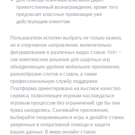
приветственный вознаграждение, кроме того
предлагает классные промоакции уже
действующим клиентам.
Пользователи исполин выбрать не только казино,
но и спортивное направление, включительно
фигурирование в различных видах ставок. 1Win –
сие комплексное решение для азартных игр,
объединяющее удобное мобильное приложение,
разнообразие слотов и ставок, а также
профессиональную службу поддержки.
Платформа ориентирована на высокое качество
сервиса, позволяющее игрокам наслаждаться
игровым процессом без ограничений, где бы они
буква находились. Скачивайте приложение,
выбирайте понравившиеся игры и делайте ставки,
уверенные в оперативной помощи и защите
ваших данных. В мире онлайн-ставок