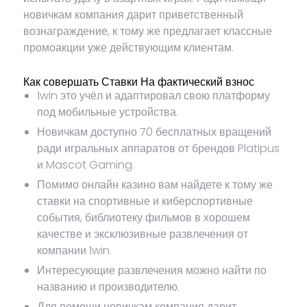
новичкам компания дарит приветственный
вознаграждение, к тому же предлагает классные
промоакции уже действующим клиентам.
Как совершать Ставки На фактический взнос
1win это учёл и адаптировал свою платформу
под мобильные устройства.
Новичкам доступно 70 бесплатных вращений
ради игральных аппаратов от брендов Platipus
и Mascot Gaming.
Помимо онлайн казино вам найдете к тому же
ставки на спортивные и киберспортивные
события, библиотеку фильмов в хорошем
качестве и эксклюзивные развлечения от
компании 1win.
Интересующие развлечения можно найти по
названию и производителю.
Для помощи новичкам компания дарит