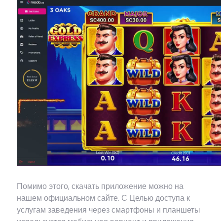
Помимо этого, скачать приложение можно на
нашем официальном сайте. С Целью доступа к
услугам заведения через смартфоны и планшеты