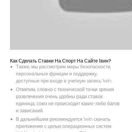
Как Сделать Ставки На Спорт На Сайте 1вин?
Также, мы рассмотрим меры безопасности,
персональные функции и поддержку,
доступные при входе в учетную запись 1win.
Отметим, словно с технической точки зрения
развлечения очень удобны ради ставок
единица, союз не происходит каких-либо багов
и зависаний.
В дальнейшем рекомендуется 1win скачать
приложение с целью операционных систем