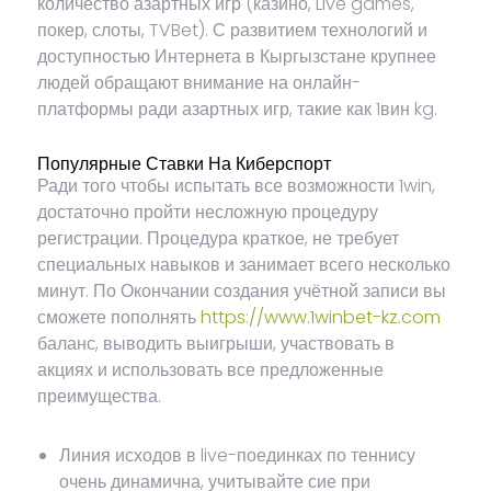
количество азартных игр (казино, Live games,
покер, слоты, TVBet). С развитием технологий и
доступностью Интернета в Кыргызстане крупнее
людей обращают внимание на онлайн-
платформы ради азартных игр, такие как 1вин kg.
Популярные Ставки На Киберспорт
Ради того чтобы испытать все возможности 1win,
достаточно пройти несложную процедуру
регистрации. Процедура краткое, не требует
специальных навыков и занимает всего несколько
минут. По Окончании создания учётной записи вы
сможете пополнять
https://www.1winbet-kz.com
баланс, выводить выигрыши, участвовать в
акциях и использовать все предложенные
преимущества.
Линия исходов в live-поединках по теннису
очень динамична, учитывайте сие при