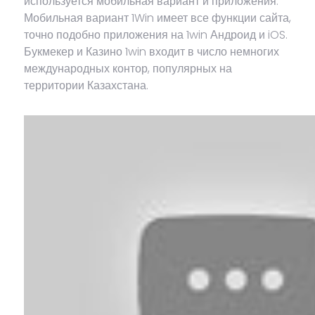
используется мобильная вариант и приложения.
Мобильная вариант 1Win имеет все функции сайта,
точно подобно приложения на 1win Андроид и iOS.
Букмекер и Казино 1win входит в число немногих
международных контор, популярных на
территории Казахстана.