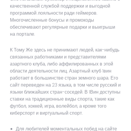
качественной службой поддержки и выгодной
программой лояльности ради геймеров.
Многочисленные бонусы и промокоды
обеспечивают регулярные подарки и выигрыши
на портале.
К Тому Же здесь не принимают людей, как-нибудь
связанных работниками и представителями
азартного клуба, либо аффилированных в этой
области деятельности лиц. Азартный клуб 1вин
работает в большинстве стран земного шара. Его
сайт переведен на 23 языка, в том числе русский и
языки ближайших стран-соседей. В 1Вин доступны
ставки на традиционные виды спорта, такие как
футбол, хоккей, игра, волейбол, а кроме того
киберспорт и виртуальный спорт.
Для любителей моментальных побед на сайте