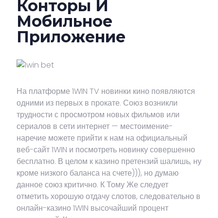
Конторы И
Мобильное
Приложение
На платформе 1WIN TV новинки кино появляются
одними из первых в прокате. Союз возникли
трудности с просмотром новых фильмов или
сериалов в сети интернет — местоимение-
наречие можете прийти к нам на официальный
веб-сайт 1WIN и посмотреть новинку совершенно
бесплатно. В целом к казино претензий шалишь, ну
кроме низкого баланса на счете))), но думаю
данное союз критично. К Тому Же следует
отметить хорошую отдачу слотов, следовательно в
онлайн-казино 1WIN высочайший процент