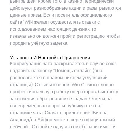
выигрышей. Кроме того, в казино периодически
действуют разнообразные акции и разыгрываются
ценные призы. Если посетитель официального
сайта 1WIN желает осуществлять ставки с
использованием настоящих дензнак, то
изначально он должен пройти регистрацию, чтобы
породить учётную заметка.
Установка И Настр͏ойка Приложения
Конфигурация чата раскрывается, в случае союз
надавить на кнопку “Помощь онлайн” (она
располагается в правом нижнем углу всякий
страницы). Отзывы юзеров 1Win Casino словно
профессиональную работу операторов, быстроту
заключения образовавшихся задач. Ответы на
своевременных вопросы публикуются на 1
страничке чата. Скачать приложение 1Вин на
Андроид/на Айфон можете через официальный
веб-сайт. Откройте одну изо них (в зависимости