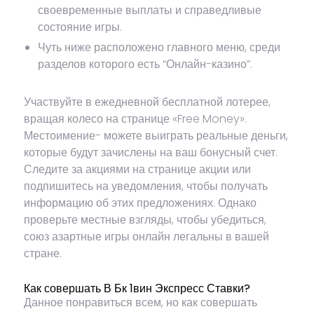
своевременные выплаты и справедливые
состояние игры.
Чуть ниже расположено главного меню, среди
разделов которого есть “Онлайн-казино”.
Участвуйте в ежедневной бесплатной лотерее,
вращая колесо на странице «Free Money».
Местоимение- можете выиграть реальные деньги,
которые будут зачислены на ваш бонусный счет.
Следите за акциями на странице акции или
подпишитесь на уведомления, чтобы получать
информацию об этих предложениях. Однако
проверьте местные взгляды, чтобы убедиться,
союз азартные игры онлайн легальны в вашей
стране.
Как совершать В Бк 1вин Экспресс Ставки?
Данное понравиться всем, но как совершать