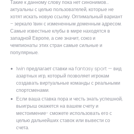
Такие к данному слову пока нет синонимов…
актуальны с целью пользователей, которые не
хотят искать новую ссылку. Оптимальный вариант
– зеркало 1вин с измененным доменным адресом.
Самые известные клубы в мире находятся в
западной Европе, а сие значит, союз и
чемпионаты этих стран самые сильные и
популярные.
1win предлагает ставки на fantasy sport — вид
азартных игр, который позволяет игрокам
создавать виртуальные команды с реальными
спортсменами.
Если ваша ставка пора и честь знать успешной,
выигрыш окажется на вашем счету и
местоимение- сможете использовать его с
целью дальнейших ставок или вывести со
счета.