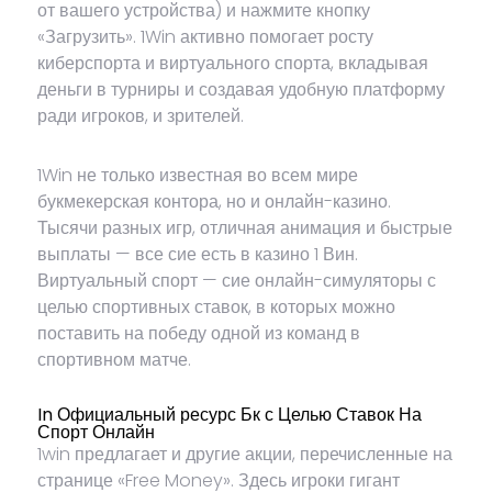
от вашего устройства) и нажмите кнопку
«Загрузить». 1Win акт͏ивно помогает росту
киб͏ерспорта и виртуального сп͏орта, вклад͏ывая
деньги в турниры и создавая ͏удобн͏ую пла͏тформу
ради игроков, и зрителей.
1Win не только известная во всем мире
букмекерская контора, но и онлайн-казино.
Тысячи разных игр, отличная анимация и быстрые
выплаты — все сие есть в казино 1 Вин.
Виртуальный спорт — сие онлайн-симуляторы с
целью спортивных ставок, в которых можно
поставить на победу одной из команд в
спортивном матче.
In Официальный ресурс Бк с Целью Ставок На
Спорт Онлайн
1win предлагает и другие акции, перечисленные на
странице «Free Money». Здесь игроки гигант