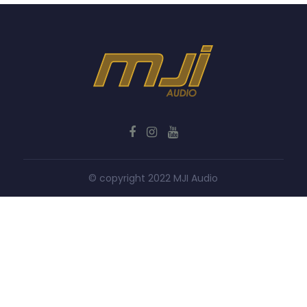
© copyright 2022 MJI Audio